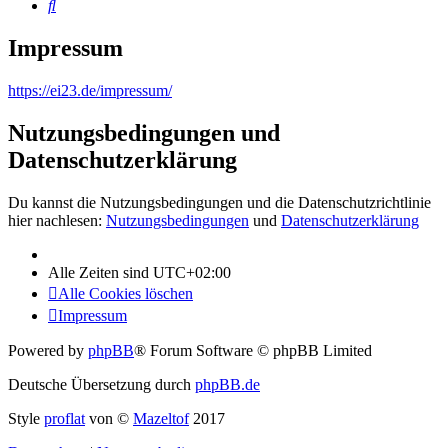
Suche
Impressum
https://ei23.de/impressum/
Nutzungsbedingungen und
Datenschutzerklärung
Du kannst die Nutzungsbedingungen und die Datenschutzrichtlinie
hier nachlesen:
Nutzungsbedingungen
und
Datenschutzerklärung
Alle Zeiten sind
UTC+02:00
Alle Cookies löschen
Impressum
Powered by
phpBB
® Forum Software © phpBB Limited
Deutsche Übersetzung durch
phpBB.de
Style
proflat
von ©
Mazeltof
2017