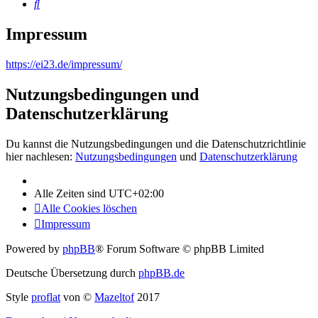
Suche
Impressum
https://ei23.de/impressum/
Nutzungsbedingungen und
Datenschutzerklärung
Du kannst die Nutzungsbedingungen und die Datenschutzrichtlinie
hier nachlesen:
Nutzungsbedingungen
und
Datenschutzerklärung
Alle Zeiten sind
UTC+02:00
Alle Cookies löschen
Impressum
Powered by
phpBB
® Forum Software © phpBB Limited
Deutsche Übersetzung durch
phpBB.de
Style
proflat
von ©
Mazeltof
2017