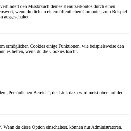
 verhindert den Missbrauch deines Benutzerkontos durch einen
nswert, wenn du dich an einem öffentlichen Computer, zum Beispiel
n ausgeschaltet.
dem ermöglichen Cookies einige Funktionen, wie beispielsweise den
nn es helfen, wenn du die Cookies löscht.
 den „Persönlichen Bereich“; der Link dazu wird meist oben auf der
“. Wenn du diese Option einschaltest, können nur Administratoren,