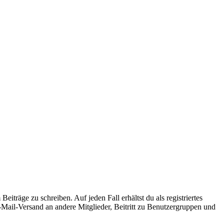
iträge zu schreiben. Auf jeden Fall erhältst du als registriertes
E-Mail-Versand an andere Mitglieder, Beitritt zu Benutzergruppen und