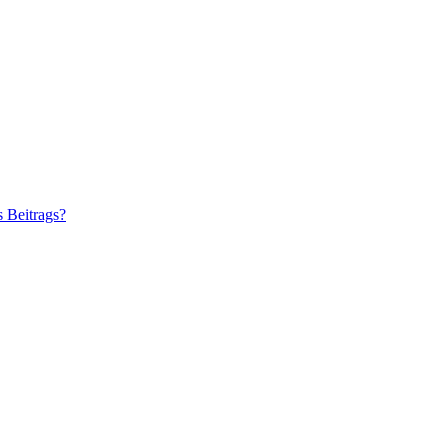
s Beitrags?