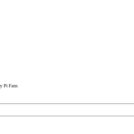
y Pi Fans