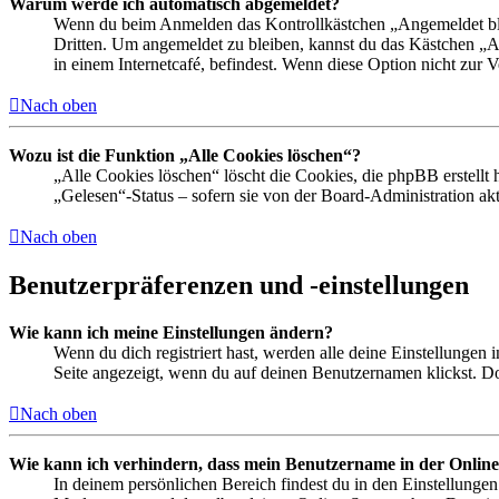
Warum werde ich automatisch abgemeldet?
Wenn du beim Anmelden das Kontrollkästchen „Angemeldet bleib
Dritten. Um angemeldet zu bleiben, kannst du das Kästchen „
in einem Internetcafé, befindest. Wenn diese Option nicht zur 
Nach oben
Wozu ist die Funktion „Alle Cookies löschen“?
„Alle Cookies löschen“ löscht die Cookies, die phpBB erstellt
„Gelesen“-Status – sofern sie von der Board-Administration ak
Nach oben
Benutzerpräferenzen und -einstellungen
Wie kann ich meine Einstellungen ändern?
Wenn du dich registriert hast, werden alle deine Einstellungen
Seite angezeigt, wenn du auf deinen Benutzernamen klickst. Dor
Nach oben
Wie kann ich verhindern, dass mein Benutzername in der Online
In deinem persönlichen Bereich findest du in den Einstellunge