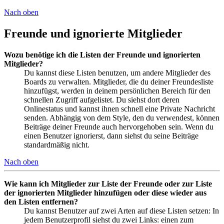
Nach oben
Freunde und ignorierte Mitglieder
Wozu benötige ich die Listen der Freunde und ignorierten
Mitglieder?
Du kannst diese Listen benutzen, um andere Mitglieder des
Boards zu verwalten. Mitglieder, die du deiner Freundesliste
hinzufügst, werden in deinem persönlichen Bereich für den
schnellen Zugriff aufgelistet. Du siehst dort deren
Onlinestatus und kannst ihnen schnell eine Private Nachricht
senden. Abhängig von dem Style, den du verwendest, können
Beiträge deiner Freunde auch hervorgehoben sein. Wenn du
einen Benutzer ignorierst, dann siehst du seine Beiträge
standardmäßig nicht.
Nach oben
Wie kann ich Mitglieder zur Liste der Freunde oder zur Liste
der ignorierten Mitglieder hinzufügen oder diese wieder aus
den Listen entfernen?
Du kannst Benutzer auf zwei Arten auf diese Listen setzen: In
jedem Benutzerprofil siehst du zwei Links: einen zum