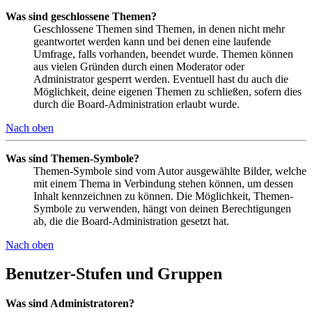
Was sind geschlossene Themen?
Geschlossene Themen sind Themen, in denen nicht mehr
geantwortet werden kann und bei denen eine laufende
Umfrage, falls vorhanden, beendet wurde. Themen können
aus vielen Gründen durch einen Moderator oder
Administrator gesperrt werden. Eventuell hast du auch die
Möglichkeit, deine eigenen Themen zu schließen, sofern dies
durch die Board-Administration erlaubt wurde.
Nach oben
Was sind Themen-Symbole?
Themen-Symbole sind vom Autor ausgewählte Bilder, welche
mit einem Thema in Verbindung stehen können, um dessen
Inhalt kennzeichnen zu können. Die Möglichkeit, Themen-
Symbole zu verwenden, hängt von deinen Berechtigungen
ab, die die Board-Administration gesetzt hat.
Nach oben
Benutzer-Stufen und Gruppen
Was sind Administratoren?