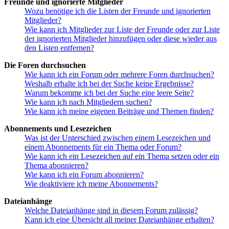
Freunde und ignorierte Mitglieder
Wozu benötige ich die Listen der Freunde und ignorierten
Mitglieder?
Wie kann ich Mitglieder zur Liste der Freunde oder zur Liste
der ignorierten Mitglieder hinzufügen oder diese wieder aus
den Listen entfernen?
Die Foren durchsuchen
Wie kann ich ein Forum oder mehrere Foren durchsuchen?
Weshalb erhalte ich bei der Suche keine Ergebnisse?
Warum bekomme ich bei der Suche eine leere Seite?
Wie kann ich nach Mitgliedern suchen?
Wie kann ich meine eigenen Beiträge und Themen finden?
Abonnements und Lesezeichen
Was ist der Unterschied zwischen einem Lesezeichen und
einem Abonnements für ein Thema oder Forum?
Wie kann ich ein Lesezeichen auf ein Thema setzen oder ein
Thema abonnieren?
Wie kann ich ein Forum abonnieren?
Wie deaktiviere ich meine Abonnements?
Dateianhänge
Welche Dateianhänge sind in diesem Forum zulässig?
Kann ich eine Übersicht all meiner Dateianhänge erhalten?