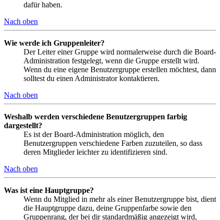
dafür haben.
Nach oben
Wie werde ich Gruppenleiter?
Der Leiter einer Gruppe wird normalerweise durch die Board-
Administration festgelegt, wenn die Gruppe erstellt wird.
Wenn du eine eigene Benutzergruppe erstellen möchtest, dann
solltest du einen Administrator kontaktieren.
Nach oben
Weshalb werden verschiedene Benutzergruppen farbig
dargestellt?
Es ist der Board-Administration möglich, den
Benutzergruppen verschiedene Farben zuzuteilen, so dass
deren Mitglieder leichter zu identifizieren sind.
Nach oben
Was ist eine Hauptgruppe?
Wenn du Mitglied in mehr als einer Benutzergruppe bist, dient
die Hauptgruppe dazu, deine Gruppenfarbe sowie den
Gruppenrang, der bei dir standardmäßig angezeigt wird,