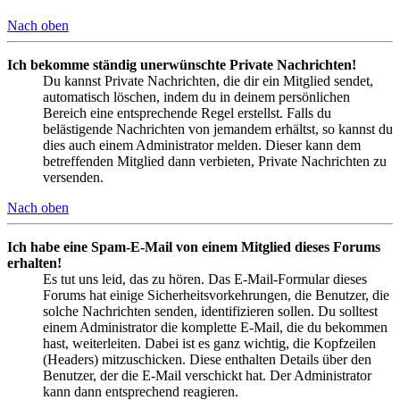
Nach oben
Ich bekomme ständig unerwünschte Private Nachrichten!
Du kannst Private Nachrichten, die dir ein Mitglied sendet,
automatisch löschen, indem du in deinem persönlichen
Bereich eine entsprechende Regel erstellst. Falls du
belästigende Nachrichten von jemandem erhältst, so kannst du
dies auch einem Administrator melden. Dieser kann dem
betreffenden Mitglied dann verbieten, Private Nachrichten zu
versenden.
Nach oben
Ich habe eine Spam-E-Mail von einem Mitglied dieses Forums
erhalten!
Es tut uns leid, das zu hören. Das E-Mail-Formular dieses
Forums hat einige Sicherheitsvorkehrungen, die Benutzer, die
solche Nachrichten senden, identifizieren sollen. Du solltest
einem Administrator die komplette E-Mail, die du bekommen
hast, weiterleiten. Dabei ist es ganz wichtig, die Kopfzeilen
(Headers) mitzuschicken. Diese enthalten Details über den
Benutzer, der die E-Mail verschickt hat. Der Administrator
kann dann entsprechend reagieren.