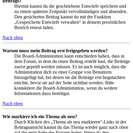
Beitrags?
Hiermit kannst du die geschriebene Entwürfe speichern und
zu einem späteren Zeitpunkt vervollständigen und absenden.
Den gesicherten Beitrag kannst du mit der Funktion
„Gespeicherte Entwürfe verwalten“ in deinem persönlichen
Bereich erneut laden.
Nach oben
Warum muss mein Beitrag erst freigegeben werden?
Die Board-Administration kann entschieden haben, dass in
dem Forum, in dem du einen Beitrag erstellt hast, die Beiträge
zuerst geprüft werden müssen. Es ist auch möglich, dass die
Administration dich zu einer Gruppe von Benutzern
hinzugefügt hat, bei denen sie die Beiträge erst begutachten
möchte, bevor sie auf der Seite sichtbar werden. Bitte
kontaktiere die Board-Administration, wenn du weitere
Informationen dazu benötigst.
Nach oben
Wie markiere ich ein Thema als neu?
Durch Klicken des „Thema als neu markieren“-Links in der
Beitragsansicht kannst du das Thema wieder ganz nach oben
auf die erste Seite des Forums holen. Wenn du den