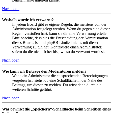
Dateianhänge anfügen kannst.
Nach oben
Weshalb wurde ich verwarnt?
In jedem Board gibt es eigene Regeln, die meistens von der
Administration festgelegt werden. Wenn du gegen eine dieser
Regeln verstoßen hast, kann sie dir eine Verwarnung erteilen.
Bitte beachte, dass dies die Entscheidung der Administration
dieses Boards ist und phpBB Limited nichts mit dieser
Verwarnung zu tun hat. Kontaktiere einen Administrator,
sofern du die nicht sicher bist, wieso du verwarnt wurdest.
Nach oben
Wie kann ich Beiträge den Moderatoren melden?
Wenn ein Administrator die entsprechenden Berechtigungen
vergeben hat, siehst du eine Schaltfläche in der Nähe des
Beitrags, um diesen zu melden. Du wirst dann durch die
weiteren Schritte geführt.
Nach oben
Was bewirkt die „Speichern“-Schaltfläche beim Schreiben eines