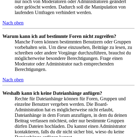
nur noch von Moderatoren oder Administratoren geändert
oder gelöscht werden. Dadurch soll die Manipulation von
laufenden Umfragen verhindert werden.
Nach oben
Warum kann ich auf bestimmte Foren nicht zugreifen?
Manche Foren können bestimmten Benutzern oder Gruppen
vorbehalten sein. Um diese einzusehen, Beiträge zu lesen, zu
schreiben oder andere Vorgänge durchzuführen, brauchst du
möglicherweise besondere Berechtigungen. Frage einen
Moderator oder Administrator nach entsprechenden
Berechtigungen.
Nach oben
Weshalb kann ich keine Dateianhänge anfügen?
Rechte für Dateianhänge können für Foren, Gruppen und
einzelne Benutzer vergeben werden. Die Board-
Administration hat es möglicherweise nicht erlaubt,
Dateianhänge in dem Forum anzufügen, in dem du deinen
Beitrag verfassen möchtest, oder nur bestimmte Gruppen
dürfen Dateien hochladen. Du kannst einen Administrator
kontaktieren, falls du dir nicht sicher bist, wieso du keine