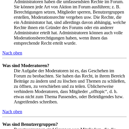
Administratoren haben die umfassendsten Rechte im Forum.
Sie können jede Art von Aktion im Forum ausführen; z. B.
Berechtigungen setzen, Mitglieder sperren, Benutzergruppen
erstellen, Moderationsrechte vergeben usw. Die Rechte, die
ein Administrator hat, sind allerdings davon abhängig, welche
Rechte ihnen ein Gründer des Forums oder ein anderer
Administrator erteilt hat. Administratoren können auch volle
Moderationsberechtigungen haben, wenn ihnen das
entsprechende Recht erteilt wurde.
Nach oben
Was sind Moderatoren?
Die Aufgabe der Moderatoren ist es, das Geschehen im
Forum zu beobachten. Sie haben das Recht, in ihrem Bereich
Beiträge zu ändern und zu löschen und Themen zu schließen,
zu öffnen, zu verschieben und zu teilen. Üblicherweise
verhindern Moderatoren, dass Mitglieder „offtopic“, d. h.
etwas nicht zum Thema Passendes, oder Beleidigendes bzw.
Angreifendes schreiben.
Nach oben
Was sind Benutzergruppen?