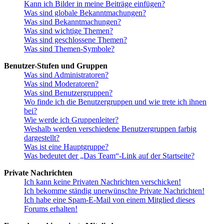
Kann ich Bilder in meine Beiträge einfügen?
Was sind globale Bekanntmachungen?
Was sind Bekanntmachungen?
Was sind wichtige Themen?
Was sind geschlossene Themen?
Was sind Themen-Symbole?
Benutzer-Stufen und Gruppen
Was sind Administratoren?
Was sind Moderatoren?
Was sind Benutzergruppen?
Wo finde ich die Benutzergruppen und wie trete ich ihnen
bei?
Wie werde ich Gruppenleiter?
Weshalb werden verschiedene Benutzergruppen farbig
dargestellt?
Was ist eine Hauptgruppe?
Was bedeutet der „Das Team“-Link auf der Startseite?
Private Nachrichten
Ich kann keine Privaten Nachrichten verschicken!
Ich bekomme ständig unerwünschte Private Nachrichten!
Ich habe eine Spam-E-Mail von einem Mitglied dieses
Forums erhalten!