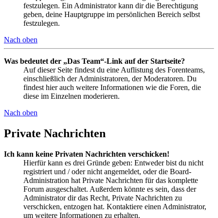
festzulegen. Ein Administrator kann dir die Berechtigung
geben, deine Hauptgruppe im persönlichen Bereich selbst
festzulegen.
Nach oben
Was bedeutet der „Das Team“-Link auf der Startseite?
Auf dieser Seite findest du eine Auflistung des Forenteams,
einschließlich der Administratoren, der Moderatoren. Du
findest hier auch weitere Informationen wie die Foren, die
diese im Einzelnen moderieren.
Nach oben
Private Nachrichten
Ich kann keine Privaten Nachrichten verschicken!
Hierfür kann es drei Gründe geben: Entweder bist du nicht
registriert und / oder nicht angemeldet, oder die Board-
Administration hat Private Nachrichten für das komplette
Forum ausgeschaltet. Außerdem könnte es sein, dass der
Administrator dir das Recht, Private Nachrichten zu
verschicken, entzogen hat. Kontaktiere einen Administrator,
um weitere Informationen zu erhalten.