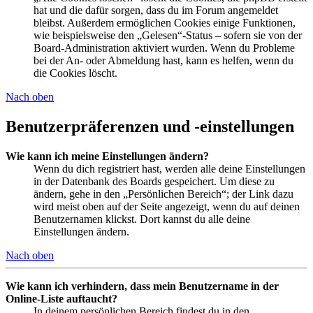
hat und die dafür sorgen, dass du im Forum angemeldet
bleibst. Außerdem ermöglichen Cookies einige Funktionen,
wie beispielsweise den „Gelesen“-Status – sofern sie von der
Board-Administration aktiviert wurden. Wenn du Probleme
bei der An- oder Abmeldung hast, kann es helfen, wenn du
die Cookies löscht.
Nach oben
Benutzerpräferenzen und -einstellungen
Wie kann ich meine Einstellungen ändern?
Wenn du dich registriert hast, werden alle deine Einstellungen
in der Datenbank des Boards gespeichert. Um diese zu
ändern, gehe in den „Persönlichen Bereich“; der Link dazu
wird meist oben auf der Seite angezeigt, wenn du auf deinen
Benutzernamen klickst. Dort kannst du alle deine
Einstellungen ändern.
Nach oben
Wie kann ich verhindern, dass mein Benutzername in der
Online-Liste auftaucht?
In deinem persönlichen Bereich findest du in den