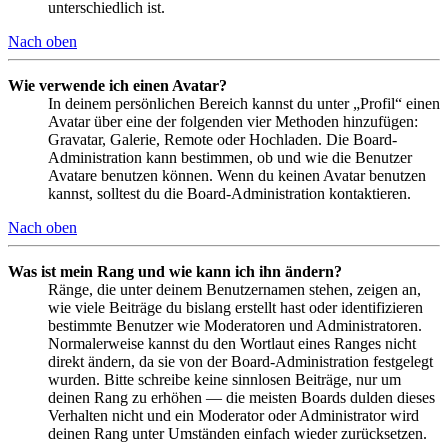
unterschiedlich ist.
Nach oben
Wie verwende ich einen Avatar?
In deinem persönlichen Bereich kannst du unter „Profil“ einen
Avatar über eine der folgenden vier Methoden hinzufügen:
Gravatar, Galerie, Remote oder Hochladen. Die Board-
Administration kann bestimmen, ob und wie die Benutzer
Avatare benutzen können. Wenn du keinen Avatar benutzen
kannst, solltest du die Board-Administration kontaktieren.
Nach oben
Was ist mein Rang und wie kann ich ihn ändern?
Ränge, die unter deinem Benutzernamen stehen, zeigen an,
wie viele Beiträge du bislang erstellt hast oder identifizieren
bestimmte Benutzer wie Moderatoren und Administratoren.
Normalerweise kannst du den Wortlaut eines Ranges nicht
direkt ändern, da sie von der Board-Administration festgelegt
wurden. Bitte schreibe keine sinnlosen Beiträge, nur um
deinen Rang zu erhöhen — die meisten Boards dulden dieses
Verhalten nicht und ein Moderator oder Administrator wird
deinen Rang unter Umständen einfach wieder zurücksetzen.