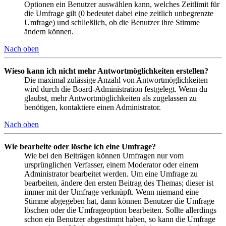
Optionen ein Benutzer auswählen kann, welches Zeitlimit für
die Umfrage gilt (0 bedeutet dabei eine zeitlich unbegrenzte
Umfrage) und schließlich, ob die Benutzer ihre Stimme
ändern können.
Nach oben
Wieso kann ich nicht mehr Antwortmöglichkeiten erstellen?
Die maximal zulässige Anzahl von Antwortmöglichkeiten
wird durch die Board-Administration festgelegt. Wenn du
glaubst, mehr Antwortmöglichkeiten als zugelassen zu
benötigen, kontaktiere einen Administrator.
Nach oben
Wie bearbeite oder lösche ich eine Umfrage?
Wie bei den Beiträgen können Umfragen nur vom
ursprünglichen Verfasser, einem Moderator oder einem
Administrator bearbeitet werden. Um eine Umfrage zu
bearbeiten, ändere den ersten Beitrag des Themas; dieser ist
immer mit der Umfrage verknüpft. Wenn niemand eine
Stimme abgegeben hat, dann können Benutzer die Umfrage
löschen oder die Umfrageoption bearbeiten. Sollte allerdings
schon ein Benutzer abgestimmt haben, so kann die Umfrage