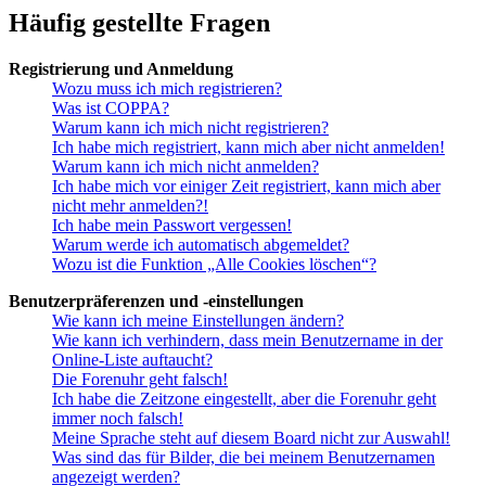
Häufig gestellte Fragen
Registrierung und Anmeldung
Wozu muss ich mich registrieren?
Was ist COPPA?
Warum kann ich mich nicht registrieren?
Ich habe mich registriert, kann mich aber nicht anmelden!
Warum kann ich mich nicht anmelden?
Ich habe mich vor einiger Zeit registriert, kann mich aber
nicht mehr anmelden?!
Ich habe mein Passwort vergessen!
Warum werde ich automatisch abgemeldet?
Wozu ist die Funktion „Alle Cookies löschen“?
Benutzerpräferenzen und -einstellungen
Wie kann ich meine Einstellungen ändern?
Wie kann ich verhindern, dass mein Benutzername in der
Online-Liste auftaucht?
Die Forenuhr geht falsch!
Ich habe die Zeitzone eingestellt, aber die Forenuhr geht
immer noch falsch!
Meine Sprache steht auf diesem Board nicht zur Auswahl!
Was sind das für Bilder, die bei meinem Benutzernamen
angezeigt werden?