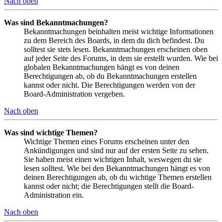
Nach oben
Was sind Bekanntmachungen?
Bekanntmachungen beinhalten meist wichtige Informationen
zu dem Bereich des Boards, in dem du dich befindest. Du
solltest sie stets lesen. Bekanntmachungen erscheinen oben
auf jeder Seite des Forums, in dem sie erstellt wurden. Wie bei
globalen Bekanntmachungen hängt es von deinen
Berechtigungen ab, ob du Bekanntmachungen erstellen
kannst oder nicht. Die Berechtigungen werden von der
Board-Administration vergeben.
Nach oben
Was sind wichtige Themen?
Wichtige Themen eines Forums erscheinen unter den
Ankündigungen und sind nur auf der ersten Seite zu sehen.
Sie haben meist einen wichtigen Inhalt, weswegen du sie
lesen solltest. Wie bei den Bekanntmachungen hängt es von
deinen Berechtigungen ab, ob du wichtige Themen erstellen
kannst oder nicht; die Berechtigungen stellt die Board-
Administration ein.
Nach oben