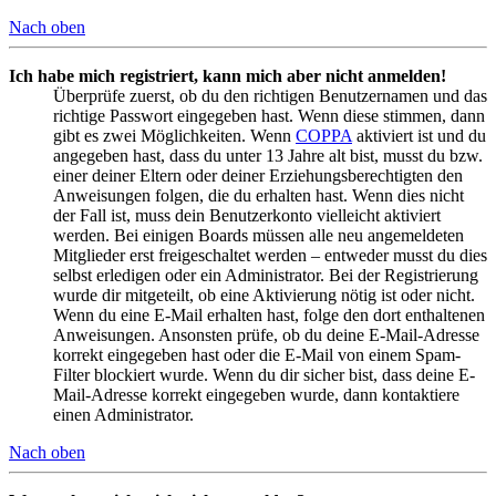
Nach oben
Ich habe mich registriert, kann mich aber nicht anmelden!
Überprüfe zuerst, ob du den richtigen Benutzernamen und das
richtige Passwort eingegeben hast. Wenn diese stimmen, dann
gibt es zwei Möglichkeiten. Wenn
COPPA
aktiviert ist und du
angegeben hast, dass du unter 13 Jahre alt bist, musst du bzw.
einer deiner Eltern oder deiner Erziehungsberechtigten den
Anweisungen folgen, die du erhalten hast. Wenn dies nicht
der Fall ist, muss dein Benutzerkonto vielleicht aktiviert
werden. Bei einigen Boards müssen alle neu angemeldeten
Mitglieder erst freigeschaltet werden – entweder musst du dies
selbst erledigen oder ein Administrator. Bei der Registrierung
wurde dir mitgeteilt, ob eine Aktivierung nötig ist oder nicht.
Wenn du eine E-Mail erhalten hast, folge den dort enthaltenen
Anweisungen. Ansonsten prüfe, ob du deine E-Mail-Adresse
korrekt eingegeben hast oder die E-Mail von einem Spam-
Filter blockiert wurde. Wenn du dir sicher bist, dass deine E-
Mail-Adresse korrekt eingegeben wurde, dann kontaktiere
einen Administrator.
Nach oben