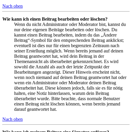
Nach oben
Wie kann ich einen Beitrag bearbeiten oder löschen?
Wenn du nicht Administrator oder Moderator bist, kannst du
nur deine eigenen Beiträge bearbeiten oder löschen. Du
kannst einen Beitrag bearbeiten, indem du das „Ändere
Beitrag“-Symbol für den entsprechenden Beitrag anklickst;
eventuell ist dies nur für einen begrenzten Zeitraum nach
seiner Erstellung möglich. Wenn bereits jemand auf deinen
Beitrag geantwortet hat, wird dein Beitrag in der
Themenansicht als überarbeitet gekennzeichnet. Es wird
sowohl die Anzahl als auch der letzte Zeitpunkt der
Bearbeitungen angezeigt. Dieser Hinweis erscheint nicht,
wenn noch niemand auf deinen Beitrag geantwortet hat oder
wenn ein Administrator oder Moderator deinen Beitrag
überarbeitet hat. Diese können jedoch, falls sie es für nötig
halten, eine Notiz hinterlassen, warum dein Beitrag
überarbeitet wurde. Bitte beachte, dass normale Benutzer
einen Beitrag nicht löschen können, wenn bereits jemand
darauf geantwortet hat.
Nach oben