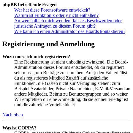
phpBB betreffende Fragen
Wer hat diese Forensoftware entwickelt?
Warum ist Funktion x oder y nicht enthalten?
An wen soll ich mich wenden, falls es Beschwerden oder
juristische Anfragen zu diesem Forum gibt?
Wie kann ich einen Administrator des Boards kontaktieren?
Registrierung und Anmeldung
Wozu muss ich mich registrieren?
Eine Registrierung ist nicht unbedingt zwingend. Die Board-
Administration dieses Forums entscheidet, ob du registriert
sein musst, um Beiträge zu schreiben. Auf jeden Fall erhältst
du als registriertes Mitglied Zugriff auf zusätzliche
Funktionen, die Gästen nicht zur Verfügung stehen: zum
Beispiel Avatarbilder, Private Nachrichten, E-Mail-Versand an
andere Mitglieder, Beitritt zu Benutzergruppen und so weiter.
Wir empfehlen dir eine Anmeldung, da sie schnell erledigt ist
und dir zahlreiche Vorteile bietet.
Nach oben
Was ist COPPA?