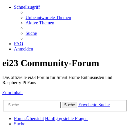
Schnellzugriff
Unbeantwortete Themen
Aktive Themen
Suche
FAQ
Anmelden
ei23 Community-Forum
Das offizielle ei23 Forum für Smart Home Enthusiasten und
Raspberry Pi Fans
Zum Inhalt
Erweiterte Suche
Suche
Foren-Übersicht
Häufig gestellte Fragen
Suche