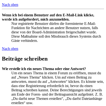
Nach oben
Wenn ich bei einem Benutzer auf den E-Mail-Link klicke,
werde ich aufgefordert, mich anzumelden.
Nur registrierte Benutzer dürfen die foreninterne E-Mail-
Funktion für Nachrichten an andere Benutzer nutzen, falls
diese von der Board-Administration freigeschaltet wurde.
Diese Maßnahme soll den Missbrauch dieses Systems durch
Gäste verhindern.
Nach oben
Beiträge schreiben
Wie erstelle ich ein neues Thema oder eine Antwort?
Um ein neues Thema in einem Forum zu eröffnen, musst du
auf „Neues Thema“ klicken. Um auf einen Beitrag zu
antworten, musst du auf „Antworten“ klicken. Es könnte sein,
dass eine Registrierung erforderlich ist, bevor du einen
Beitrag schreiben kannst. Deine Berechtigungen sind jeweils
am Ende der Foren- und der Beitragsansicht aufgelistet. Z. B.
„Du darfst neue Themen erstellen“, „Du darfst Dateianhänge
erstellen“ usw.