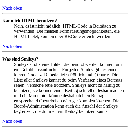
Nach oben
Kann ich HTML benutzen?
Nein, es ist nicht möglich, HTML-Code in Beiträgen zu
verwenden. Die meisten Formatierungsmöglichkeiten, die
HTML bietet, können über BBCode erreicht werden.
Nach oben
Was sind Smileys?
Smileys sind kleine Bilder, die benutzt werden können, um
ein Gefühl auszudrücken. Für jeden Smiley gibt es einen
kurzen Code, z. B. bedeutet :) fröhlich und :( traurig. Die
Liste aller Smileys kannst du beim Verfassen eines Beitrags
sehen. Versuche bitte trotzdem, Smileys nicht zu häufig zu
benutzen, sie können einen Beitrag schnell unlesbar machen
und ein Moderator könnte deshalb deinen Beitrag
entsprechend überarbeiten oder gar komplett löschen. Die
Board-Administration kann auch die Anzahl der Smileys
begrenzen, die du in einem Beitrag benutzen kannst.
Nach oben