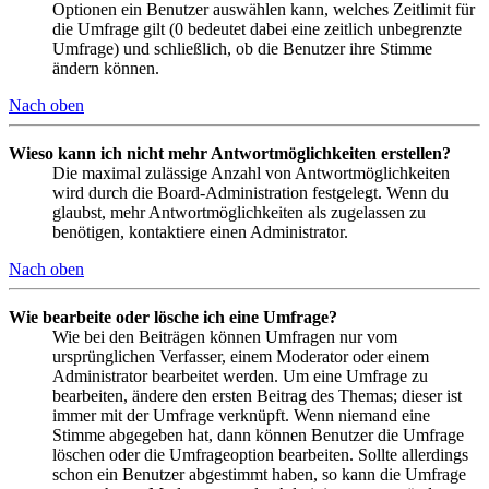
Optionen ein Benutzer auswählen kann, welches Zeitlimit für
die Umfrage gilt (0 bedeutet dabei eine zeitlich unbegrenzte
Umfrage) und schließlich, ob die Benutzer ihre Stimme
ändern können.
Nach oben
Wieso kann ich nicht mehr Antwortmöglichkeiten erstellen?
Die maximal zulässige Anzahl von Antwortmöglichkeiten
wird durch die Board-Administration festgelegt. Wenn du
glaubst, mehr Antwortmöglichkeiten als zugelassen zu
benötigen, kontaktiere einen Administrator.
Nach oben
Wie bearbeite oder lösche ich eine Umfrage?
Wie bei den Beiträgen können Umfragen nur vom
ursprünglichen Verfasser, einem Moderator oder einem
Administrator bearbeitet werden. Um eine Umfrage zu
bearbeiten, ändere den ersten Beitrag des Themas; dieser ist
immer mit der Umfrage verknüpft. Wenn niemand eine
Stimme abgegeben hat, dann können Benutzer die Umfrage
löschen oder die Umfrageoption bearbeiten. Sollte allerdings
schon ein Benutzer abgestimmt haben, so kann die Umfrage