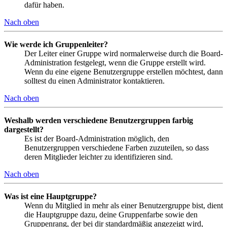
dafür haben.
Nach oben
Wie werde ich Gruppenleiter?
Der Leiter einer Gruppe wird normalerweise durch die Board-
Administration festgelegt, wenn die Gruppe erstellt wird.
Wenn du eine eigene Benutzergruppe erstellen möchtest, dann
solltest du einen Administrator kontaktieren.
Nach oben
Weshalb werden verschiedene Benutzergruppen farbig
dargestellt?
Es ist der Board-Administration möglich, den
Benutzergruppen verschiedene Farben zuzuteilen, so dass
deren Mitglieder leichter zu identifizieren sind.
Nach oben
Was ist eine Hauptgruppe?
Wenn du Mitglied in mehr als einer Benutzergruppe bist, dient
die Hauptgruppe dazu, deine Gruppenfarbe sowie den
Gruppenrang, der bei dir standardmäßig angezeigt wird,