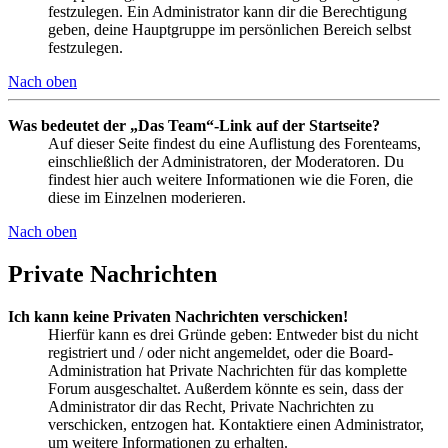
festzulegen. Ein Administrator kann dir die Berechtigung
geben, deine Hauptgruppe im persönlichen Bereich selbst
festzulegen.
Nach oben
Was bedeutet der „Das Team“-Link auf der Startseite?
Auf dieser Seite findest du eine Auflistung des Forenteams,
einschließlich der Administratoren, der Moderatoren. Du
findest hier auch weitere Informationen wie die Foren, die
diese im Einzelnen moderieren.
Nach oben
Private Nachrichten
Ich kann keine Privaten Nachrichten verschicken!
Hierfür kann es drei Gründe geben: Entweder bist du nicht
registriert und / oder nicht angemeldet, oder die Board-
Administration hat Private Nachrichten für das komplette
Forum ausgeschaltet. Außerdem könnte es sein, dass der
Administrator dir das Recht, Private Nachrichten zu
verschicken, entzogen hat. Kontaktiere einen Administrator,
um weitere Informationen zu erhalten.