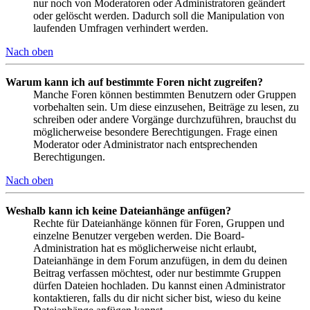
nur noch von Moderatoren oder Administratoren geändert
oder gelöscht werden. Dadurch soll die Manipulation von
laufenden Umfragen verhindert werden.
Nach oben
Warum kann ich auf bestimmte Foren nicht zugreifen?
Manche Foren können bestimmten Benutzern oder Gruppen
vorbehalten sein. Um diese einzusehen, Beiträge zu lesen, zu
schreiben oder andere Vorgänge durchzuführen, brauchst du
möglicherweise besondere Berechtigungen. Frage einen
Moderator oder Administrator nach entsprechenden
Berechtigungen.
Nach oben
Weshalb kann ich keine Dateianhänge anfügen?
Rechte für Dateianhänge können für Foren, Gruppen und
einzelne Benutzer vergeben werden. Die Board-
Administration hat es möglicherweise nicht erlaubt,
Dateianhänge in dem Forum anzufügen, in dem du deinen
Beitrag verfassen möchtest, oder nur bestimmte Gruppen
dürfen Dateien hochladen. Du kannst einen Administrator
kontaktieren, falls du dir nicht sicher bist, wieso du keine