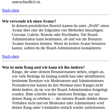
unterschiedlich ist.
Nach oben
Wie verwende ich einen Avatar?
In deinem persönlichen Bereich kannst du unter „Profil“ einen
Avatar über eine der folgenden vier Methoden hinzufügen:
Gravatar, Galerie, Remote oder Hochladen. Die Board-
Administration kann bestimmen, ob und wie die Benutzer
Avatare benutzen können. Wenn du keinen Avatar benutzen
kannst, solltest du die Board-Administration kontaktieren.
Nach oben
Was ist mein Rang und wie kann ich ihn ändern?
Ränge, die unter deinem Benutzernamen stehen, zeigen an,
wie viele Beiträge du bislang erstellt hast oder identifizieren
bestimmte Benutzer wie Moderatoren und Administratoren.
Normalerweise kannst du den Wortlaut eines Ranges nicht
direkt ändern, da sie von der Board-Administration festgelegt
wurden. Bitte schreibe keine sinnlosen Beiträge, nur um
deinen Rang zu erhöhen — die meisten Boards dulden dieses
Verhalten nicht und ein Moderator oder Administrator wird
deinen Rang unter Umständen einfach wieder zurücksetzen.