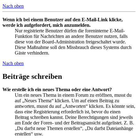
Nach oben
Wenn ich bei einem Benutzer auf den E-Mail-Link klicke,
werde ich aufgefordert, mich anzumelden.
Nur registrierte Benutzer dürfen die foreninterne E-Mail-
Funktion für Nachrichten an andere Benutzer nutzen, falls
diese von der Board-Administration freigeschaltet wurde.
Diese Maßnahme soll den Missbrauch dieses Systems durch
Gäste verhindern.
Nach oben
Beiträge schreiben
Wie erstelle ich ein neues Thema oder eine Antwort?
Um ein neues Thema in einem Forum zu eröffnen, musst du
auf „Neues Thema“ klicken. Um auf einen Beitrag zu
antworten, musst du auf „Antworten“ klicken. Es könnte sein,
dass eine Registrierung erforderlich ist, bevor du einen
Beitrag schreiben kannst. Deine Berechtigungen sind jeweils
am Ende der Foren- und der Beitragsansicht aufgelistet. Z. B.
„Du darfst neue Themen erstellen“, „Du darfst Dateianhänge
erstellen“ usw.