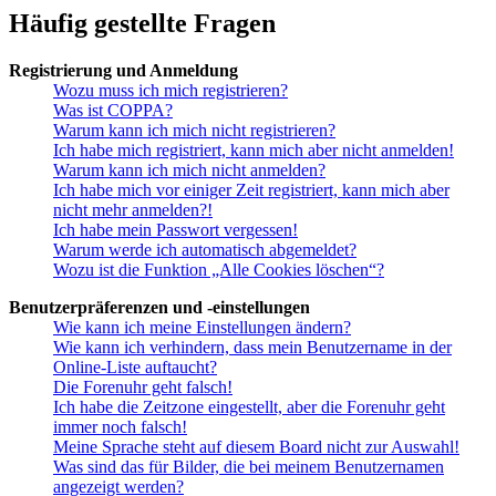
Häufig gestellte Fragen
Registrierung und Anmeldung
Wozu muss ich mich registrieren?
Was ist COPPA?
Warum kann ich mich nicht registrieren?
Ich habe mich registriert, kann mich aber nicht anmelden!
Warum kann ich mich nicht anmelden?
Ich habe mich vor einiger Zeit registriert, kann mich aber
nicht mehr anmelden?!
Ich habe mein Passwort vergessen!
Warum werde ich automatisch abgemeldet?
Wozu ist die Funktion „Alle Cookies löschen“?
Benutzerpräferenzen und -einstellungen
Wie kann ich meine Einstellungen ändern?
Wie kann ich verhindern, dass mein Benutzername in der
Online-Liste auftaucht?
Die Forenuhr geht falsch!
Ich habe die Zeitzone eingestellt, aber die Forenuhr geht
immer noch falsch!
Meine Sprache steht auf diesem Board nicht zur Auswahl!
Was sind das für Bilder, die bei meinem Benutzernamen
angezeigt werden?