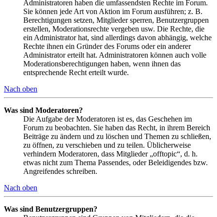
Administratoren haben die umfassendsten Rechte im Forum.
Sie können jede Art von Aktion im Forum ausführen; z. B.
Berechtigungen setzen, Mitglieder sperren, Benutzergruppen
erstellen, Moderationsrechte vergeben usw. Die Rechte, die
ein Administrator hat, sind allerdings davon abhängig, welche
Rechte ihnen ein Gründer des Forums oder ein anderer
Administrator erteilt hat. Administratoren können auch volle
Moderationsberechtigungen haben, wenn ihnen das
entsprechende Recht erteilt wurde.
Nach oben
Was sind Moderatoren?
Die Aufgabe der Moderatoren ist es, das Geschehen im
Forum zu beobachten. Sie haben das Recht, in ihrem Bereich
Beiträge zu ändern und zu löschen und Themen zu schließen,
zu öffnen, zu verschieben und zu teilen. Üblicherweise
verhindern Moderatoren, dass Mitglieder „offtopic“, d. h.
etwas nicht zum Thema Passendes, oder Beleidigendes bzw.
Angreifendes schreiben.
Nach oben
Was sind Benutzergruppen?