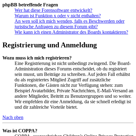
phpBB betreffende Fragen
Wer hat diese Forensoftware entwickelt?
Warum ist Funktion x oder y nicht enthalten?
An wen soll ich mich wenden, falls es Beschwerden oder
juristische Anfragen zu diesem Forum gibt?
Wie kann ich einen Administrator des Boards kontaktieren?
Registrierung und Anmeldung
Wozu muss ich mich registrieren?
Eine Registrierung ist nicht unbedingt zwingend. Die Board-
Administration dieses Forums entscheidet, ob du registriert
sein musst, um Beiträge zu schreiben. Auf jeden Fall erhältst
du als registriertes Mitglied Zugriff auf zusätzliche
Funktionen, die Gästen nicht zur Verfügung stehen: zum
Beispiel Avatarbilder, Private Nachrichten, E-Mail-Versand an
andere Mitglieder, Beitritt zu Benutzergruppen und so weiter.
Wir empfehlen dir eine Anmeldung, da sie schnell erledigt ist
und dir zahlreiche Vorteile bietet.
Nach oben
Was ist COPPA?