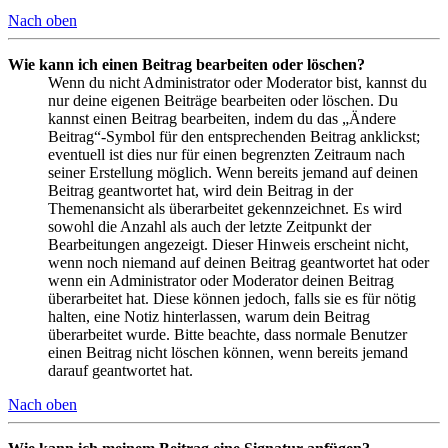
Nach oben
Wie kann ich einen Beitrag bearbeiten oder löschen?
Wenn du nicht Administrator oder Moderator bist, kannst du
nur deine eigenen Beiträge bearbeiten oder löschen. Du
kannst einen Beitrag bearbeiten, indem du das „Ändere
Beitrag“-Symbol für den entsprechenden Beitrag anklickst;
eventuell ist dies nur für einen begrenzten Zeitraum nach
seiner Erstellung möglich. Wenn bereits jemand auf deinen
Beitrag geantwortet hat, wird dein Beitrag in der
Themenansicht als überarbeitet gekennzeichnet. Es wird
sowohl die Anzahl als auch der letzte Zeitpunkt der
Bearbeitungen angezeigt. Dieser Hinweis erscheint nicht,
wenn noch niemand auf deinen Beitrag geantwortet hat oder
wenn ein Administrator oder Moderator deinen Beitrag
überarbeitet hat. Diese können jedoch, falls sie es für nötig
halten, eine Notiz hinterlassen, warum dein Beitrag
überarbeitet wurde. Bitte beachte, dass normale Benutzer
einen Beitrag nicht löschen können, wenn bereits jemand
darauf geantwortet hat.
Nach oben