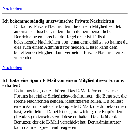
Nach oben
Ich bekomme ständig unerwünschte Private Nachrichten!
Du kannst Private Nachrichten, die dir ein Mitglied sendet,
automatisch löschen, indem du in deinem persönlichen
Bereich eine entsprechende Regel erstellst. Falls du
belästigende Nachrichten von jemandem erhältst, so kannst du
dies auch einem Administrator melden. Dieser kann dem
betreffenden Mitglied dann verbieten, Private Nachrichten zu
versenden.
Nach oben
Ich habe eine Spam-E-Mail von einem Mitglied dieses Forums
erhalten!
Es tut uns leid, das zu hören. Das E-Mail-Formular dieses
Forums hat einige Sicherheitsvorkehrungen, die Benutzer, die
solche Nachrichten senden, identifizieren sollen. Du solltest
einem Administrator die komplette E-Mail, die du bekommen
hast, weiterleiten. Dabei ist es ganz wichtig, die Kopfzeilen
(Headers) mitzuschicken. Diese enthalten Details über den
Benutzer, der die E-Mail verschickt hat. Der Administrator
kann dann entsprechend reagieren.