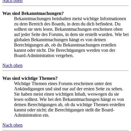
Nach oben
Was sind Bekanntmachungen?
Bekanntmachungen beinhalten meist wichtige Informationen
zu dem Bereich des Boards, in dem du dich befindest. Du
solltest sie stets lesen. Bekanntmachungen erscheinen oben
auf jeder Seite des Forums, in dem sie erstellt wurden. Wie bei
globalen Bekanntmachungen hängt es von deinen
Berechtigungen ab, ob du Bekanntmachungen erstellen
kannst oder nicht. Die Berechtigungen werden von der
Board-Administration vergeben.
Nach oben
Was sind wichtige Themen?
Wichtige Themen eines Forums erscheinen unter den
Ankündigungen und sind nur auf der ersten Seite zu sehen.
Sie haben meist einen wichtigen Inhalt, weswegen du sie
lesen solltest. Wie bei den Bekanntmachungen hängt es von
deinen Berechtigungen ab, ob du wichtige Themen erstellen
kannst oder nicht; die Berechtigungen stellt die Board-
Administration ein.
Nach oben