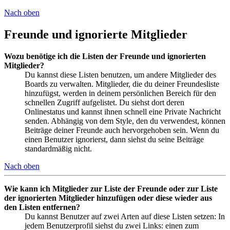
Nach oben
Freunde und ignorierte Mitglieder
Wozu benötige ich die Listen der Freunde und ignorierten
Mitglieder?
Du kannst diese Listen benutzen, um andere Mitglieder des
Boards zu verwalten. Mitglieder, die du deiner Freundesliste
hinzufügst, werden in deinem persönlichen Bereich für den
schnellen Zugriff aufgelistet. Du siehst dort deren
Onlinestatus und kannst ihnen schnell eine Private Nachricht
senden. Abhängig von dem Style, den du verwendest, können
Beiträge deiner Freunde auch hervorgehoben sein. Wenn du
einen Benutzer ignorierst, dann siehst du seine Beiträge
standardmäßig nicht.
Nach oben
Wie kann ich Mitglieder zur Liste der Freunde oder zur Liste
der ignorierten Mitglieder hinzufügen oder diese wieder aus
den Listen entfernen?
Du kannst Benutzer auf zwei Arten auf diese Listen setzen: In
jedem Benutzerprofil siehst du zwei Links: einen zum