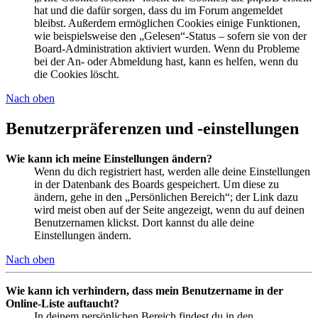
hat und die dafür sorgen, dass du im Forum angemeldet
bleibst. Außerdem ermöglichen Cookies einige Funktionen,
wie beispielsweise den „Gelesen“-Status – sofern sie von der
Board-Administration aktiviert wurden. Wenn du Probleme
bei der An- oder Abmeldung hast, kann es helfen, wenn du
die Cookies löscht.
Nach oben
Benutzerpräferenzen und -einstellungen
Wie kann ich meine Einstellungen ändern?
Wenn du dich registriert hast, werden alle deine Einstellungen
in der Datenbank des Boards gespeichert. Um diese zu
ändern, gehe in den „Persönlichen Bereich“; der Link dazu
wird meist oben auf der Seite angezeigt, wenn du auf deinen
Benutzernamen klickst. Dort kannst du alle deine
Einstellungen ändern.
Nach oben
Wie kann ich verhindern, dass mein Benutzername in der
Online-Liste auftaucht?
In deinem persönlichen Bereich findest du in den