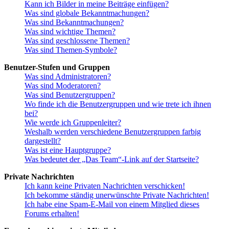
Kann ich Bilder in meine Beiträge einfügen?
Was sind globale Bekanntmachungen?
Was sind Bekanntmachungen?
Was sind wichtige Themen?
Was sind geschlossene Themen?
Was sind Themen-Symbole?
Benutzer-Stufen und Gruppen
Was sind Administratoren?
Was sind Moderatoren?
Was sind Benutzergruppen?
Wo finde ich die Benutzergruppen und wie trete ich ihnen
bei?
Wie werde ich Gruppenleiter?
Weshalb werden verschiedene Benutzergruppen farbig
dargestellt?
Was ist eine Hauptgruppe?
Was bedeutet der „Das Team“-Link auf der Startseite?
Private Nachrichten
Ich kann keine Privaten Nachrichten verschicken!
Ich bekomme ständig unerwünschte Private Nachrichten!
Ich habe eine Spam-E-Mail von einem Mitglied dieses
Forums erhalten!