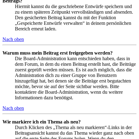
Beitrags?
Hiermit kannst du die geschriebene Entwürfe speichern und
zu einem späteren Zeitpunkt vervollständigen und absenden.
Den gesicherten Beitrag kannst du mit der Funktion
„Gespeicherte Entwürfe verwalten“ in deinem persönlichen
Bereich erneut laden.
Nach oben
Warum muss mein Beitrag erst freigegeben werden?
Die Board-Administration kann entschieden haben, dass in
dem Forum, in dem du einen Beitrag erstellt hast, die Beiträge
zuerst geprüft werden müssen. Es ist auch möglich, dass die
Administration dich zu einer Gruppe von Benutzern
hinzugefügt hat, bei denen sie die Beiträge erst begutachten
möchte, bevor sie auf der Seite sichtbar werden. Bitte
kontaktiere die Board-Administration, wenn du weitere
Informationen dazu benötigst.
Nach oben
Wie markiere ich ein Thema als neu?
Durch Klicken des „Thema als neu markieren“-Links in der
Beitragsansicht kannst du das Thema wieder ganz nach oben
auf die erste Seite des Forums holen. Wenn du den