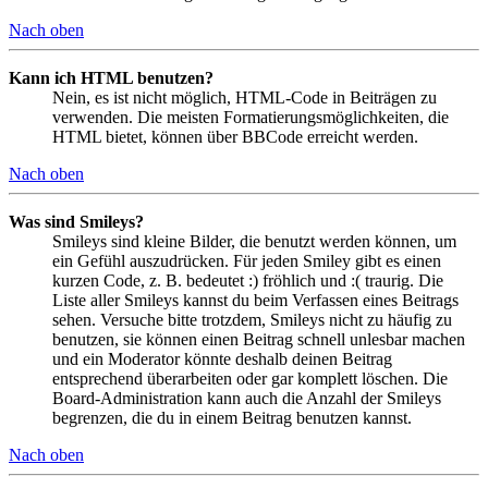
Nach oben
Kann ich HTML benutzen?
Nein, es ist nicht möglich, HTML-Code in Beiträgen zu
verwenden. Die meisten Formatierungsmöglichkeiten, die
HTML bietet, können über BBCode erreicht werden.
Nach oben
Was sind Smileys?
Smileys sind kleine Bilder, die benutzt werden können, um
ein Gefühl auszudrücken. Für jeden Smiley gibt es einen
kurzen Code, z. B. bedeutet :) fröhlich und :( traurig. Die
Liste aller Smileys kannst du beim Verfassen eines Beitrags
sehen. Versuche bitte trotzdem, Smileys nicht zu häufig zu
benutzen, sie können einen Beitrag schnell unlesbar machen
und ein Moderator könnte deshalb deinen Beitrag
entsprechend überarbeiten oder gar komplett löschen. Die
Board-Administration kann auch die Anzahl der Smileys
begrenzen, die du in einem Beitrag benutzen kannst.
Nach oben