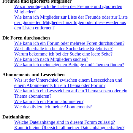
Freunde und ignorierte Mitglieder
Wozu benötige ich die Listen der Freunde und ignorierten
Mitglieder?
Wie kann ich Mitglieder zur Liste der Freunde oder zur Liste
der ignorierten Mitglieder hinzufügen oder diese wieder aus
den Listen entfernen?
Die Foren durchsuchen
Wie kann ich ein Forum oder mehrere Foren durchsuchen?
Weshalb erhalte ich bei der Suche keine Ergebnisse?
Warum bekomme ich bei der Suche eine leere Seite?
Wie kann ich nach Mitgliedern suchen?
Wie kann ich meine eigenen Beiträge und Themen finden?
Abonnements und Lesezeichen
Was ist der Unterschied zwischen einem Lesezeichen und
einem Abonnements für ein Thema oder Forum?
Wie kann ich ein Lesezeichen auf ein Thema setzen oder ein
Thema abonnieren?
Wie kann ich ein Forum abonnieren?
Wie deaktiviere ich meine Abonnements?
Dateianhänge
Welche Dateianhänge sind in diesem Forum zulässig?
Kann ich eine Übersicht all meiner Dateianhänge erhalten?