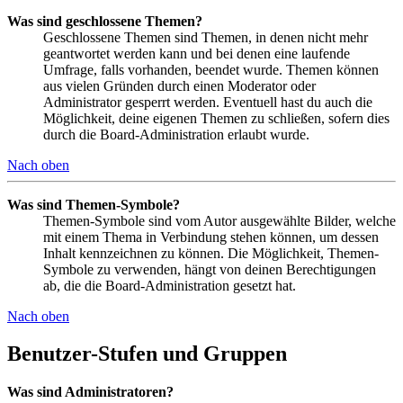
Was sind geschlossene Themen?
Geschlossene Themen sind Themen, in denen nicht mehr
geantwortet werden kann und bei denen eine laufende
Umfrage, falls vorhanden, beendet wurde. Themen können
aus vielen Gründen durch einen Moderator oder
Administrator gesperrt werden. Eventuell hast du auch die
Möglichkeit, deine eigenen Themen zu schließen, sofern dies
durch die Board-Administration erlaubt wurde.
Nach oben
Was sind Themen-Symbole?
Themen-Symbole sind vom Autor ausgewählte Bilder, welche
mit einem Thema in Verbindung stehen können, um dessen
Inhalt kennzeichnen zu können. Die Möglichkeit, Themen-
Symbole zu verwenden, hängt von deinen Berechtigungen
ab, die die Board-Administration gesetzt hat.
Nach oben
Benutzer-Stufen und Gruppen
Was sind Administratoren?