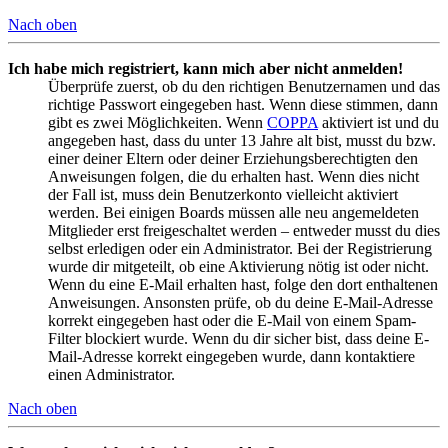
Nach oben
Ich habe mich registriert, kann mich aber nicht anmelden!
Überprüfe zuerst, ob du den richtigen Benutzernamen und das
richtige Passwort eingegeben hast. Wenn diese stimmen, dann
gibt es zwei Möglichkeiten. Wenn
COPPA
aktiviert ist und du
angegeben hast, dass du unter 13 Jahre alt bist, musst du bzw.
einer deiner Eltern oder deiner Erziehungsberechtigten den
Anweisungen folgen, die du erhalten hast. Wenn dies nicht
der Fall ist, muss dein Benutzerkonto vielleicht aktiviert
werden. Bei einigen Boards müssen alle neu angemeldeten
Mitglieder erst freigeschaltet werden – entweder musst du dies
selbst erledigen oder ein Administrator. Bei der Registrierung
wurde dir mitgeteilt, ob eine Aktivierung nötig ist oder nicht.
Wenn du eine E-Mail erhalten hast, folge den dort enthaltenen
Anweisungen. Ansonsten prüfe, ob du deine E-Mail-Adresse
korrekt eingegeben hast oder die E-Mail von einem Spam-
Filter blockiert wurde. Wenn du dir sicher bist, dass deine E-
Mail-Adresse korrekt eingegeben wurde, dann kontaktiere
einen Administrator.
Nach oben