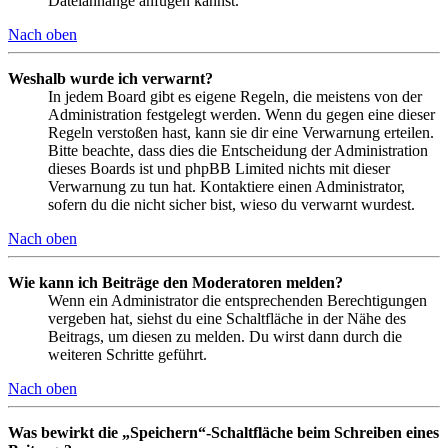
Dateianhänge anfügen kannst.
Nach oben
Weshalb wurde ich verwarnt?
In jedem Board gibt es eigene Regeln, die meistens von der
Administration festgelegt werden. Wenn du gegen eine dieser
Regeln verstoßen hast, kann sie dir eine Verwarnung erteilen.
Bitte beachte, dass dies die Entscheidung der Administration
dieses Boards ist und phpBB Limited nichts mit dieser
Verwarnung zu tun hat. Kontaktiere einen Administrator,
sofern du die nicht sicher bist, wieso du verwarnt wurdest.
Nach oben
Wie kann ich Beiträge den Moderatoren melden?
Wenn ein Administrator die entsprechenden Berechtigungen
vergeben hat, siehst du eine Schaltfläche in der Nähe des
Beitrags, um diesen zu melden. Du wirst dann durch die
weiteren Schritte geführt.
Nach oben
Was bewirkt die „Speichern“-Schaltfläche beim Schreiben eines