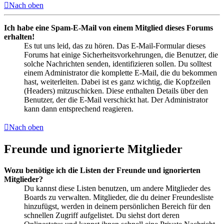
Nach oben
Ich habe eine Spam-E-Mail von einem Mitglied dieses Forums
erhalten!
Es tut uns leid, das zu hören. Das E-Mail-Formular dieses
Forums hat einige Sicherheitsvorkehrungen, die Benutzer, die
solche Nachrichten senden, identifizieren sollen. Du solltest
einem Administrator die komplette E-Mail, die du bekommen
hast, weiterleiten. Dabei ist es ganz wichtig, die Kopfzeilen
(Headers) mitzuschicken. Diese enthalten Details über den
Benutzer, der die E-Mail verschickt hat. Der Administrator
kann dann entsprechend reagieren.
Nach oben
Freunde und ignorierte Mitglieder
Wozu benötige ich die Listen der Freunde und ignorierten
Mitglieder?
Du kannst diese Listen benutzen, um andere Mitglieder des
Boards zu verwalten. Mitglieder, die du deiner Freundesliste
hinzufügst, werden in deinem persönlichen Bereich für den
schnellen Zugriff aufgelistet. Du siehst dort deren