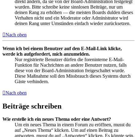
direkt ändern, da sie von der Board-Administration festgelegt
wurden. Bitte schreibe keine sinnlosen Beiträge, nur um
deinen Rang zu erhöhen — die meisten Boards dulden dieses
Verhalten nicht und ein Moderator oder Administrator wird
deinen Rang unter Umständen einfach wieder zurücksetzen.
Nach oben
Wenn ich bei einem Benutzer auf den E-Mail-Link klicke,
werde ich aufgefordert, mich anzumelden.
Nur registrierte Benutzer dürfen die foreninterne E-Mail-
Funktion für Nachrichten an andere Benutzer nutzen, falls
diese von der Board-Administration freigeschaltet wurde.
Diese Maßnahme soll den Missbrauch dieses Systems durch
Gäste verhindern.
Nach oben
Beiträge schreiben
Wie erstelle ich ein neues Thema oder eine Antwort?
Um ein neues Thema in einem Forum zu eröffnen, musst du
auf „Neues Thema“ klicken. Um auf einen Beitrag zu
antworten, musst du auf „Antworten“ klicken. Es könnte sein,