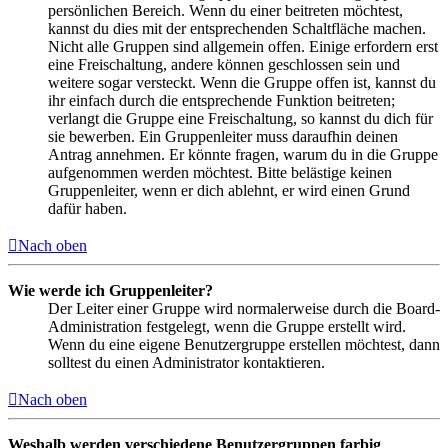
persönlichen Bereich. Wenn du einer beitreten möchtest,
kannst du dies mit der entsprechenden Schaltfläche machen.
Nicht alle Gruppen sind allgemein offen. Einige erfordern erst
eine Freischaltung, andere können geschlossen sein und
weitere sogar versteckt. Wenn die Gruppe offen ist, kannst du
ihr einfach durch die entsprechende Funktion beitreten;
verlangt die Gruppe eine Freischaltung, so kannst du dich für
sie bewerben. Ein Gruppenleiter muss daraufhin deinen
Antrag annehmen. Er könnte fragen, warum du in die Gruppe
aufgenommen werden möchtest. Bitte belästige keinen
Gruppenleiter, wenn er dich ablehnt, er wird einen Grund
dafür haben.
Nach oben
Wie werde ich Gruppenleiter?
Der Leiter einer Gruppe wird normalerweise durch die Board-
Administration festgelegt, wenn die Gruppe erstellt wird.
Wenn du eine eigene Benutzergruppe erstellen möchtest, dann
solltest du einen Administrator kontaktieren.
Nach oben
Weshalb werden verschiedene Benutzergruppen farbig