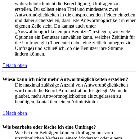
wahrscheinlich nicht die Berechtigung, Umfragen zu
erstellen. Du solltest einen Titel und mindestens zwei
Antwortmöglichkeiten in die entsprechenden Felder eingeben
und dabei sicherstellen, dass jede Antwortmöglichkeit in einer
eigenen Zeile steht. Du kannst auch unter
„Auswahlmöglichkeiten pro Benutzer“ festlegen, wie viele
Optionen ein Benutzer auswählen kann, welches Zeitlimit für
die Umfrage gilt (0 bedeutet dabei eine zeitlich unbegrenzte
Umfrage) und schließlich, ob die Benutzer ihre Stimme
ändern können.
Nach oben
Wieso kann ich nicht mehr Antwortmöglichkeiten erstellen?
Die maximal zulässige Anzahl von Antwortmöglichkeiten
wird durch die Board-Administration festgelegt. Wenn du
glaubst, mehr Antwortmöglichkeiten als zugelassen zu
benötigen, kontaktiere einen Administrator.
Nach oben
Wie bearbeite oder lösche ich eine Umfrage?
Wie bei den Beiträgen können Umfragen nur vom
ursprünglichen Verfasser, einem Moderator oder einem