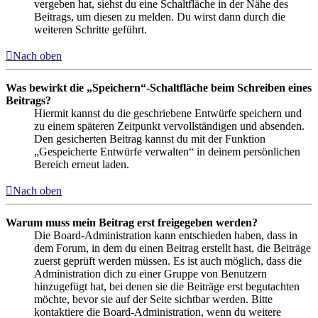
vergeben hat, siehst du eine Schaltfläche in der Nähe des
Beitrags, um diesen zu melden. Du wirst dann durch die
weiteren Schritte geführt.
Nach oben
Was bewirkt die „Speichern“-Schaltfläche beim Schreiben eines
Beitrags?
Hiermit kannst du die geschriebene Entwürfe speichern und
zu einem späteren Zeitpunkt vervollständigen und absenden.
Den gesicherten Beitrag kannst du mit der Funktion
„Gespeicherte Entwürfe verwalten“ in deinem persönlichen
Bereich erneut laden.
Nach oben
Warum muss mein Beitrag erst freigegeben werden?
Die Board-Administration kann entschieden haben, dass in
dem Forum, in dem du einen Beitrag erstellt hast, die Beiträge
zuerst geprüft werden müssen. Es ist auch möglich, dass die
Administration dich zu einer Gruppe von Benutzern
hinzugefügt hat, bei denen sie die Beiträge erst begutachten
möchte, bevor sie auf der Seite sichtbar werden. Bitte
kontaktiere die Board-Administration, wenn du weitere