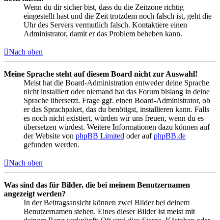
Wenn du dir sicher bist, dass du die Zeitzone richtig
eingestellt hast und die Zeit trotzdem noch falsch ist, geht die
Uhr des Servers vermutlich falsch. Kontaktiere einen
Administrator, damit er das Problem beheben kann.
Nach oben
Meine Sprache steht auf diesem Board nicht zur Auswahl!
Meist hat die Board-Administration entweder deine Sprache
nicht installiert oder niemand hat das Forum bislang in deine
Sprache übersetzt. Frage ggf. einen Board-Administrator, ob
er das Sprachpaket, das du benötigst, installieren kann. Falls
es noch nicht existiert, würden wir uns freuen, wenn du es
übersetzen würdest. Weitere Informationen dazu können auf
der Website von
phpBB Limited
oder auf
phpBB.de
gefunden werden.
Nach oben
Was sind das für Bilder, die bei meinem Benutzernamen
angezeigt werden?
In der Beitragsansicht können zwei Bilder bei deinem
Benutzernamen stehen. Eines dieser Bilder ist meist mit