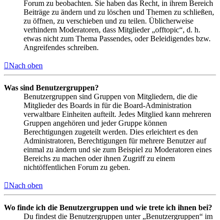
Forum zu beobachten. Sie haben das Recht, in ihrem Bereich
Beiträge zu ändern und zu löschen und Themen zu schließen,
zu öffnen, zu verschieben und zu teilen. Üblicherweise
verhindern Moderatoren, dass Mitglieder „offtopic“, d. h.
etwas nicht zum Thema Passendes, oder Beleidigendes bzw.
Angreifendes schreiben.
Nach oben
Was sind Benutzergruppen?
Benutzergruppen sind Gruppen von Mitgliedern, die die
Mitglieder des Boards in für die Board-Administration
verwaltbare Einheiten aufteilt. Jedes Mitglied kann mehreren
Gruppen angehören und jeder Gruppe können
Berechtigungen zugeteilt werden. Dies erleichtert es den
Administratoren, Berechtigungen für mehrere Benutzer auf
einmal zu ändern und sie zum Beispiel zu Moderatoren eines
Bereichs zu machen oder ihnen Zugriff zu einem
nichtöffentlichen Forum zu geben.
Nach oben
Wo finde ich die Benutzergruppen und wie trete ich ihnen bei?
Du findest die Benutzergruppen unter „Benutzergruppen“ im