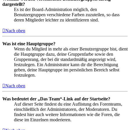
dargestellt?
Es ist der Board-Administration möglich, den
Benutzergruppen verschiedene Farben zuzuteilen, so dass
deren Mitglieder leichter zu identifizieren sind.
Nach oben
Was ist eine Hauptgruppe?
Wenn du Mitglied in mehr als einer Benutzergruppe bist, dient
die Hauptgruppe dazu, deine Gruppenfarbe sowie den
Gruppenrang, der bei dir standardmäßig angezeigt wird,
festzulegen. Ein Administrator kann dir die Berechtigung
geben, deine Hauptgruppe im persönlichen Bereich selbst
festzulegen.
Nach oben
Was bedeutet der „Das Team“-Link auf der Startseite?
Auf dieser Seite findest du eine Auflistung des Forenteams,
einschließlich der Administratoren, der Moderatoren. Du
findest hier auch weitere Informationen wie die Foren, die
diese im Einzelnen moderieren.