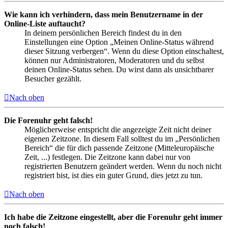
Wie kann ich verhindern, dass mein Benutzername in der
Online-Liste auftaucht?
In deinem persönlichen Bereich findest du in den
Einstellungen eine Option „Meinen Online-Status während
dieser Sitzung verbergen“. Wenn du diese Option einschaltest,
können nur Administratoren, Moderatoren und du selbst
deinen Online-Status sehen. Du wirst dann als unsichtbarer
Besucher gezählt.
Nach oben
Die Forenuhr geht falsch!
Möglicherweise entspricht die angezeigte Zeit nicht deiner
eigenen Zeitzone. In diesem Fall solltest du im „Persönlichen
Bereich“ die für dich passende Zeitzone (Mitteleuropäische
Zeit, ...) festlegen. Die Zeitzone kann dabei nur von
registrierten Benutzern geändert werden. Wenn du noch nicht
registriert bist, ist dies ein guter Grund, dies jetzt zu tun.
Nach oben
Ich habe die Zeitzone eingestellt, aber die Forenuhr geht immer
noch falsch!