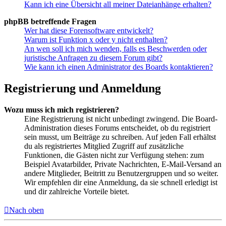
Kann ich eine Übersicht all meiner Dateianhänge erhalten?
phpBB betreffende Fragen
Wer hat diese Forensoftware entwickelt?
Warum ist Funktion x oder y nicht enthalten?
An wen soll ich mich wenden, falls es Beschwerden oder
juristische Anfragen zu diesem Forum gibt?
Wie kann ich einen Administrator des Boards kontaktieren?
Registrierung und Anmeldung
Wozu muss ich mich registrieren?
Eine Registrierung ist nicht unbedingt zwingend. Die Board-
Administration dieses Forums entscheidet, ob du registriert
sein musst, um Beiträge zu schreiben. Auf jeden Fall erhältst
du als registriertes Mitglied Zugriff auf zusätzliche
Funktionen, die Gästen nicht zur Verfügung stehen: zum
Beispiel Avatarbilder, Private Nachrichten, E-Mail-Versand an
andere Mitglieder, Beitritt zu Benutzergruppen und so weiter.
Wir empfehlen dir eine Anmeldung, da sie schnell erledigt ist
und dir zahlreiche Vorteile bietet.
Nach oben