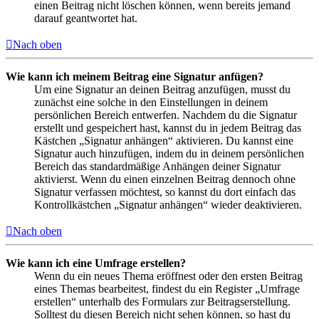
einen Beitrag nicht löschen können, wenn bereits jemand
darauf geantwortet hat.
Nach oben
Wie kann ich meinem Beitrag eine Signatur anfügen?
Um eine Signatur an deinen Beitrag anzufügen, musst du
zunächst eine solche in den Einstellungen in deinem
persönlichen Bereich entwerfen. Nachdem du die Signatur
erstellt und gespeichert hast, kannst du in jedem Beitrag das
Kästchen „Signatur anhängen“ aktivieren. Du kannst eine
Signatur auch hinzufügen, indem du in deinem persönlichen
Bereich das standardmäßige Anhängen deiner Signatur
aktivierst. Wenn du einen einzelnen Beitrag dennoch ohne
Signatur verfassen möchtest, so kannst du dort einfach das
Kontrollkästchen „Signatur anhängen“ wieder deaktivieren.
Nach oben
Wie kann ich eine Umfrage erstellen?
Wenn du ein neues Thema eröffnest oder den ersten Beitrag
eines Themas bearbeitest, findest du ein Register „Umfrage
erstellen“ unterhalb des Formulars zur Beitragserstellung.
Solltest du diesen Bereich nicht sehen können, so hast du