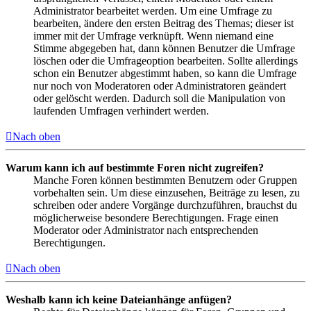
Administrator bearbeitet werden. Um eine Umfrage zu
bearbeiten, ändere den ersten Beitrag des Themas; dieser ist
immer mit der Umfrage verknüpft. Wenn niemand eine
Stimme abgegeben hat, dann können Benutzer die Umfrage
löschen oder die Umfrageoption bearbeiten. Sollte allerdings
schon ein Benutzer abgestimmt haben, so kann die Umfrage
nur noch von Moderatoren oder Administratoren geändert
oder gelöscht werden. Dadurch soll die Manipulation von
laufenden Umfragen verhindert werden.
Nach oben
Warum kann ich auf bestimmte Foren nicht zugreifen?
Manche Foren können bestimmten Benutzern oder Gruppen
vorbehalten sein. Um diese einzusehen, Beiträge zu lesen, zu
schreiben oder andere Vorgänge durchzuführen, brauchst du
möglicherweise besondere Berechtigungen. Frage einen
Moderator oder Administrator nach entsprechenden
Berechtigungen.
Nach oben
Weshalb kann ich keine Dateianhänge anfügen?