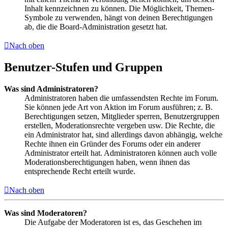
Inhalt kennzeichnen zu können. Die Möglichkeit, Themen-
Symbole zu verwenden, hängt von deinen Berechtigungen
ab, die die Board-Administration gesetzt hat.
Nach oben
Benutzer-Stufen und Gruppen
Was sind Administratoren?
Administratoren haben die umfassendsten Rechte im Forum.
Sie können jede Art von Aktion im Forum ausführen; z. B.
Berechtigungen setzen, Mitglieder sperren, Benutzergruppen
erstellen, Moderationsrechte vergeben usw. Die Rechte, die
ein Administrator hat, sind allerdings davon abhängig, welche
Rechte ihnen ein Gründer des Forums oder ein anderer
Administrator erteilt hat. Administratoren können auch volle
Moderationsberechtigungen haben, wenn ihnen das
entsprechende Recht erteilt wurde.
Nach oben
Was sind Moderatoren?
Die Aufgabe der Moderatoren ist es, das Geschehen im