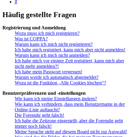
Suche
Häufig gestellte Fragen
Registrierung und Anmeldung
Wozu muss ich mich registrieren?
Was ist COPPA?
Warum kann ich mich nicht registrieren?
Ich habe mich registriert, kann mich aber nicht anmelden!
Warum kann ich mich nicht anmelden?
Ich habe mich vor einiger Zeit registriert, kann mich aber
nicht mehr anmelden?!
Ich habe mein Passwort vergessen!
Warum werde ich automatisch abgemeldet?
Wozu ist die Funktion „Alle Cookies löschen“?
Benutzerpräferenzen und -einstellungen
Wie kann ich meine Einstellungen ändern?
Wie kann ich verhindern, dass mein Benutzername in der
Online-Liste auftaucht?
Die Forenuhr geht falsch!
Ich habe die Zeitzone eingestellt, aber die Forenuhr geht
immer noch falsch!
Meine Sprache steht auf diesem Board nicht zur Auswahl!