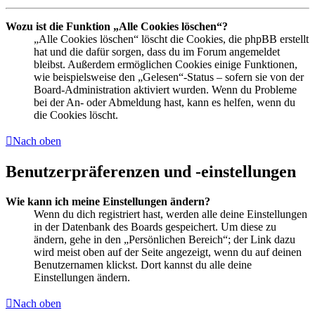
Wozu ist die Funktion „Alle Cookies löschen“?
„Alle Cookies löschen“ löscht die Cookies, die phpBB erstellt
hat und die dafür sorgen, dass du im Forum angemeldet
bleibst. Außerdem ermöglichen Cookies einige Funktionen,
wie beispielsweise den „Gelesen“-Status – sofern sie von der
Board-Administration aktiviert wurden. Wenn du Probleme
bei der An- oder Abmeldung hast, kann es helfen, wenn du
die Cookies löscht.
Nach oben
Benutzerpräferenzen und -einstellungen
Wie kann ich meine Einstellungen ändern?
Wenn du dich registriert hast, werden alle deine Einstellungen
in der Datenbank des Boards gespeichert. Um diese zu
ändern, gehe in den „Persönlichen Bereich“; der Link dazu
wird meist oben auf der Seite angezeigt, wenn du auf deinen
Benutzernamen klickst. Dort kannst du alle deine
Einstellungen ändern.
Nach oben