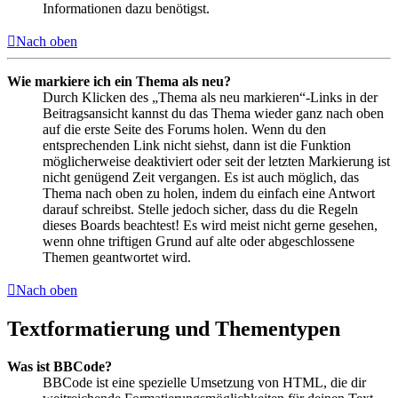
Informationen dazu benötigst.
Nach oben
Wie markiere ich ein Thema als neu?
Durch Klicken des „Thema als neu markieren“-Links in der
Beitragsansicht kannst du das Thema wieder ganz nach oben
auf die erste Seite des Forums holen. Wenn du den
entsprechenden Link nicht siehst, dann ist die Funktion
möglicherweise deaktiviert oder seit der letzten Markierung ist
nicht genügend Zeit vergangen. Es ist auch möglich, das
Thema nach oben zu holen, indem du einfach eine Antwort
darauf schreibst. Stelle jedoch sicher, dass du die Regeln
dieses Boards beachtest! Es wird meist nicht gerne gesehen,
wenn ohne triftigen Grund auf alte oder abgeschlossene
Themen geantwortet wird.
Nach oben
Textformatierung und Thementypen
Was ist BBCode?
BBCode ist eine spezielle Umsetzung von HTML, die dir