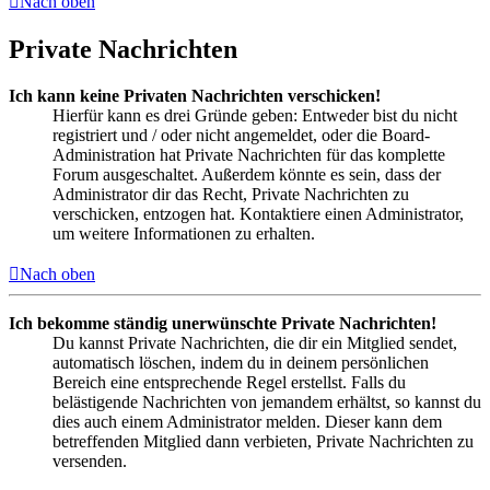
Nach oben
Private Nachrichten
Ich kann keine Privaten Nachrichten verschicken!
Hierfür kann es drei Gründe geben: Entweder bist du nicht
registriert und / oder nicht angemeldet, oder die Board-
Administration hat Private Nachrichten für das komplette
Forum ausgeschaltet. Außerdem könnte es sein, dass der
Administrator dir das Recht, Private Nachrichten zu
verschicken, entzogen hat. Kontaktiere einen Administrator,
um weitere Informationen zu erhalten.
Nach oben
Ich bekomme ständig unerwünschte Private Nachrichten!
Du kannst Private Nachrichten, die dir ein Mitglied sendet,
automatisch löschen, indem du in deinem persönlichen
Bereich eine entsprechende Regel erstellst. Falls du
belästigende Nachrichten von jemandem erhältst, so kannst du
dies auch einem Administrator melden. Dieser kann dem
betreffenden Mitglied dann verbieten, Private Nachrichten zu
versenden.