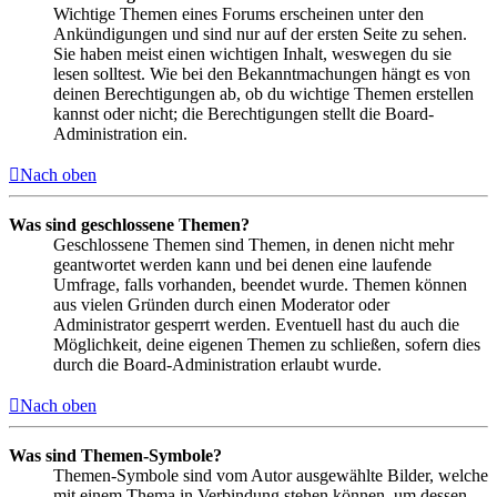
Wichtige Themen eines Forums erscheinen unter den
Ankündigungen und sind nur auf der ersten Seite zu sehen.
Sie haben meist einen wichtigen Inhalt, weswegen du sie
lesen solltest. Wie bei den Bekanntmachungen hängt es von
deinen Berechtigungen ab, ob du wichtige Themen erstellen
kannst oder nicht; die Berechtigungen stellt die Board-
Administration ein.
Nach oben
Was sind geschlossene Themen?
Geschlossene Themen sind Themen, in denen nicht mehr
geantwortet werden kann und bei denen eine laufende
Umfrage, falls vorhanden, beendet wurde. Themen können
aus vielen Gründen durch einen Moderator oder
Administrator gesperrt werden. Eventuell hast du auch die
Möglichkeit, deine eigenen Themen zu schließen, sofern dies
durch die Board-Administration erlaubt wurde.
Nach oben
Was sind Themen-Symbole?
Themen-Symbole sind vom Autor ausgewählte Bilder, welche
mit einem Thema in Verbindung stehen können, um dessen