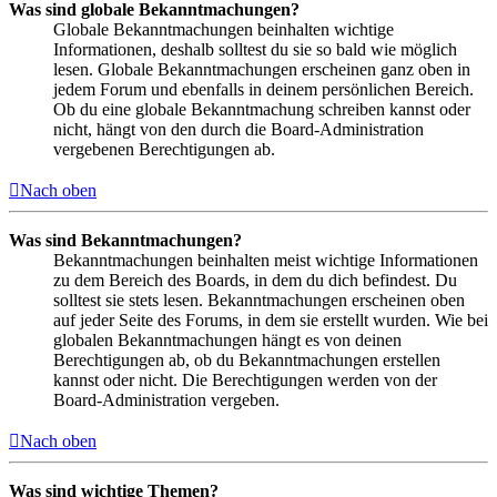
Was sind globale Bekanntmachungen?
Globale Bekanntmachungen beinhalten wichtige
Informationen, deshalb solltest du sie so bald wie möglich
lesen. Globale Bekanntmachungen erscheinen ganz oben in
jedem Forum und ebenfalls in deinem persönlichen Bereich.
Ob du eine globale Bekanntmachung schreiben kannst oder
nicht, hängt von den durch die Board-Administration
vergebenen Berechtigungen ab.
Nach oben
Was sind Bekanntmachungen?
Bekanntmachungen beinhalten meist wichtige Informationen
zu dem Bereich des Boards, in dem du dich befindest. Du
solltest sie stets lesen. Bekanntmachungen erscheinen oben
auf jeder Seite des Forums, in dem sie erstellt wurden. Wie bei
globalen Bekanntmachungen hängt es von deinen
Berechtigungen ab, ob du Bekanntmachungen erstellen
kannst oder nicht. Die Berechtigungen werden von der
Board-Administration vergeben.
Nach oben
Was sind wichtige Themen?