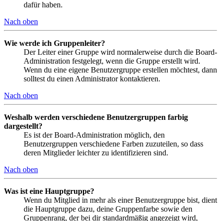
dafür haben.
Nach oben
Wie werde ich Gruppenleiter?
Der Leiter einer Gruppe wird normalerweise durch die Board-
Administration festgelegt, wenn die Gruppe erstellt wird.
Wenn du eine eigene Benutzergruppe erstellen möchtest, dann
solltest du einen Administrator kontaktieren.
Nach oben
Weshalb werden verschiedene Benutzergruppen farbig
dargestellt?
Es ist der Board-Administration möglich, den
Benutzergruppen verschiedene Farben zuzuteilen, so dass
deren Mitglieder leichter zu identifizieren sind.
Nach oben
Was ist eine Hauptgruppe?
Wenn du Mitglied in mehr als einer Benutzergruppe bist, dient
die Hauptgruppe dazu, deine Gruppenfarbe sowie den
Gruppenrang, der bei dir standardmäßig angezeigt wird,