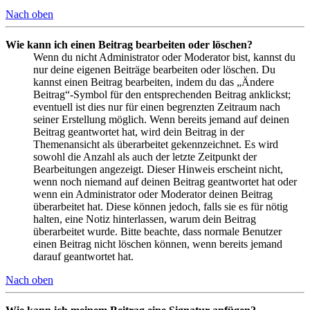
Nach oben
Wie kann ich einen Beitrag bearbeiten oder löschen?
Wenn du nicht Administrator oder Moderator bist, kannst du
nur deine eigenen Beiträge bearbeiten oder löschen. Du
kannst einen Beitrag bearbeiten, indem du das „Ändere
Beitrag“-Symbol für den entsprechenden Beitrag anklickst;
eventuell ist dies nur für einen begrenzten Zeitraum nach
seiner Erstellung möglich. Wenn bereits jemand auf deinen
Beitrag geantwortet hat, wird dein Beitrag in der
Themenansicht als überarbeitet gekennzeichnet. Es wird
sowohl die Anzahl als auch der letzte Zeitpunkt der
Bearbeitungen angezeigt. Dieser Hinweis erscheint nicht,
wenn noch niemand auf deinen Beitrag geantwortet hat oder
wenn ein Administrator oder Moderator deinen Beitrag
überarbeitet hat. Diese können jedoch, falls sie es für nötig
halten, eine Notiz hinterlassen, warum dein Beitrag
überarbeitet wurde. Bitte beachte, dass normale Benutzer
einen Beitrag nicht löschen können, wenn bereits jemand
darauf geantwortet hat.
Nach oben