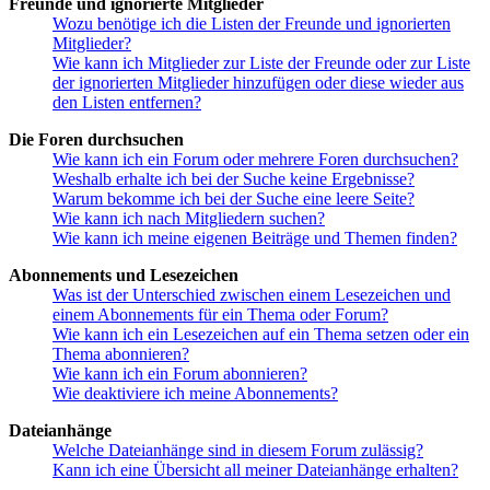
Freunde und ignorierte Mitglieder
Wozu benötige ich die Listen der Freunde und ignorierten
Mitglieder?
Wie kann ich Mitglieder zur Liste der Freunde oder zur Liste
der ignorierten Mitglieder hinzufügen oder diese wieder aus
den Listen entfernen?
Die Foren durchsuchen
Wie kann ich ein Forum oder mehrere Foren durchsuchen?
Weshalb erhalte ich bei der Suche keine Ergebnisse?
Warum bekomme ich bei der Suche eine leere Seite?
Wie kann ich nach Mitgliedern suchen?
Wie kann ich meine eigenen Beiträge und Themen finden?
Abonnements und Lesezeichen
Was ist der Unterschied zwischen einem Lesezeichen und
einem Abonnements für ein Thema oder Forum?
Wie kann ich ein Lesezeichen auf ein Thema setzen oder ein
Thema abonnieren?
Wie kann ich ein Forum abonnieren?
Wie deaktiviere ich meine Abonnements?
Dateianhänge
Welche Dateianhänge sind in diesem Forum zulässig?
Kann ich eine Übersicht all meiner Dateianhänge erhalten?