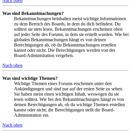
Nach oben
Was sind Bekanntmachungen?
Bekanntmachungen beinhalten meist wichtige Informationen
zu dem Bereich des Boards, in dem du dich befindest. Du
solltest sie stets lesen. Bekanntmachungen erscheinen oben
auf jeder Seite des Forums, in dem sie erstellt wurden. Wie bei
globalen Bekanntmachungen hängt es von deinen
Berechtigungen ab, ob du Bekanntmachungen erstellen
kannst oder nicht. Die Berechtigungen werden von der
Board-Administration vergeben.
Nach oben
Was sind wichtige Themen?
Wichtige Themen eines Forums erscheinen unter den
Ankündigungen und sind nur auf der ersten Seite zu sehen.
Sie haben meist einen wichtigen Inhalt, weswegen du sie
lesen solltest. Wie bei den Bekanntmachungen hängt es von
deinen Berechtigungen ab, ob du wichtige Themen erstellen
kannst oder nicht; die Berechtigungen stellt die Board-
Administration ein.
Nach oben