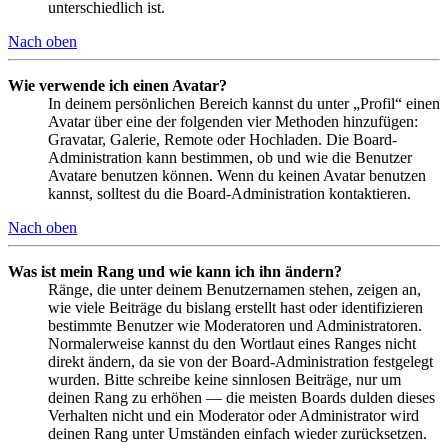
unterschiedlich ist.
Nach oben
Wie verwende ich einen Avatar?
In deinem persönlichen Bereich kannst du unter „Profil“ einen
Avatar über eine der folgenden vier Methoden hinzufügen:
Gravatar, Galerie, Remote oder Hochladen. Die Board-
Administration kann bestimmen, ob und wie die Benutzer
Avatare benutzen können. Wenn du keinen Avatar benutzen
kannst, solltest du die Board-Administration kontaktieren.
Nach oben
Was ist mein Rang und wie kann ich ihn ändern?
Ränge, die unter deinem Benutzernamen stehen, zeigen an,
wie viele Beiträge du bislang erstellt hast oder identifizieren
bestimmte Benutzer wie Moderatoren und Administratoren.
Normalerweise kannst du den Wortlaut eines Ranges nicht
direkt ändern, da sie von der Board-Administration festgelegt
wurden. Bitte schreibe keine sinnlosen Beiträge, nur um
deinen Rang zu erhöhen — die meisten Boards dulden dieses
Verhalten nicht und ein Moderator oder Administrator wird
deinen Rang unter Umständen einfach wieder zurücksetzen.