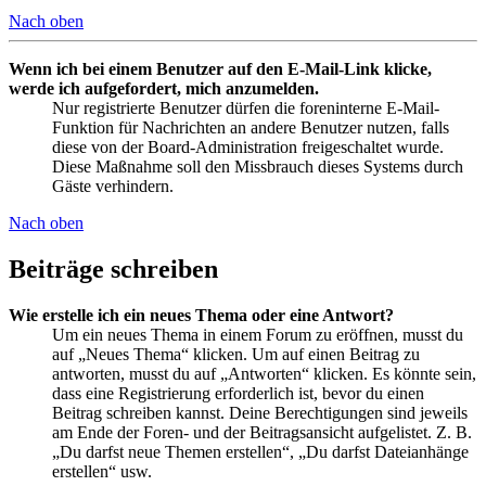
Nach oben
Wenn ich bei einem Benutzer auf den E-Mail-Link klicke,
werde ich aufgefordert, mich anzumelden.
Nur registrierte Benutzer dürfen die foreninterne E-Mail-
Funktion für Nachrichten an andere Benutzer nutzen, falls
diese von der Board-Administration freigeschaltet wurde.
Diese Maßnahme soll den Missbrauch dieses Systems durch
Gäste verhindern.
Nach oben
Beiträge schreiben
Wie erstelle ich ein neues Thema oder eine Antwort?
Um ein neues Thema in einem Forum zu eröffnen, musst du
auf „Neues Thema“ klicken. Um auf einen Beitrag zu
antworten, musst du auf „Antworten“ klicken. Es könnte sein,
dass eine Registrierung erforderlich ist, bevor du einen
Beitrag schreiben kannst. Deine Berechtigungen sind jeweils
am Ende der Foren- und der Beitragsansicht aufgelistet. Z. B.
„Du darfst neue Themen erstellen“, „Du darfst Dateianhänge
erstellen“ usw.