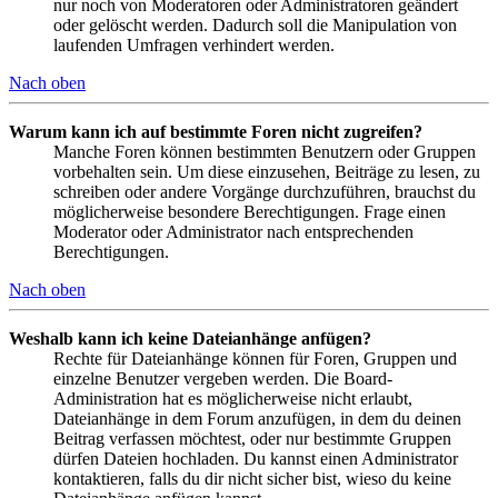
nur noch von Moderatoren oder Administratoren geändert
oder gelöscht werden. Dadurch soll die Manipulation von
laufenden Umfragen verhindert werden.
Nach oben
Warum kann ich auf bestimmte Foren nicht zugreifen?
Manche Foren können bestimmten Benutzern oder Gruppen
vorbehalten sein. Um diese einzusehen, Beiträge zu lesen, zu
schreiben oder andere Vorgänge durchzuführen, brauchst du
möglicherweise besondere Berechtigungen. Frage einen
Moderator oder Administrator nach entsprechenden
Berechtigungen.
Nach oben
Weshalb kann ich keine Dateianhänge anfügen?
Rechte für Dateianhänge können für Foren, Gruppen und
einzelne Benutzer vergeben werden. Die Board-
Administration hat es möglicherweise nicht erlaubt,
Dateianhänge in dem Forum anzufügen, in dem du deinen
Beitrag verfassen möchtest, oder nur bestimmte Gruppen
dürfen Dateien hochladen. Du kannst einen Administrator
kontaktieren, falls du dir nicht sicher bist, wieso du keine