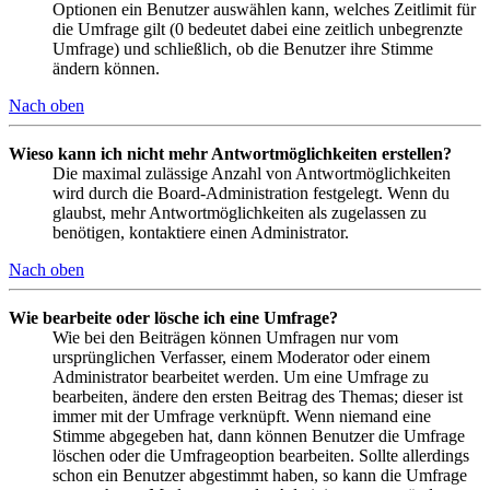
Optionen ein Benutzer auswählen kann, welches Zeitlimit für
die Umfrage gilt (0 bedeutet dabei eine zeitlich unbegrenzte
Umfrage) und schließlich, ob die Benutzer ihre Stimme
ändern können.
Nach oben
Wieso kann ich nicht mehr Antwortmöglichkeiten erstellen?
Die maximal zulässige Anzahl von Antwortmöglichkeiten
wird durch die Board-Administration festgelegt. Wenn du
glaubst, mehr Antwortmöglichkeiten als zugelassen zu
benötigen, kontaktiere einen Administrator.
Nach oben
Wie bearbeite oder lösche ich eine Umfrage?
Wie bei den Beiträgen können Umfragen nur vom
ursprünglichen Verfasser, einem Moderator oder einem
Administrator bearbeitet werden. Um eine Umfrage zu
bearbeiten, ändere den ersten Beitrag des Themas; dieser ist
immer mit der Umfrage verknüpft. Wenn niemand eine
Stimme abgegeben hat, dann können Benutzer die Umfrage
löschen oder die Umfrageoption bearbeiten. Sollte allerdings
schon ein Benutzer abgestimmt haben, so kann die Umfrage