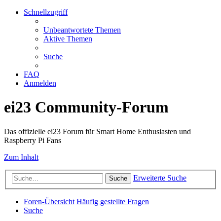
Schnellzugriff
Unbeantwortete Themen
Aktive Themen
Suche
FAQ
Anmelden
ei23 Community-Forum
Das offizielle ei23 Forum für Smart Home Enthusiasten und
Raspberry Pi Fans
Zum Inhalt
Erweiterte Suche
Suche
Foren-Übersicht
Häufig gestellte Fragen
Suche