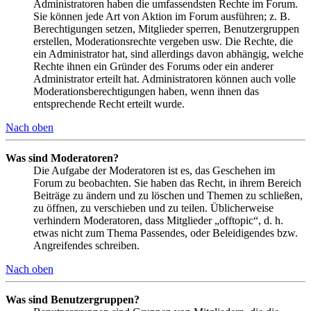
Administratoren haben die umfassendsten Rechte im Forum.
Sie können jede Art von Aktion im Forum ausführen; z. B.
Berechtigungen setzen, Mitglieder sperren, Benutzergruppen
erstellen, Moderationsrechte vergeben usw. Die Rechte, die
ein Administrator hat, sind allerdings davon abhängig, welche
Rechte ihnen ein Gründer des Forums oder ein anderer
Administrator erteilt hat. Administratoren können auch volle
Moderationsberechtigungen haben, wenn ihnen das
entsprechende Recht erteilt wurde.
Nach oben
Was sind Moderatoren?
Die Aufgabe der Moderatoren ist es, das Geschehen im
Forum zu beobachten. Sie haben das Recht, in ihrem Bereich
Beiträge zu ändern und zu löschen und Themen zu schließen,
zu öffnen, zu verschieben und zu teilen. Üblicherweise
verhindern Moderatoren, dass Mitglieder „offtopic“, d. h.
etwas nicht zum Thema Passendes, oder Beleidigendes bzw.
Angreifendes schreiben.
Nach oben
Was sind Benutzergruppen?