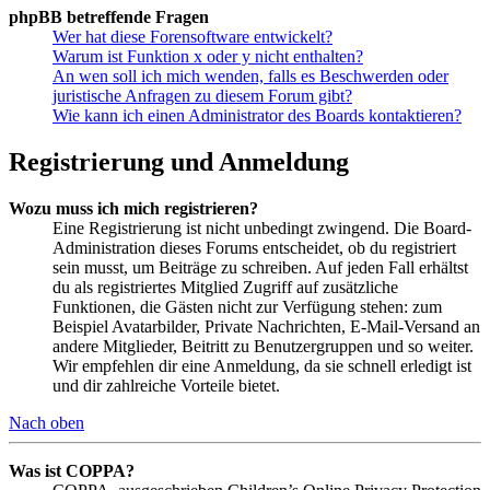
phpBB betreffende Fragen
Wer hat diese Forensoftware entwickelt?
Warum ist Funktion x oder y nicht enthalten?
An wen soll ich mich wenden, falls es Beschwerden oder
juristische Anfragen zu diesem Forum gibt?
Wie kann ich einen Administrator des Boards kontaktieren?
Registrierung und Anmeldung
Wozu muss ich mich registrieren?
Eine Registrierung ist nicht unbedingt zwingend. Die Board-
Administration dieses Forums entscheidet, ob du registriert
sein musst, um Beiträge zu schreiben. Auf jeden Fall erhältst
du als registriertes Mitglied Zugriff auf zusätzliche
Funktionen, die Gästen nicht zur Verfügung stehen: zum
Beispiel Avatarbilder, Private Nachrichten, E-Mail-Versand an
andere Mitglieder, Beitritt zu Benutzergruppen und so weiter.
Wir empfehlen dir eine Anmeldung, da sie schnell erledigt ist
und dir zahlreiche Vorteile bietet.
Nach oben
Was ist COPPA?