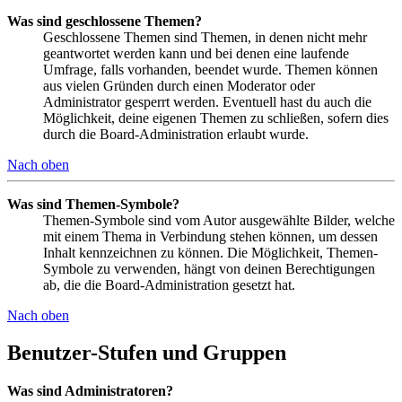
Was sind geschlossene Themen?
Geschlossene Themen sind Themen, in denen nicht mehr
geantwortet werden kann und bei denen eine laufende
Umfrage, falls vorhanden, beendet wurde. Themen können
aus vielen Gründen durch einen Moderator oder
Administrator gesperrt werden. Eventuell hast du auch die
Möglichkeit, deine eigenen Themen zu schließen, sofern dies
durch die Board-Administration erlaubt wurde.
Nach oben
Was sind Themen-Symbole?
Themen-Symbole sind vom Autor ausgewählte Bilder, welche
mit einem Thema in Verbindung stehen können, um dessen
Inhalt kennzeichnen zu können. Die Möglichkeit, Themen-
Symbole zu verwenden, hängt von deinen Berechtigungen
ab, die die Board-Administration gesetzt hat.
Nach oben
Benutzer-Stufen und Gruppen
Was sind Administratoren?