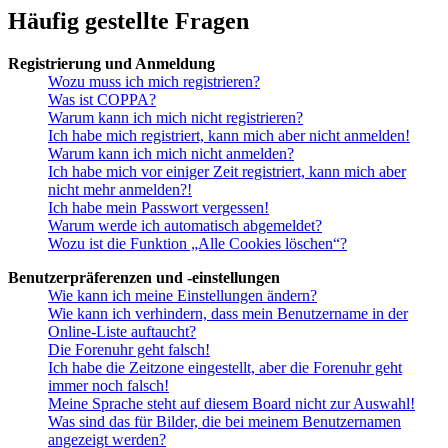
Häufig gestellte Fragen
Registrierung und Anmeldung
Wozu muss ich mich registrieren?
Was ist COPPA?
Warum kann ich mich nicht registrieren?
Ich habe mich registriert, kann mich aber nicht anmelden!
Warum kann ich mich nicht anmelden?
Ich habe mich vor einiger Zeit registriert, kann mich aber
nicht mehr anmelden?!
Ich habe mein Passwort vergessen!
Warum werde ich automatisch abgemeldet?
Wozu ist die Funktion „Alle Cookies löschen“?
Benutzerpräferenzen und -einstellungen
Wie kann ich meine Einstellungen ändern?
Wie kann ich verhindern, dass mein Benutzername in der
Online-Liste auftaucht?
Die Forenuhr geht falsch!
Ich habe die Zeitzone eingestellt, aber die Forenuhr geht
immer noch falsch!
Meine Sprache steht auf diesem Board nicht zur Auswahl!
Was sind das für Bilder, die bei meinem Benutzernamen
angezeigt werden?