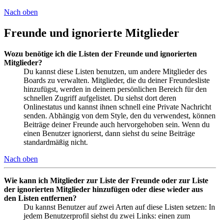
Nach oben
Freunde und ignorierte Mitglieder
Wozu benötige ich die Listen der Freunde und ignorierten
Mitglieder?
Du kannst diese Listen benutzen, um andere Mitglieder des
Boards zu verwalten. Mitglieder, die du deiner Freundesliste
hinzufügst, werden in deinem persönlichen Bereich für den
schnellen Zugriff aufgelistet. Du siehst dort deren
Onlinestatus und kannst ihnen schnell eine Private Nachricht
senden. Abhängig von dem Style, den du verwendest, können
Beiträge deiner Freunde auch hervorgehoben sein. Wenn du
einen Benutzer ignorierst, dann siehst du seine Beiträge
standardmäßig nicht.
Nach oben
Wie kann ich Mitglieder zur Liste der Freunde oder zur Liste
der ignorierten Mitglieder hinzufügen oder diese wieder aus
den Listen entfernen?
Du kannst Benutzer auf zwei Arten auf diese Listen setzen: In
jedem Benutzerprofil siehst du zwei Links: einen zum