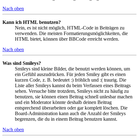
Nach oben
Kann ich HTML benutzen?
Nein, es ist nicht möglich, HTML-Code in Beiträgen zu
verwenden. Die meisten Formatierungsmöglichkeiten, die
HTML bietet, können über BBCode erreicht werden.
Nach oben
Was sind Smileys?
Smileys sind kleine Bilder, die benutzt werden können, um
ein Gefühl auszudrücken. Für jeden Smiley gibt es einen
kurzen Code, z. B. bedeutet :) fröhlich und :( traurig. Die
Liste aller Smileys kannst du beim Verfassen eines Beitrags
sehen. Versuche bitte trotzdem, Smileys nicht zu häufig zu
benutzen, sie können einen Beitrag schnell unlesbar machen
und ein Moderator könnte deshalb deinen Beitrag
entsprechend überarbeiten oder gar komplett löschen. Die
Board-Administration kann auch die Anzahl der Smileys
begrenzen, die du in einem Beitrag benutzen kannst.
Nach oben