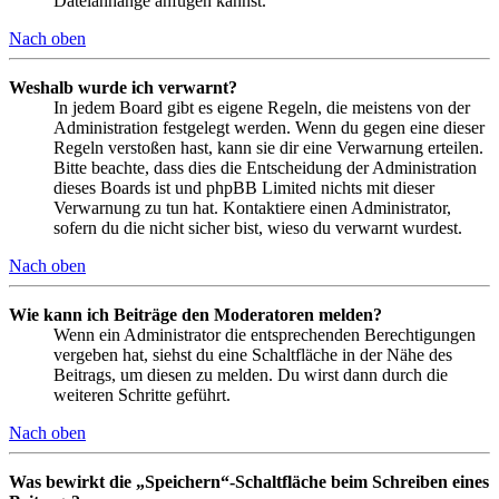
Dateianhänge anfügen kannst.
Nach oben
Weshalb wurde ich verwarnt?
In jedem Board gibt es eigene Regeln, die meistens von der
Administration festgelegt werden. Wenn du gegen eine dieser
Regeln verstoßen hast, kann sie dir eine Verwarnung erteilen.
Bitte beachte, dass dies die Entscheidung der Administration
dieses Boards ist und phpBB Limited nichts mit dieser
Verwarnung zu tun hat. Kontaktiere einen Administrator,
sofern du die nicht sicher bist, wieso du verwarnt wurdest.
Nach oben
Wie kann ich Beiträge den Moderatoren melden?
Wenn ein Administrator die entsprechenden Berechtigungen
vergeben hat, siehst du eine Schaltfläche in der Nähe des
Beitrags, um diesen zu melden. Du wirst dann durch die
weiteren Schritte geführt.
Nach oben
Was bewirkt die „Speichern“-Schaltfläche beim Schreiben eines