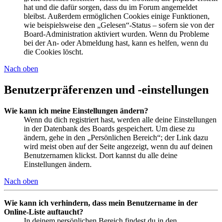
hat und die dafür sorgen, dass du im Forum angemeldet
bleibst. Außerdem ermöglichen Cookies einige Funktionen,
wie beispielsweise den „Gelesen“-Status – sofern sie von der
Board-Administration aktiviert wurden. Wenn du Probleme
bei der An- oder Abmeldung hast, kann es helfen, wenn du
die Cookies löscht.
Nach oben
Benutzerpräferenzen und -einstellungen
Wie kann ich meine Einstellungen ändern?
Wenn du dich registriert hast, werden alle deine Einstellungen
in der Datenbank des Boards gespeichert. Um diese zu
ändern, gehe in den „Persönlichen Bereich“; der Link dazu
wird meist oben auf der Seite angezeigt, wenn du auf deinen
Benutzernamen klickst. Dort kannst du alle deine
Einstellungen ändern.
Nach oben
Wie kann ich verhindern, dass mein Benutzername in der
Online-Liste auftaucht?
In deinem persönlichen Bereich findest du in den