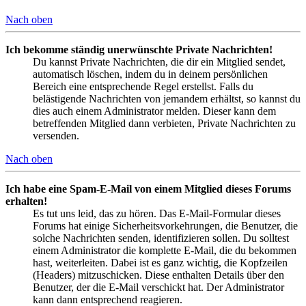
Nach oben
Ich bekomme ständig unerwünschte Private Nachrichten!
Du kannst Private Nachrichten, die dir ein Mitglied sendet,
automatisch löschen, indem du in deinem persönlichen
Bereich eine entsprechende Regel erstellst. Falls du
belästigende Nachrichten von jemandem erhältst, so kannst du
dies auch einem Administrator melden. Dieser kann dem
betreffenden Mitglied dann verbieten, Private Nachrichten zu
versenden.
Nach oben
Ich habe eine Spam-E-Mail von einem Mitglied dieses Forums
erhalten!
Es tut uns leid, das zu hören. Das E-Mail-Formular dieses
Forums hat einige Sicherheitsvorkehrungen, die Benutzer, die
solche Nachrichten senden, identifizieren sollen. Du solltest
einem Administrator die komplette E-Mail, die du bekommen
hast, weiterleiten. Dabei ist es ganz wichtig, die Kopfzeilen
(Headers) mitzuschicken. Diese enthalten Details über den
Benutzer, der die E-Mail verschickt hat. Der Administrator
kann dann entsprechend reagieren.