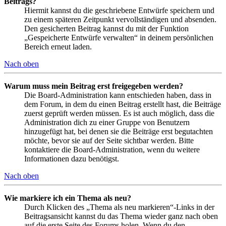
Beitrags?
Hiermit kannst du die geschriebene Entwürfe speichern und
zu einem späteren Zeitpunkt vervollständigen und absenden.
Den gesicherten Beitrag kannst du mit der Funktion
„Gespeicherte Entwürfe verwalten“ in deinem persönlichen
Bereich erneut laden.
Nach oben
Warum muss mein Beitrag erst freigegeben werden?
Die Board-Administration kann entschieden haben, dass in
dem Forum, in dem du einen Beitrag erstellt hast, die Beiträge
zuerst geprüft werden müssen. Es ist auch möglich, dass die
Administration dich zu einer Gruppe von Benutzern
hinzugefügt hat, bei denen sie die Beiträge erst begutachten
möchte, bevor sie auf der Seite sichtbar werden. Bitte
kontaktiere die Board-Administration, wenn du weitere
Informationen dazu benötigst.
Nach oben
Wie markiere ich ein Thema als neu?
Durch Klicken des „Thema als neu markieren“-Links in der
Beitragsansicht kannst du das Thema wieder ganz nach oben
auf die erste Seite des Forums holen. Wenn du den