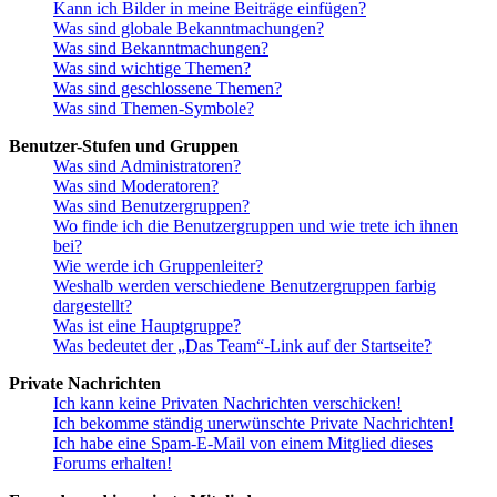
Kann ich Bilder in meine Beiträge einfügen?
Was sind globale Bekanntmachungen?
Was sind Bekanntmachungen?
Was sind wichtige Themen?
Was sind geschlossene Themen?
Was sind Themen-Symbole?
Benutzer-Stufen und Gruppen
Was sind Administratoren?
Was sind Moderatoren?
Was sind Benutzergruppen?
Wo finde ich die Benutzergruppen und wie trete ich ihnen
bei?
Wie werde ich Gruppenleiter?
Weshalb werden verschiedene Benutzergruppen farbig
dargestellt?
Was ist eine Hauptgruppe?
Was bedeutet der „Das Team“-Link auf der Startseite?
Private Nachrichten
Ich kann keine Privaten Nachrichten verschicken!
Ich bekomme ständig unerwünschte Private Nachrichten!
Ich habe eine Spam-E-Mail von einem Mitglied dieses
Forums erhalten!