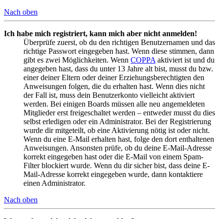
Nach oben
Ich habe mich registriert, kann mich aber nicht anmelden!
Überprüfe zuerst, ob du den richtigen Benutzernamen und das
richtige Passwort eingegeben hast. Wenn diese stimmen, dann
gibt es zwei Möglichkeiten. Wenn
COPPA
aktiviert ist und du
angegeben hast, dass du unter 13 Jahre alt bist, musst du bzw.
einer deiner Eltern oder deiner Erziehungsberechtigten den
Anweisungen folgen, die du erhalten hast. Wenn dies nicht
der Fall ist, muss dein Benutzerkonto vielleicht aktiviert
werden. Bei einigen Boards müssen alle neu angemeldeten
Mitglieder erst freigeschaltet werden – entweder musst du dies
selbst erledigen oder ein Administrator. Bei der Registrierung
wurde dir mitgeteilt, ob eine Aktivierung nötig ist oder nicht.
Wenn du eine E-Mail erhalten hast, folge den dort enthaltenen
Anweisungen. Ansonsten prüfe, ob du deine E-Mail-Adresse
korrekt eingegeben hast oder die E-Mail von einem Spam-
Filter blockiert wurde. Wenn du dir sicher bist, dass deine E-
Mail-Adresse korrekt eingegeben wurde, dann kontaktiere
einen Administrator.
Nach oben