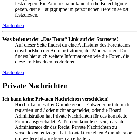
festzulegen. Ein Administrator kann dir die Berechtigung
geben, deine Hauptgruppe im persönlichen Bereich selbst
festzulegen.
Nach oben
Was bedeutet der „Das Team“-Link auf der Startseite?
Auf dieser Seite findest du eine Auflistung des Forenteams,
einschließlich der Administratoren, der Moderatoren. Du
findest hier auch weitere Informationen wie die Foren, die
diese im Einzelnen moderieren.
Nach oben
Private Nachrichten
Ich kann keine Privaten Nachrichten verschicken!
Hierfür kann es drei Gründe geben: Entweder bist du nicht
registriert und / oder nicht angemeldet, oder die Board-
Administration hat Private Nachrichten für das komplette
Forum ausgeschaltet. Außerdem könnte es sein, dass der
Administrator dir das Recht, Private Nachrichten zu
verschicken, entzogen hat. Kontaktiere einen Administrator,
um weitere Informationen zu erhalten.