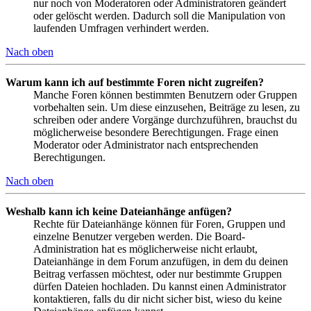
nur noch von Moderatoren oder Administratoren geändert
oder gelöscht werden. Dadurch soll die Manipulation von
laufenden Umfragen verhindert werden.
Nach oben
Warum kann ich auf bestimmte Foren nicht zugreifen?
Manche Foren können bestimmten Benutzern oder Gruppen
vorbehalten sein. Um diese einzusehen, Beiträge zu lesen, zu
schreiben oder andere Vorgänge durchzuführen, brauchst du
möglicherweise besondere Berechtigungen. Frage einen
Moderator oder Administrator nach entsprechenden
Berechtigungen.
Nach oben
Weshalb kann ich keine Dateianhänge anfügen?
Rechte für Dateianhänge können für Foren, Gruppen und
einzelne Benutzer vergeben werden. Die Board-
Administration hat es möglicherweise nicht erlaubt,
Dateianhänge in dem Forum anzufügen, in dem du deinen
Beitrag verfassen möchtest, oder nur bestimmte Gruppen
dürfen Dateien hochladen. Du kannst einen Administrator
kontaktieren, falls du dir nicht sicher bist, wieso du keine