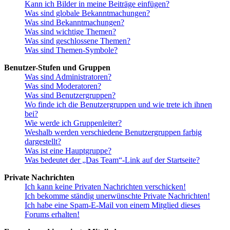
Kann ich Bilder in meine Beiträge einfügen?
Was sind globale Bekanntmachungen?
Was sind Bekanntmachungen?
Was sind wichtige Themen?
Was sind geschlossene Themen?
Was sind Themen-Symbole?
Benutzer-Stufen und Gruppen
Was sind Administratoren?
Was sind Moderatoren?
Was sind Benutzergruppen?
Wo finde ich die Benutzergruppen und wie trete ich ihnen
bei?
Wie werde ich Gruppenleiter?
Weshalb werden verschiedene Benutzergruppen farbig
dargestellt?
Was ist eine Hauptgruppe?
Was bedeutet der „Das Team“-Link auf der Startseite?
Private Nachrichten
Ich kann keine Privaten Nachrichten verschicken!
Ich bekomme ständig unerwünschte Private Nachrichten!
Ich habe eine Spam-E-Mail von einem Mitglied dieses
Forums erhalten!