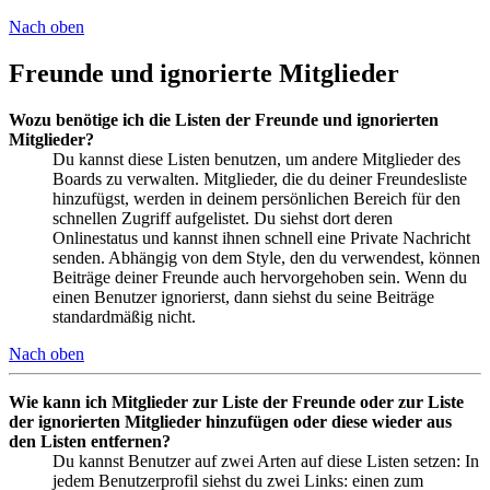
Nach oben
Freunde und ignorierte Mitglieder
Wozu benötige ich die Listen der Freunde und ignorierten
Mitglieder?
Du kannst diese Listen benutzen, um andere Mitglieder des
Boards zu verwalten. Mitglieder, die du deiner Freundesliste
hinzufügst, werden in deinem persönlichen Bereich für den
schnellen Zugriff aufgelistet. Du siehst dort deren
Onlinestatus und kannst ihnen schnell eine Private Nachricht
senden. Abhängig von dem Style, den du verwendest, können
Beiträge deiner Freunde auch hervorgehoben sein. Wenn du
einen Benutzer ignorierst, dann siehst du seine Beiträge
standardmäßig nicht.
Nach oben
Wie kann ich Mitglieder zur Liste der Freunde oder zur Liste
der ignorierten Mitglieder hinzufügen oder diese wieder aus
den Listen entfernen?
Du kannst Benutzer auf zwei Arten auf diese Listen setzen: In
jedem Benutzerprofil siehst du zwei Links: einen zum