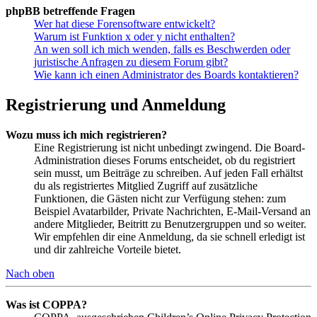
phpBB betreffende Fragen
Wer hat diese Forensoftware entwickelt?
Warum ist Funktion x oder y nicht enthalten?
An wen soll ich mich wenden, falls es Beschwerden oder
juristische Anfragen zu diesem Forum gibt?
Wie kann ich einen Administrator des Boards kontaktieren?
Registrierung und Anmeldung
Wozu muss ich mich registrieren?
Eine Registrierung ist nicht unbedingt zwingend. Die Board-
Administration dieses Forums entscheidet, ob du registriert
sein musst, um Beiträge zu schreiben. Auf jeden Fall erhältst
du als registriertes Mitglied Zugriff auf zusätzliche
Funktionen, die Gästen nicht zur Verfügung stehen: zum
Beispiel Avatarbilder, Private Nachrichten, E-Mail-Versand an
andere Mitglieder, Beitritt zu Benutzergruppen und so weiter.
Wir empfehlen dir eine Anmeldung, da sie schnell erledigt ist
und dir zahlreiche Vorteile bietet.
Nach oben
Was ist COPPA?