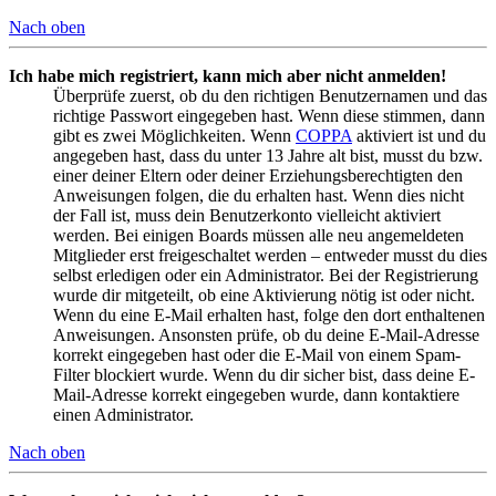
Nach oben
Ich habe mich registriert, kann mich aber nicht anmelden!
Überprüfe zuerst, ob du den richtigen Benutzernamen und das
richtige Passwort eingegeben hast. Wenn diese stimmen, dann
gibt es zwei Möglichkeiten. Wenn
COPPA
aktiviert ist und du
angegeben hast, dass du unter 13 Jahre alt bist, musst du bzw.
einer deiner Eltern oder deiner Erziehungsberechtigten den
Anweisungen folgen, die du erhalten hast. Wenn dies nicht
der Fall ist, muss dein Benutzerkonto vielleicht aktiviert
werden. Bei einigen Boards müssen alle neu angemeldeten
Mitglieder erst freigeschaltet werden – entweder musst du dies
selbst erledigen oder ein Administrator. Bei der Registrierung
wurde dir mitgeteilt, ob eine Aktivierung nötig ist oder nicht.
Wenn du eine E-Mail erhalten hast, folge den dort enthaltenen
Anweisungen. Ansonsten prüfe, ob du deine E-Mail-Adresse
korrekt eingegeben hast oder die E-Mail von einem Spam-
Filter blockiert wurde. Wenn du dir sicher bist, dass deine E-
Mail-Adresse korrekt eingegeben wurde, dann kontaktiere
einen Administrator.
Nach oben