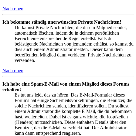
Nach oben
Ich bekomme ständig unerwünschte Private Nachrichten!
Du kannst Private Nachrichten, die dir ein Mitglied sendet,
automatisch löschen, indem du in deinem persönlichen
Bereich eine entsprechende Regel erstellst. Falls du
belästigende Nachrichten von jemandem erhältst, so kannst du
dies auch einem Administrator melden. Dieser kann dem
betreffenden Mitglied dann verbieten, Private Nachrichten zu
versenden.
Nach oben
Ich habe eine Spam-E-Mail von einem Mitglied dieses Forums
erhalten!
Es tut uns leid, das zu hören. Das E-Mail-Formular dieses
Forums hat einige Sicherheitsvorkehrungen, die Benutzer, die
solche Nachrichten senden, identifizieren sollen. Du solltest
einem Administrator die komplette E-Mail, die du bekommen
hast, weiterleiten. Dabei ist es ganz wichtig, die Kopfzeilen
(Headers) mitzuschicken. Diese enthalten Details über den
Benutzer, der die E-Mail verschickt hat. Der Administrator
kann dann entsprechend reagieren.