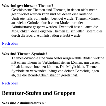
Was sind geschlossene Themen?
Geschlossene Themen sind Themen, in denen nicht mehr
geantwortet werden kann und bei denen eine laufende
Umfrage, falls vorhanden, beendet wurde. Themen können
aus vielen Gründen durch einen Moderator oder
Administrator gesperrt werden. Eventuell hast du auch die
Möglichkeit, deine eigenen Themen zu schließen, sofern dies
durch die Board-Administration erlaubt wurde.
Nach oben
Was sind Themen-Symbole?
Themen-Symbole sind vom Autor ausgewählte Bilder, welche
mit einem Thema in Verbindung stehen können, um dessen
Inhalt kennzeichnen zu können. Die Möglichkeit, Themen-
Symbole zu verwenden, hängt von deinen Berechtigungen
ab, die die Board-Administration gesetzt hat.
Nach oben
Benutzer-Stufen und Gruppen
Was sind Administratoren?