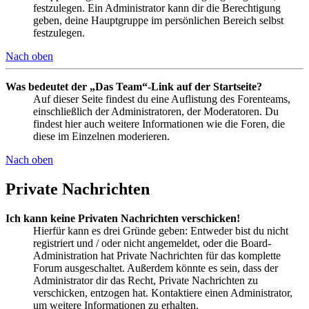
festzulegen. Ein Administrator kann dir die Berechtigung
geben, deine Hauptgruppe im persönlichen Bereich selbst
festzulegen.
Nach oben
Was bedeutet der „Das Team“-Link auf der Startseite?
Auf dieser Seite findest du eine Auflistung des Forenteams,
einschließlich der Administratoren, der Moderatoren. Du
findest hier auch weitere Informationen wie die Foren, die
diese im Einzelnen moderieren.
Nach oben
Private Nachrichten
Ich kann keine Privaten Nachrichten verschicken!
Hierfür kann es drei Gründe geben: Entweder bist du nicht
registriert und / oder nicht angemeldet, oder die Board-
Administration hat Private Nachrichten für das komplette
Forum ausgeschaltet. Außerdem könnte es sein, dass der
Administrator dir das Recht, Private Nachrichten zu
verschicken, entzogen hat. Kontaktiere einen Administrator,
um weitere Informationen zu erhalten.