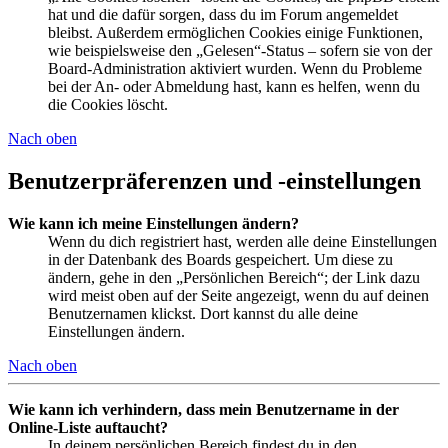
hat und die dafür sorgen, dass du im Forum angemeldet
bleibst. Außerdem ermöglichen Cookies einige Funktionen,
wie beispielsweise den „Gelesen“-Status – sofern sie von der
Board-Administration aktiviert wurden. Wenn du Probleme
bei der An- oder Abmeldung hast, kann es helfen, wenn du
die Cookies löscht.
Nach oben
Benutzerpräferenzen und -einstellungen
Wie kann ich meine Einstellungen ändern?
Wenn du dich registriert hast, werden alle deine Einstellungen
in der Datenbank des Boards gespeichert. Um diese zu
ändern, gehe in den „Persönlichen Bereich“; der Link dazu
wird meist oben auf der Seite angezeigt, wenn du auf deinen
Benutzernamen klickst. Dort kannst du alle deine
Einstellungen ändern.
Nach oben
Wie kann ich verhindern, dass mein Benutzername in der
Online-Liste auftaucht?
In deinem persönlichen Bereich findest du in den