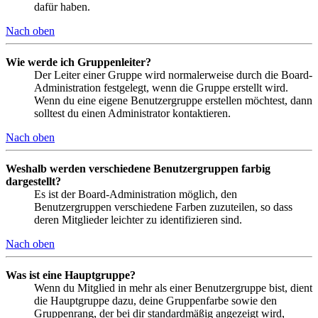
dafür haben.
Nach oben
Wie werde ich Gruppenleiter?
Der Leiter einer Gruppe wird normalerweise durch die Board-
Administration festgelegt, wenn die Gruppe erstellt wird.
Wenn du eine eigene Benutzergruppe erstellen möchtest, dann
solltest du einen Administrator kontaktieren.
Nach oben
Weshalb werden verschiedene Benutzergruppen farbig
dargestellt?
Es ist der Board-Administration möglich, den
Benutzergruppen verschiedene Farben zuzuteilen, so dass
deren Mitglieder leichter zu identifizieren sind.
Nach oben
Was ist eine Hauptgruppe?
Wenn du Mitglied in mehr als einer Benutzergruppe bist, dient
die Hauptgruppe dazu, deine Gruppenfarbe sowie den
Gruppenrang, der bei dir standardmäßig angezeigt wird,