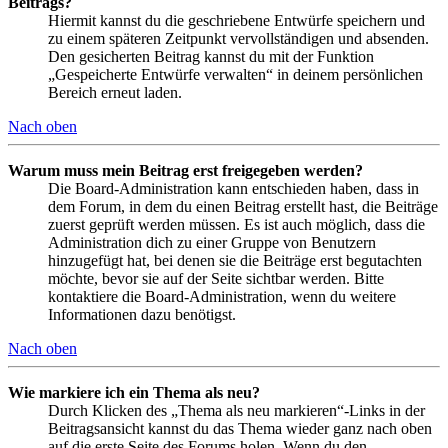
Beitrags?
Hiermit kannst du die geschriebene Entwürfe speichern und
zu einem späteren Zeitpunkt vervollständigen und absenden.
Den gesicherten Beitrag kannst du mit der Funktion
„Gespeicherte Entwürfe verwalten“ in deinem persönlichen
Bereich erneut laden.
Nach oben
Warum muss mein Beitrag erst freigegeben werden?
Die Board-Administration kann entschieden haben, dass in
dem Forum, in dem du einen Beitrag erstellt hast, die Beiträge
zuerst geprüft werden müssen. Es ist auch möglich, dass die
Administration dich zu einer Gruppe von Benutzern
hinzugefügt hat, bei denen sie die Beiträge erst begutachten
möchte, bevor sie auf der Seite sichtbar werden. Bitte
kontaktiere die Board-Administration, wenn du weitere
Informationen dazu benötigst.
Nach oben
Wie markiere ich ein Thema als neu?
Durch Klicken des „Thema als neu markieren“-Links in der
Beitragsansicht kannst du das Thema wieder ganz nach oben
auf die erste Seite des Forums holen. Wenn du den