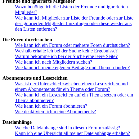
Freunde und ignorierte Mitglieder
Wozu benötige ich die Listen der Freunde und ignorierten
Mitglieder?
Wie kann ich Mitglieder zur Liste der Freunde oder zur Liste
der ignorierten Mitglieder hinzufügen oder diese wieder aus
den Listen entfernen?
Die Foren durchsuchen
Wie kann ich ein Forum oder mehrere Foren durchsuchen?
Weshalb erhalte ich bei der Suche keine Ergebnisse?
Warum bekomme ich bei der Suche eine leere Seite?
Wie kann ich nach Mitgliedern suchen?
Wie kann ich meine eigenen Beiträge und Themen finden?
Abonnements und Lesezeichen
Was ist der Unterschied zwischen einem Lesezeichen und
einem Abonnements für ein Thema oder Forum?
Wie kann ich ein Lesezeichen auf ein Thema setzen oder ein
Thema abonnieren?
Wie kann ich ein Forum abonnieren?
Wie deaktiviere ich meine Abonnements?
Dateianhänge
Welche Dateianhänge sind in diesem Forum zulässig?
Kann ich eine Übersicht all meiner Dateianhänge erhalten?