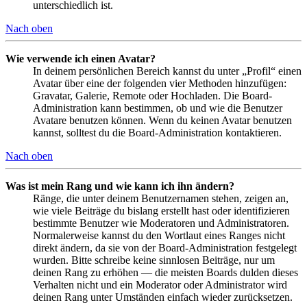
unterschiedlich ist.
Nach oben
Wie verwende ich einen Avatar?
In deinem persönlichen Bereich kannst du unter „Profil“ einen
Avatar über eine der folgenden vier Methoden hinzufügen:
Gravatar, Galerie, Remote oder Hochladen. Die Board-
Administration kann bestimmen, ob und wie die Benutzer
Avatare benutzen können. Wenn du keinen Avatar benutzen
kannst, solltest du die Board-Administration kontaktieren.
Nach oben
Was ist mein Rang und wie kann ich ihn ändern?
Ränge, die unter deinem Benutzernamen stehen, zeigen an,
wie viele Beiträge du bislang erstellt hast oder identifizieren
bestimmte Benutzer wie Moderatoren und Administratoren.
Normalerweise kannst du den Wortlaut eines Ranges nicht
direkt ändern, da sie von der Board-Administration festgelegt
wurden. Bitte schreibe keine sinnlosen Beiträge, nur um
deinen Rang zu erhöhen — die meisten Boards dulden dieses
Verhalten nicht und ein Moderator oder Administrator wird
deinen Rang unter Umständen einfach wieder zurücksetzen.