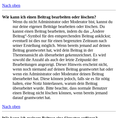
Nach oben
Wie kann ich einen Beitrag bearbeiten oder löschen?
Wenn du nicht Administrator oder Moderator bist, kannst du
nur deine eigenen Beiträge bearbeiten oder löschen. Du
kannst einen Beitrag bearbeiten, indem du das „Ändere
Beitrag“-Symbol für den entsprechenden Beitrag anklickst;
eventuell ist dies nur für einen begrenzten Zeitraum nach
seiner Erstellung möglich. Wenn bereits jemand auf deinen
Beitrag geantwortet hat, wird dein Beitrag in der
Themenansicht als überarbeitet gekennzeichnet. Es wird
sowohl die Anzahl als auch der letzte Zeitpunkt der
Bearbeitungen angezeigt. Dieser Hinweis erscheint nicht,
wenn noch niemand auf deinen Beitrag geantwortet hat oder
wenn ein Administrator oder Moderator deinen Beitrag
überarbeitet hat. Diese können jedoch, falls sie es für nötig
halten, eine Notiz hinterlassen, warum dein Beitrag
überarbeitet wurde. Bitte beachte, dass normale Benutzer
einen Beitrag nicht löschen können, wenn bereits jemand
darauf geantwortet hat.
Nach oben