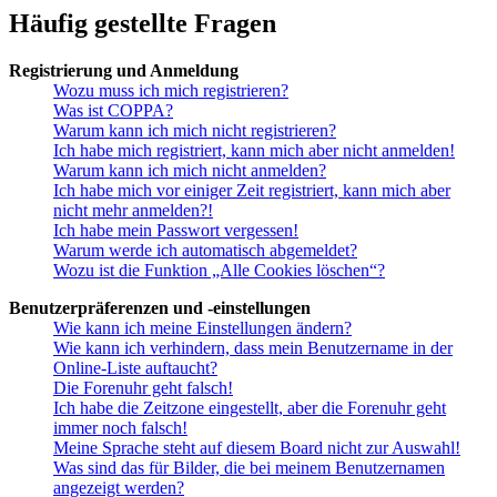
Häufig gestellte Fragen
Registrierung und Anmeldung
Wozu muss ich mich registrieren?
Was ist COPPA?
Warum kann ich mich nicht registrieren?
Ich habe mich registriert, kann mich aber nicht anmelden!
Warum kann ich mich nicht anmelden?
Ich habe mich vor einiger Zeit registriert, kann mich aber
nicht mehr anmelden?!
Ich habe mein Passwort vergessen!
Warum werde ich automatisch abgemeldet?
Wozu ist die Funktion „Alle Cookies löschen“?
Benutzerpräferenzen und -einstellungen
Wie kann ich meine Einstellungen ändern?
Wie kann ich verhindern, dass mein Benutzername in der
Online-Liste auftaucht?
Die Forenuhr geht falsch!
Ich habe die Zeitzone eingestellt, aber die Forenuhr geht
immer noch falsch!
Meine Sprache steht auf diesem Board nicht zur Auswahl!
Was sind das für Bilder, die bei meinem Benutzernamen
angezeigt werden?