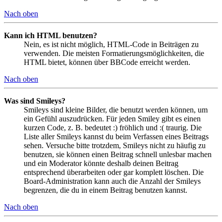
Nach oben
Kann ich HTML benutzen?
Nein, es ist nicht möglich, HTML-Code in Beiträgen zu
verwenden. Die meisten Formatierungsmöglichkeiten, die
HTML bietet, können über BBCode erreicht werden.
Nach oben
Was sind Smileys?
Smileys sind kleine Bilder, die benutzt werden können, um
ein Gefühl auszudrücken. Für jeden Smiley gibt es einen
kurzen Code, z. B. bedeutet :) fröhlich und :( traurig. Die
Liste aller Smileys kannst du beim Verfassen eines Beitrags
sehen. Versuche bitte trotzdem, Smileys nicht zu häufig zu
benutzen, sie können einen Beitrag schnell unlesbar machen
und ein Moderator könnte deshalb deinen Beitrag
entsprechend überarbeiten oder gar komplett löschen. Die
Board-Administration kann auch die Anzahl der Smileys
begrenzen, die du in einem Beitrag benutzen kannst.
Nach oben