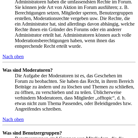
Administratoren haben die umfassendsten Rechte im Forum.
Sie können jede Art von Aktion im Forum ausführen; z. B.
Berechtigungen setzen, Mitglieder sperren, Benutzergruppen
erstellen, Moderationsrechte vergeben usw. Die Rechte, die
ein Administrator hat, sind allerdings davon abhängig, welche
Rechte ihnen ein Gründer des Forums oder ein anderer
Administrator erteilt hat. Administratoren können auch volle
Moderationsberechtigungen haben, wenn ihnen das
entsprechende Recht erteilt wurde.
Nach oben
Was sind Moderatoren?
Die Aufgabe der Moderatoren ist es, das Geschehen im
Forum zu beobachten. Sie haben das Recht, in ihrem Bereich
Beiträge zu ändern und zu löschen und Themen zu schließen,
zu öffnen, zu verschieben und zu teilen. Üblicherweise
verhindern Moderatoren, dass Mitglieder „offtopic“, d. h.
etwas nicht zum Thema Passendes, oder Beleidigendes bzw.
Angreifendes schreiben.
Nach oben
Was sind Benutzergruppen?