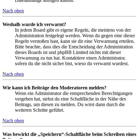
Dateianhänge anfügen kannst.
Nach oben
Weshalb wurde ich verwarnt?
In jedem Board gibt es eigene Regeln, die meistens von der
Administration festgelegt werden. Wenn du gegen eine dieser
Regeln verstoßen hast, kann sie dir eine Verwarnung erteilen.
Bitte beachte, dass dies die Entscheidung der Administration
dieses Boards ist und phpBB Limited nichts mit dieser
Verwarnung zu tun hat. Kontaktiere einen Administrator,
sofern du die nicht sicher bist, wieso du verwarnt wurdest.
Nach oben
Wie kann ich Beiträge den Moderatoren melden?
Wenn ein Administrator die entsprechenden Berechtigungen
vergeben hat, siehst du eine Schaltfläche in der Nähe des
Beitrags, um diesen zu melden. Du wirst dann durch die
weiteren Schritte geführt.
Nach oben
Was bewirkt die „Speichern“-Schaltfläche beim Schreiben eines