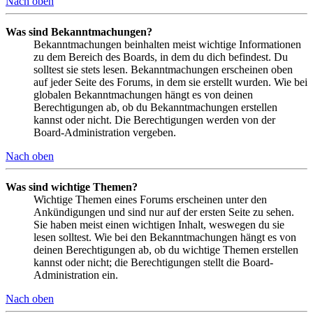
Nach oben
Was sind Bekanntmachungen?
Bekanntmachungen beinhalten meist wichtige Informationen
zu dem Bereich des Boards, in dem du dich befindest. Du
solltest sie stets lesen. Bekanntmachungen erscheinen oben
auf jeder Seite des Forums, in dem sie erstellt wurden. Wie bei
globalen Bekanntmachungen hängt es von deinen
Berechtigungen ab, ob du Bekanntmachungen erstellen
kannst oder nicht. Die Berechtigungen werden von der
Board-Administration vergeben.
Nach oben
Was sind wichtige Themen?
Wichtige Themen eines Forums erscheinen unter den
Ankündigungen und sind nur auf der ersten Seite zu sehen.
Sie haben meist einen wichtigen Inhalt, weswegen du sie
lesen solltest. Wie bei den Bekanntmachungen hängt es von
deinen Berechtigungen ab, ob du wichtige Themen erstellen
kannst oder nicht; die Berechtigungen stellt die Board-
Administration ein.
Nach oben