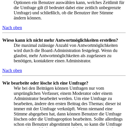
Optionen ein Benutzer auswählen kann, welches Zeitlimit für
die Umfrage gilt (0 bedeutet dabei eine zeitlich unbegrenzte
Umfrage) und schließlich, ob die Benutzer ihre Stimme
ändern können.
Nach oben
Wieso kann ich nicht mehr Antwortmöglichkeiten erstellen?
Die maximal zulässige Anzahl von Antwortmöglichkeiten
wird durch die Board-Administration festgelegt. Wenn du
glaubst, mehr Antwortmöglichkeiten als zugelassen zu
benötigen, kontaktiere einen Administrator.
Nach oben
Wie bearbeite oder lösche ich eine Umfrage?
Wie bei den Beiträgen können Umfragen nur vom
ursprünglichen Verfasser, einem Moderator oder einem
Administrator bearbeitet werden. Um eine Umfrage zu
bearbeiten, ändere den ersten Beitrag des Themas; dieser ist
immer mit der Umfrage verknüpft. Wenn niemand eine
Stimme abgegeben hat, dann können Benutzer die Umfrage
löschen oder die Umfrageoption bearbeiten. Sollte allerdings
schon ein Benutzer abgestimmt haben, so kann die Umfrage