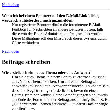
Nach oben
Wenn ich bei einem Benutzer auf den E-Mail-Link klicke,
werde ich aufgefordert, mich anzumelden.
Nur registrierte Benutzer dürfen die foreninterne E-Mail-
Funktion für Nachrichten an andere Benutzer nutzen, falls
diese von der Board-Administration freigeschaltet wurde.
Diese Maßnahme soll den Missbrauch dieses Systems durch
Gäste verhindern.
Nach oben
Beiträge schreiben
Wie erstelle ich ein neues Thema oder eine Antwort?
Um ein neues Thema in einem Forum zu eröffnen, musst du
auf „Neues Thema“ klicken. Um auf einen Beitrag zu
antworten, musst du auf „Antworten“ klicken. Es könnte sein,
dass eine Registrierung erforderlich ist, bevor du einen
Beitrag schreiben kannst. Deine Berechtigungen sind jeweils
am Ende der Foren- und der Beitragsansicht aufgelistet. Z. B.
„Du darfst neue Themen erstellen“, „Du darfst Dateianhänge
erstellen“ usw.