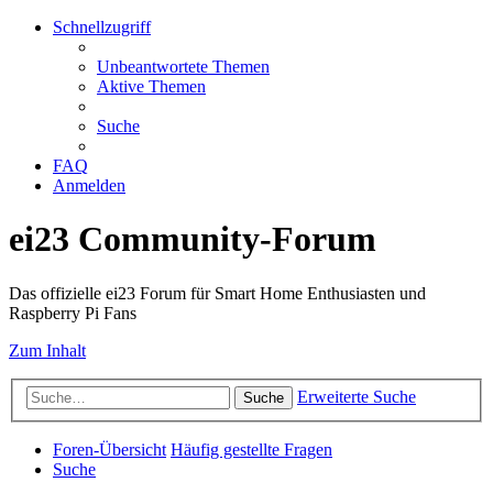
Schnellzugriff
Unbeantwortete Themen
Aktive Themen
Suche
FAQ
Anmelden
ei23 Community-Forum
Das offizielle ei23 Forum für Smart Home Enthusiasten und
Raspberry Pi Fans
Zum Inhalt
Erweiterte Suche
Suche
Foren-Übersicht
Häufig gestellte Fragen
Suche