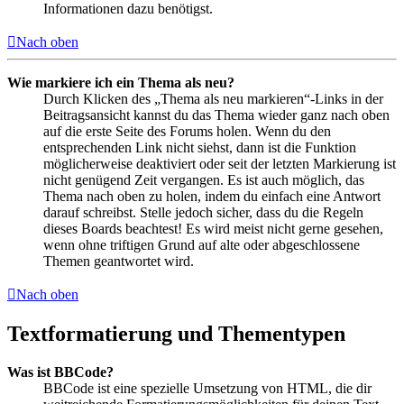
Informationen dazu benötigst.
Nach oben
Wie markiere ich ein Thema als neu?
Durch Klicken des „Thema als neu markieren“-Links in der
Beitragsansicht kannst du das Thema wieder ganz nach oben
auf die erste Seite des Forums holen. Wenn du den
entsprechenden Link nicht siehst, dann ist die Funktion
möglicherweise deaktiviert oder seit der letzten Markierung ist
nicht genügend Zeit vergangen. Es ist auch möglich, das
Thema nach oben zu holen, indem du einfach eine Antwort
darauf schreibst. Stelle jedoch sicher, dass du die Regeln
dieses Boards beachtest! Es wird meist nicht gerne gesehen,
wenn ohne triftigen Grund auf alte oder abgeschlossene
Themen geantwortet wird.
Nach oben
Textformatierung und Thementypen
Was ist BBCode?
BBCode ist eine spezielle Umsetzung von HTML, die dir