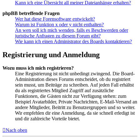
Kann ich eine Übersicht all meiner Dateianhänge erhalten?
phpBB betreffende Fragen
Wer hat diese Forensoftware entwickelt?
Warum ist Funktion x oder y nicht enthalten?
An wen soll ich mich wenden, falls es Beschwerden oder
juristische Anfragen zu diesem Forum gibt?
Wie kann ich einen Administrator des Boards kontaktieren?
Registrierung und Anmeldung
Wozu muss ich mich registrieren?
Eine Registrierung ist nicht unbedingt zwingend. Die Board-
Administration dieses Forums entscheidet, ob du registriert
sein musst, um Beiträge zu schreiben. Auf jeden Fall erhältst
du als registriertes Mitglied Zugriff auf zusätzliche
Funktionen, die Gästen nicht zur Verfügung stehen: zum
Beispiel Avatarbilder, Private Nachrichten, E-Mail-Versand an
andere Mitglieder, Beitritt zu Benutzergruppen und so weiter.
Wir empfehlen dir eine Anmeldung, da sie schnell erledigt ist
und dir zahlreiche Vorteile bietet.
Nach oben