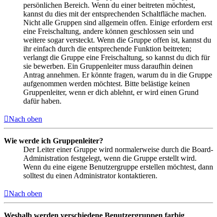
persönlichen Bereich. Wenn du einer beitreten möchtest,
kannst du dies mit der entsprechenden Schaltfläche machen.
Nicht alle Gruppen sind allgemein offen. Einige erfordern erst
eine Freischaltung, andere können geschlossen sein und
weitere sogar versteckt. Wenn die Gruppe offen ist, kannst du
ihr einfach durch die entsprechende Funktion beitreten;
verlangt die Gruppe eine Freischaltung, so kannst du dich für
sie bewerben. Ein Gruppenleiter muss daraufhin deinen
Antrag annehmen. Er könnte fragen, warum du in die Gruppe
aufgenommen werden möchtest. Bitte belästige keinen
Gruppenleiter, wenn er dich ablehnt, er wird einen Grund
dafür haben.
Nach oben
Wie werde ich Gruppenleiter?
Der Leiter einer Gruppe wird normalerweise durch die Board-
Administration festgelegt, wenn die Gruppe erstellt wird.
Wenn du eine eigene Benutzergruppe erstellen möchtest, dann
solltest du einen Administrator kontaktieren.
Nach oben
Weshalb werden verschiedene Benutzergruppen farbig