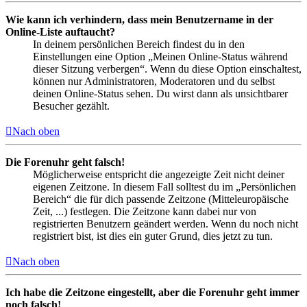
Wie kann ich verhindern, dass mein Benutzername in der
Online-Liste auftaucht?
In deinem persönlichen Bereich findest du in den
Einstellungen eine Option „Meinen Online-Status während
dieser Sitzung verbergen“. Wenn du diese Option einschaltest,
können nur Administratoren, Moderatoren und du selbst
deinen Online-Status sehen. Du wirst dann als unsichtbarer
Besucher gezählt.
Nach oben
Die Forenuhr geht falsch!
Möglicherweise entspricht die angezeigte Zeit nicht deiner
eigenen Zeitzone. In diesem Fall solltest du im „Persönlichen
Bereich“ die für dich passende Zeitzone (Mitteleuropäische
Zeit, ...) festlegen. Die Zeitzone kann dabei nur von
registrierten Benutzern geändert werden. Wenn du noch nicht
registriert bist, ist dies ein guter Grund, dies jetzt zu tun.
Nach oben
Ich habe die Zeitzone eingestellt, aber die Forenuhr geht immer
noch falsch!