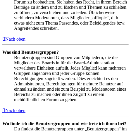
Forum zu beobachten. Sie haben das Recht, in ihrem Bereich
Beiträge zu ändern und zu löschen und Themen zu schließen,
zu öffnen, zu verschieben und zu teilen. Üblicherweise
verhindern Moderatoren, dass Mitglieder „offtopic“, d. h.
etwas nicht zum Thema Passendes, oder Beleidigendes bzw.
Angreifendes schreiben.
Nach oben
Was sind Benutzergruppen?
Benutzergruppen sind Gruppen von Mitgliedern, die die
Mitglieder des Boards in für die Board-Administration
verwaltbare Einheiten aufteilt. Jedes Mitglied kann mehreren
Gruppen angehören und jeder Gruppe können
Berechtigungen zugeteilt werden. Dies erleichtert es den
Administratoren, Berechtigungen für mehrere Benutzer auf
einmal zu ändern und sie zum Beispiel zu Moderatoren eines
Bereichs zu machen oder ihnen Zugriff zu einem
nichtöffentlichen Forum zu geben.
Nach oben
Wo finde ich die Benutzergruppen und wie trete ich ihnen bei?
Du findest die Benutzergruppen unter „Benutzergruppen“ im