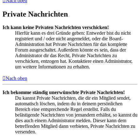
Nach oben
Private Nachrichten
Ich kann keine Privaten Nachrichten verschicken!
Hierfür kann es drei Gründe geben: Entweder bist du nicht
registriert und / oder nicht angemeldet, oder die Board-
Administration hat Private Nachrichten für das komplette
Forum ausgeschaltet. Außerdem könnte es sein, dass der
Administrator dir das Recht, Private Nachrichten zu
verschicken, entzogen hat. Kontaktiere einen Administrator,
um weitere Informationen zu erhalten.
Nach oben
Ich bekomme ständig unerwünschte Private Nachrichten!
Du kannst Private Nachrichten, die dir ein Mitglied sendet,
automatisch löschen, indem du in deinem persönlichen
Bereich eine entsprechende Regel erstellst. Falls du
belästigende Nachrichten von jemandem erhältst, so kannst du
dies auch einem Administrator melden. Dieser kann dem
betreffenden Mitglied dann verbieten, Private Nachrichten zu
versenden.