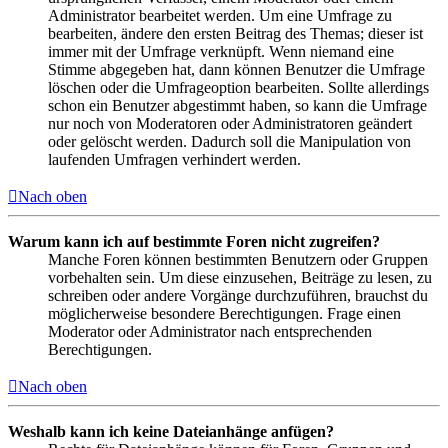
Administrator bearbeitet werden. Um eine Umfrage zu
bearbeiten, ändere den ersten Beitrag des Themas; dieser ist
immer mit der Umfrage verknüpft. Wenn niemand eine
Stimme abgegeben hat, dann können Benutzer die Umfrage
löschen oder die Umfrageoption bearbeiten. Sollte allerdings
schon ein Benutzer abgestimmt haben, so kann die Umfrage
nur noch von Moderatoren oder Administratoren geändert
oder gelöscht werden. Dadurch soll die Manipulation von
laufenden Umfragen verhindert werden.
Nach oben
Warum kann ich auf bestimmte Foren nicht zugreifen?
Manche Foren können bestimmten Benutzern oder Gruppen
vorbehalten sein. Um diese einzusehen, Beiträge zu lesen, zu
schreiben oder andere Vorgänge durchzuführen, brauchst du
möglicherweise besondere Berechtigungen. Frage einen
Moderator oder Administrator nach entsprechenden
Berechtigungen.
Nach oben
Weshalb kann ich keine Dateianhänge anfügen?