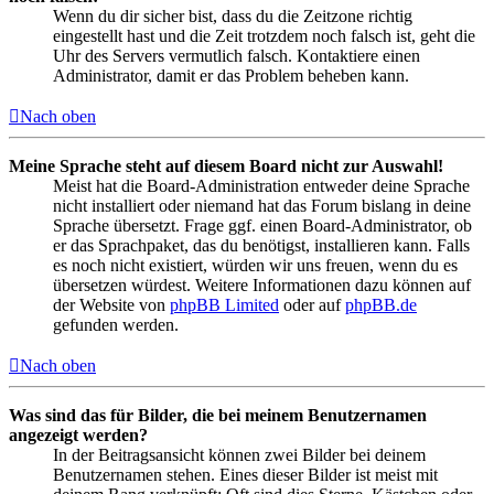
Wenn du dir sicher bist, dass du die Zeitzone richtig
eingestellt hast und die Zeit trotzdem noch falsch ist, geht die
Uhr des Servers vermutlich falsch. Kontaktiere einen
Administrator, damit er das Problem beheben kann.
Nach oben
Meine Sprache steht auf diesem Board nicht zur Auswahl!
Meist hat die Board-Administration entweder deine Sprache
nicht installiert oder niemand hat das Forum bislang in deine
Sprache übersetzt. Frage ggf. einen Board-Administrator, ob
er das Sprachpaket, das du benötigst, installieren kann. Falls
es noch nicht existiert, würden wir uns freuen, wenn du es
übersetzen würdest. Weitere Informationen dazu können auf
der Website von
phpBB Limited
oder auf
phpBB.de
gefunden werden.
Nach oben
Was sind das für Bilder, die bei meinem Benutzernamen
angezeigt werden?
In der Beitragsansicht können zwei Bilder bei deinem
Benutzernamen stehen. Eines dieser Bilder ist meist mit