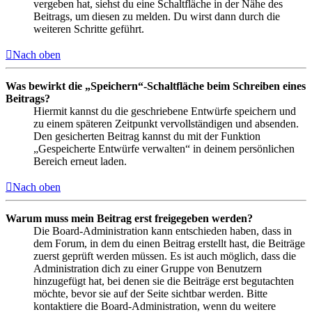
vergeben hat, siehst du eine Schaltfläche in der Nähe des
Beitrags, um diesen zu melden. Du wirst dann durch die
weiteren Schritte geführt.
Nach oben
Was bewirkt die „Speichern“-Schaltfläche beim Schreiben eines
Beitrags?
Hiermit kannst du die geschriebene Entwürfe speichern und
zu einem späteren Zeitpunkt vervollständigen und absenden.
Den gesicherten Beitrag kannst du mit der Funktion
„Gespeicherte Entwürfe verwalten“ in deinem persönlichen
Bereich erneut laden.
Nach oben
Warum muss mein Beitrag erst freigegeben werden?
Die Board-Administration kann entschieden haben, dass in
dem Forum, in dem du einen Beitrag erstellt hast, die Beiträge
zuerst geprüft werden müssen. Es ist auch möglich, dass die
Administration dich zu einer Gruppe von Benutzern
hinzugefügt hat, bei denen sie die Beiträge erst begutachten
möchte, bevor sie auf der Seite sichtbar werden. Bitte
kontaktiere die Board-Administration, wenn du weitere