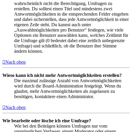
wahrscheinlich nicht die Berechtigung, Umfragen zu
erstellen. Du solltest einen Titel und mindestens zwei
Antwortmöglichkeiten in die entsprechenden Felder eingeben
und dabei sicherstellen, dass jede Antwortmöglichkeit in einer
eigenen Zeile steht. Du kannst auch unter
„Auswahlmöglichkeiten pro Benutzer“ festlegen, wie viele
Optionen ein Benutzer auswählen kann, welches Zeitlimit für
die Umfrage gilt (0 bedeutet dabei eine zeitlich unbegrenzte
Umfrage) und schließlich, ob die Benutzer ihre Stimme
ändern können.
Nach oben
Wieso kann ich nicht mehr Antwortmöglichkeiten erstellen?
Die maximal zulässige Anzahl von Antwortmöglichkeiten
wird durch die Board-Administration festgelegt. Wenn du
glaubst, mehr Antwortmöglichkeiten als zugelassen zu
benötigen, kontaktiere einen Administrator.
Nach oben
Wie bearbeite oder lösche ich eine Umfrage?
Wie bei den Beiträgen können Umfragen nur vom
ursprünglichen Verfasser, einem Moderator oder einem