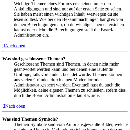
Wichtige Themen eines Forums erscheinen unter den
Ankündigungen und sind nur auf der ersten Seite zu sehen.
Sie haben meist einen wichtigen Inhalt, weswegen du sie
lesen solltest. Wie bei den Bekanntmachungen hängt es von
deinen Berechtigungen ab, ob du wichtige Themen erstellen
kannst oder nicht; die Berechtigungen stellt die Board-
Administration ein.
Nach oben
Was sind geschlossene Themen?
Geschlossene Themen sind Themen, in denen nicht mehr
geantwortet werden kann und bei denen eine laufende
Umfrage, falls vorhanden, beendet wurde. Themen können
aus vielen Gründen durch einen Moderator oder
Administrator gesperrt werden. Eventuell hast du auch die
Möglichkeit, deine eigenen Themen zu schließen, sofern dies
durch die Board-Administration erlaubt wurde.
Nach oben
Was sind Themen-Symbole?
Themen-Symbole sind vom Autor ausgewählte Bilder, welche
mit einem Thema in Verbindung stehen können, um dessen