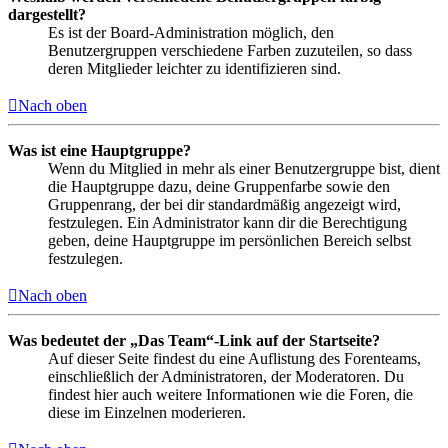
dargestellt?
Es ist der Board-Administration möglich, den
Benutzergruppen verschiedene Farben zuzuteilen, so dass
deren Mitglieder leichter zu identifizieren sind.
Nach oben
Was ist eine Hauptgruppe?
Wenn du Mitglied in mehr als einer Benutzergruppe bist, dient
die Hauptgruppe dazu, deine Gruppenfarbe sowie den
Gruppenrang, der bei dir standardmäßig angezeigt wird,
festzulegen. Ein Administrator kann dir die Berechtigung
geben, deine Hauptgruppe im persönlichen Bereich selbst
festzulegen.
Nach oben
Was bedeutet der „Das Team“-Link auf der Startseite?
Auf dieser Seite findest du eine Auflistung des Forenteams,
einschließlich der Administratoren, der Moderatoren. Du
findest hier auch weitere Informationen wie die Foren, die
diese im Einzelnen moderieren.