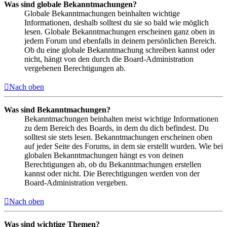
Was sind globale Bekanntmachungen?
Globale Bekanntmachungen beinhalten wichtige
Informationen, deshalb solltest du sie so bald wie möglich
lesen. Globale Bekanntmachungen erscheinen ganz oben in
jedem Forum und ebenfalls in deinem persönlichen Bereich.
Ob du eine globale Bekanntmachung schreiben kannst oder
nicht, hängt von den durch die Board-Administration
vergebenen Berechtigungen ab.
Nach oben
Was sind Bekanntmachungen?
Bekanntmachungen beinhalten meist wichtige Informationen
zu dem Bereich des Boards, in dem du dich befindest. Du
solltest sie stets lesen. Bekanntmachungen erscheinen oben
auf jeder Seite des Forums, in dem sie erstellt wurden. Wie bei
globalen Bekanntmachungen hängt es von deinen
Berechtigungen ab, ob du Bekanntmachungen erstellen
kannst oder nicht. Die Berechtigungen werden von der
Board-Administration vergeben.
Nach oben
Was sind wichtige Themen?