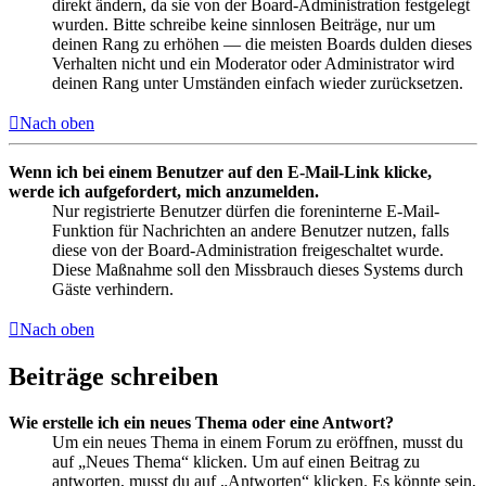
direkt ändern, da sie von der Board-Administration festgelegt
wurden. Bitte schreibe keine sinnlosen Beiträge, nur um
deinen Rang zu erhöhen — die meisten Boards dulden dieses
Verhalten nicht und ein Moderator oder Administrator wird
deinen Rang unter Umständen einfach wieder zurücksetzen.
Nach oben
Wenn ich bei einem Benutzer auf den E-Mail-Link klicke,
werde ich aufgefordert, mich anzumelden.
Nur registrierte Benutzer dürfen die foreninterne E-Mail-
Funktion für Nachrichten an andere Benutzer nutzen, falls
diese von der Board-Administration freigeschaltet wurde.
Diese Maßnahme soll den Missbrauch dieses Systems durch
Gäste verhindern.
Nach oben
Beiträge schreiben
Wie erstelle ich ein neues Thema oder eine Antwort?
Um ein neues Thema in einem Forum zu eröffnen, musst du
auf „Neues Thema“ klicken. Um auf einen Beitrag zu
antworten, musst du auf „Antworten“ klicken. Es könnte sein,