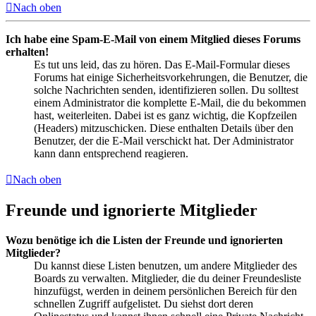
Nach oben
Ich habe eine Spam-E-Mail von einem Mitglied dieses Forums
erhalten!
Es tut uns leid, das zu hören. Das E-Mail-Formular dieses
Forums hat einige Sicherheitsvorkehrungen, die Benutzer, die
solche Nachrichten senden, identifizieren sollen. Du solltest
einem Administrator die komplette E-Mail, die du bekommen
hast, weiterleiten. Dabei ist es ganz wichtig, die Kopfzeilen
(Headers) mitzuschicken. Diese enthalten Details über den
Benutzer, der die E-Mail verschickt hat. Der Administrator
kann dann entsprechend reagieren.
Nach oben
Freunde und ignorierte Mitglieder
Wozu benötige ich die Listen der Freunde und ignorierten
Mitglieder?
Du kannst diese Listen benutzen, um andere Mitglieder des
Boards zu verwalten. Mitglieder, die du deiner Freundesliste
hinzufügst, werden in deinem persönlichen Bereich für den
schnellen Zugriff aufgelistet. Du siehst dort deren