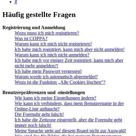
Suche
Häufig gestellte Fragen
Registrierung und Anmeldung
Wozu muss ich mich registrieren?
Was ist COPPA?
Warum kann ich mich nicht registrieren?
Ich habe mich registriert, kann mich aber nicht anmelden!
Warum kann ich mich nicht anmelden?
Ich habe mich vor einiger Zeit registriert, kann mich aber
nicht mehr anmelden?!
Ich habe mein Passwort vergessen!
Warum werde ich automatisch abgemeldet?
Wozu ist die Funktion „Alle Cookies löschen“?
Benutzerpräferenzen und -einstellungen
Wie kann ich meine Einstellungen ändern?
Wie kann ich verhindern, dass mein Benutzername in der
Online-Liste auftaucht?
Die Forenuhr geht falsch!
Ich habe die Zeitzone eingestellt, aber die Forenuhr geht
immer noch falsch!
Meine Sprache steht auf diesem Board nicht zur Auswahl!