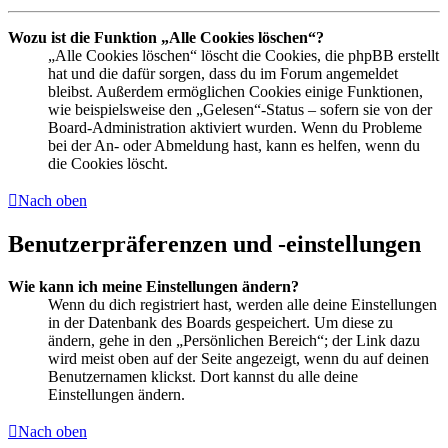
Wozu ist die Funktion „Alle Cookies löschen“?
„Alle Cookies löschen“ löscht die Cookies, die phpBB erstellt
hat und die dafür sorgen, dass du im Forum angemeldet
bleibst. Außerdem ermöglichen Cookies einige Funktionen,
wie beispielsweise den „Gelesen“-Status – sofern sie von der
Board-Administration aktiviert wurden. Wenn du Probleme
bei der An- oder Abmeldung hast, kann es helfen, wenn du
die Cookies löscht.
Nach oben
Benutzerpräferenzen und -einstellungen
Wie kann ich meine Einstellungen ändern?
Wenn du dich registriert hast, werden alle deine Einstellungen
in der Datenbank des Boards gespeichert. Um diese zu
ändern, gehe in den „Persönlichen Bereich“; der Link dazu
wird meist oben auf der Seite angezeigt, wenn du auf deinen
Benutzernamen klickst. Dort kannst du alle deine
Einstellungen ändern.
Nach oben