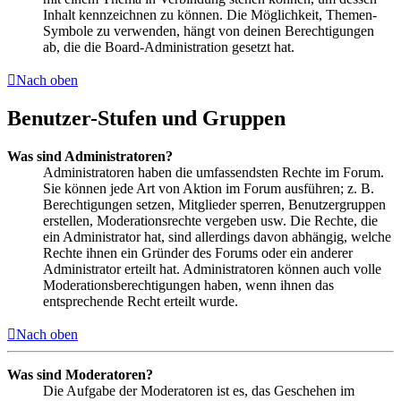
Inhalt kennzeichnen zu können. Die Möglichkeit, Themen-
Symbole zu verwenden, hängt von deinen Berechtigungen
ab, die die Board-Administration gesetzt hat.
Nach oben
Benutzer-Stufen und Gruppen
Was sind Administratoren?
Administratoren haben die umfassendsten Rechte im Forum.
Sie können jede Art von Aktion im Forum ausführen; z. B.
Berechtigungen setzen, Mitglieder sperren, Benutzergruppen
erstellen, Moderationsrechte vergeben usw. Die Rechte, die
ein Administrator hat, sind allerdings davon abhängig, welche
Rechte ihnen ein Gründer des Forums oder ein anderer
Administrator erteilt hat. Administratoren können auch volle
Moderationsberechtigungen haben, wenn ihnen das
entsprechende Recht erteilt wurde.
Nach oben
Was sind Moderatoren?
Die Aufgabe der Moderatoren ist es, das Geschehen im