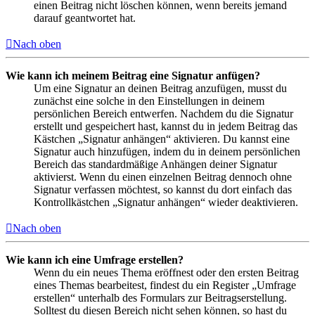
einen Beitrag nicht löschen können, wenn bereits jemand
darauf geantwortet hat.
Nach oben
Wie kann ich meinem Beitrag eine Signatur anfügen?
Um eine Signatur an deinen Beitrag anzufügen, musst du
zunächst eine solche in den Einstellungen in deinem
persönlichen Bereich entwerfen. Nachdem du die Signatur
erstellt und gespeichert hast, kannst du in jedem Beitrag das
Kästchen „Signatur anhängen“ aktivieren. Du kannst eine
Signatur auch hinzufügen, indem du in deinem persönlichen
Bereich das standardmäßige Anhängen deiner Signatur
aktivierst. Wenn du einen einzelnen Beitrag dennoch ohne
Signatur verfassen möchtest, so kannst du dort einfach das
Kontrollkästchen „Signatur anhängen“ wieder deaktivieren.
Nach oben
Wie kann ich eine Umfrage erstellen?
Wenn du ein neues Thema eröffnest oder den ersten Beitrag
eines Themas bearbeitest, findest du ein Register „Umfrage
erstellen“ unterhalb des Formulars zur Beitragserstellung.
Solltest du diesen Bereich nicht sehen können, so hast du