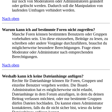
nur noch von Moderatoren oder Administratoren geändert
oder gelöscht werden. Dadurch soll die Manipulation von
laufenden Umfragen verhindert werden.
Nach oben
Warum kann ich auf bestimmte Foren nicht zugreifen?
Manche Foren können bestimmten Benutzern oder Gruppen
vorbehalten sein. Um diese einzusehen, Beiträge zu lesen, zu
schreiben oder andere Vorgänge durchzuführen, brauchst du
möglicherweise besondere Berechtigungen. Frage einen
Moderator oder Administrator nach entsprechenden
Berechtigungen.
Nach oben
Weshalb kann ich keine Dateianhänge anfügen?
Rechte für Dateianhänge können für Foren, Gruppen und
einzelne Benutzer vergeben werden. Die Board-
Administration hat es möglicherweise nicht erlaubt,
Dateianhänge in dem Forum anzufügen, in dem du deinen
Beitrag verfassen möchtest, oder nur bestimmte Gruppen
dürfen Dateien hochladen. Du kannst einen Administrator
kontaktieren, falls du dir nicht sicher bist, wieso du keine