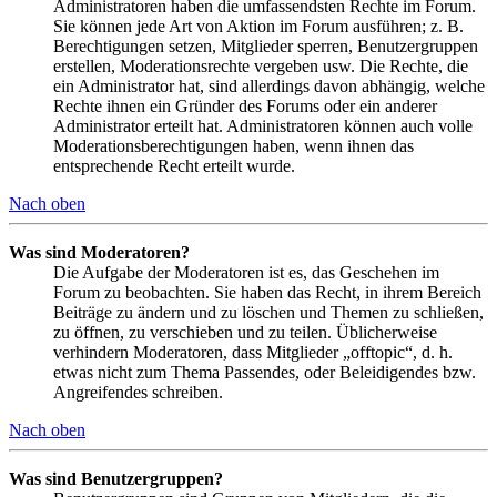
Administratoren haben die umfassendsten Rechte im Forum.
Sie können jede Art von Aktion im Forum ausführen; z. B.
Berechtigungen setzen, Mitglieder sperren, Benutzergruppen
erstellen, Moderationsrechte vergeben usw. Die Rechte, die
ein Administrator hat, sind allerdings davon abhängig, welche
Rechte ihnen ein Gründer des Forums oder ein anderer
Administrator erteilt hat. Administratoren können auch volle
Moderationsberechtigungen haben, wenn ihnen das
entsprechende Recht erteilt wurde.
Nach oben
Was sind Moderatoren?
Die Aufgabe der Moderatoren ist es, das Geschehen im
Forum zu beobachten. Sie haben das Recht, in ihrem Bereich
Beiträge zu ändern und zu löschen und Themen zu schließen,
zu öffnen, zu verschieben und zu teilen. Üblicherweise
verhindern Moderatoren, dass Mitglieder „offtopic“, d. h.
etwas nicht zum Thema Passendes, oder Beleidigendes bzw.
Angreifendes schreiben.
Nach oben
Was sind Benutzergruppen?