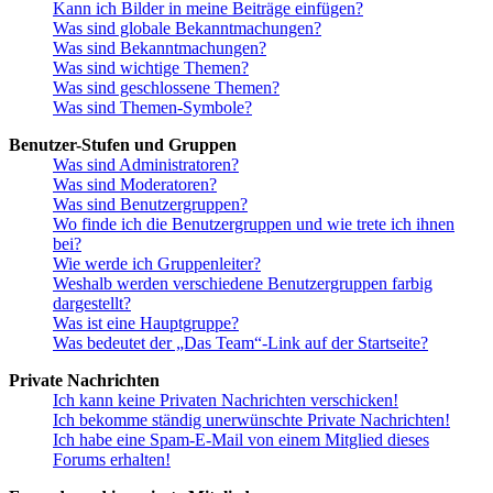
Kann ich Bilder in meine Beiträge einfügen?
Was sind globale Bekanntmachungen?
Was sind Bekanntmachungen?
Was sind wichtige Themen?
Was sind geschlossene Themen?
Was sind Themen-Symbole?
Benutzer-Stufen und Gruppen
Was sind Administratoren?
Was sind Moderatoren?
Was sind Benutzergruppen?
Wo finde ich die Benutzergruppen und wie trete ich ihnen
bei?
Wie werde ich Gruppenleiter?
Weshalb werden verschiedene Benutzergruppen farbig
dargestellt?
Was ist eine Hauptgruppe?
Was bedeutet der „Das Team“-Link auf der Startseite?
Private Nachrichten
Ich kann keine Privaten Nachrichten verschicken!
Ich bekomme ständig unerwünschte Private Nachrichten!
Ich habe eine Spam-E-Mail von einem Mitglied dieses
Forums erhalten!