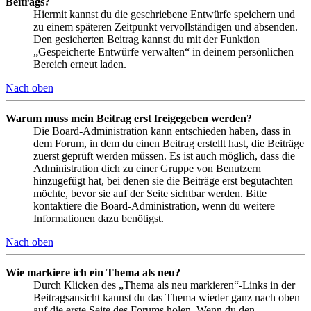
Beitrags?
Hiermit kannst du die geschriebene Entwürfe speichern und
zu einem späteren Zeitpunkt vervollständigen und absenden.
Den gesicherten Beitrag kannst du mit der Funktion
„Gespeicherte Entwürfe verwalten“ in deinem persönlichen
Bereich erneut laden.
Nach oben
Warum muss mein Beitrag erst freigegeben werden?
Die Board-Administration kann entschieden haben, dass in
dem Forum, in dem du einen Beitrag erstellt hast, die Beiträge
zuerst geprüft werden müssen. Es ist auch möglich, dass die
Administration dich zu einer Gruppe von Benutzern
hinzugefügt hat, bei denen sie die Beiträge erst begutachten
möchte, bevor sie auf der Seite sichtbar werden. Bitte
kontaktiere die Board-Administration, wenn du weitere
Informationen dazu benötigst.
Nach oben
Wie markiere ich ein Thema als neu?
Durch Klicken des „Thema als neu markieren“-Links in der
Beitragsansicht kannst du das Thema wieder ganz nach oben
auf die erste Seite des Forums holen. Wenn du den