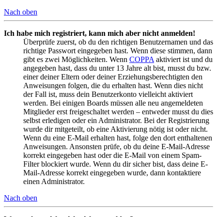
Nach oben
Ich habe mich registriert, kann mich aber nicht anmelden!
Überprüfe zuerst, ob du den richtigen Benutzernamen und das
richtige Passwort eingegeben hast. Wenn diese stimmen, dann
gibt es zwei Möglichkeiten. Wenn
COPPA
aktiviert ist und du
angegeben hast, dass du unter 13 Jahre alt bist, musst du bzw.
einer deiner Eltern oder deiner Erziehungsberechtigten den
Anweisungen folgen, die du erhalten hast. Wenn dies nicht
der Fall ist, muss dein Benutzerkonto vielleicht aktiviert
werden. Bei einigen Boards müssen alle neu angemeldeten
Mitglieder erst freigeschaltet werden – entweder musst du dies
selbst erledigen oder ein Administrator. Bei der Registrierung
wurde dir mitgeteilt, ob eine Aktivierung nötig ist oder nicht.
Wenn du eine E-Mail erhalten hast, folge den dort enthaltenen
Anweisungen. Ansonsten prüfe, ob du deine E-Mail-Adresse
korrekt eingegeben hast oder die E-Mail von einem Spam-
Filter blockiert wurde. Wenn du dir sicher bist, dass deine E-
Mail-Adresse korrekt eingegeben wurde, dann kontaktiere
einen Administrator.
Nach oben