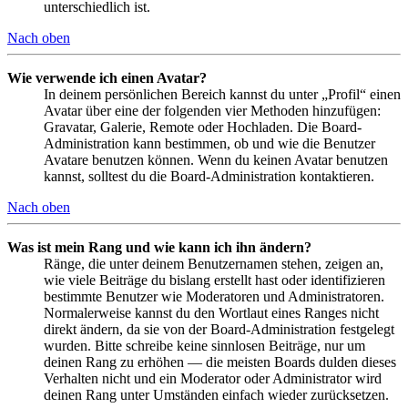
unterschiedlich ist.
Nach oben
Wie verwende ich einen Avatar?
In deinem persönlichen Bereich kannst du unter „Profil“ einen
Avatar über eine der folgenden vier Methoden hinzufügen:
Gravatar, Galerie, Remote oder Hochladen. Die Board-
Administration kann bestimmen, ob und wie die Benutzer
Avatare benutzen können. Wenn du keinen Avatar benutzen
kannst, solltest du die Board-Administration kontaktieren.
Nach oben
Was ist mein Rang und wie kann ich ihn ändern?
Ränge, die unter deinem Benutzernamen stehen, zeigen an,
wie viele Beiträge du bislang erstellt hast oder identifizieren
bestimmte Benutzer wie Moderatoren und Administratoren.
Normalerweise kannst du den Wortlaut eines Ranges nicht
direkt ändern, da sie von der Board-Administration festgelegt
wurden. Bitte schreibe keine sinnlosen Beiträge, nur um
deinen Rang zu erhöhen — die meisten Boards dulden dieses
Verhalten nicht und ein Moderator oder Administrator wird
deinen Rang unter Umständen einfach wieder zurücksetzen.