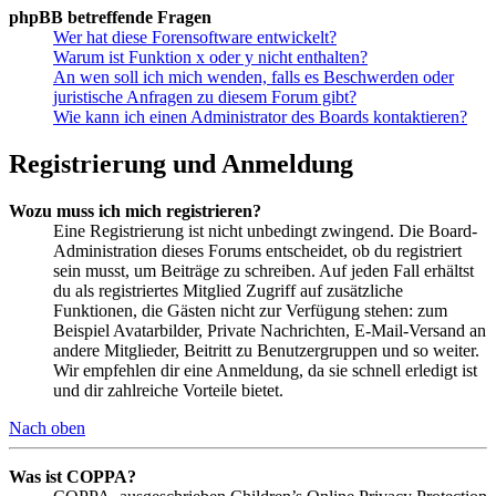
phpBB betreffende Fragen
Wer hat diese Forensoftware entwickelt?
Warum ist Funktion x oder y nicht enthalten?
An wen soll ich mich wenden, falls es Beschwerden oder
juristische Anfragen zu diesem Forum gibt?
Wie kann ich einen Administrator des Boards kontaktieren?
Registrierung und Anmeldung
Wozu muss ich mich registrieren?
Eine Registrierung ist nicht unbedingt zwingend. Die Board-
Administration dieses Forums entscheidet, ob du registriert
sein musst, um Beiträge zu schreiben. Auf jeden Fall erhältst
du als registriertes Mitglied Zugriff auf zusätzliche
Funktionen, die Gästen nicht zur Verfügung stehen: zum
Beispiel Avatarbilder, Private Nachrichten, E-Mail-Versand an
andere Mitglieder, Beitritt zu Benutzergruppen und so weiter.
Wir empfehlen dir eine Anmeldung, da sie schnell erledigt ist
und dir zahlreiche Vorteile bietet.
Nach oben
Was ist COPPA?