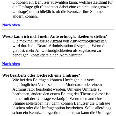
Optionen ein Benutzer auswählen kann, welches Zeitlimit für
die Umfrage gilt (0 bedeutet dabei eine zeitlich unbegrenzte
Umfrage) und schließlich, ob die Benutzer ihre Stimme
ändern können.
Nach oben
Wieso kann ich nicht mehr Antwortmöglichkeiten erstellen?
Die maximal zulässige Anzahl von Antwortmöglichkeiten
wird durch die Board-Administration festgelegt. Wenn du
glaubst, mehr Antwortmöglichkeiten als zugelassen zu
benötigen, kontaktiere einen Administrator.
Nach oben
Wie bearbeite oder lösche ich eine Umfrage?
Wie bei den Beiträgen können Umfragen nur vom
ursprünglichen Verfasser, einem Moderator oder einem
Administrator bearbeitet werden. Um eine Umfrage zu
bearbeiten, ändere den ersten Beitrag des Themas; dieser ist
immer mit der Umfrage verknüpft. Wenn niemand eine
Stimme abgegeben hat, dann können Benutzer die Umfrage
löschen oder die Umfrageoption bearbeiten. Sollte allerdings
schon ein Benutzer abgestimmt haben, so kann die Umfrage