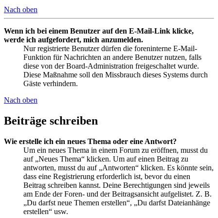
Nach oben
Wenn ich bei einem Benutzer auf den E-Mail-Link klicke,
werde ich aufgefordert, mich anzumelden.
Nur registrierte Benutzer dürfen die foreninterne E-Mail-
Funktion für Nachrichten an andere Benutzer nutzen, falls
diese von der Board-Administration freigeschaltet wurde.
Diese Maßnahme soll den Missbrauch dieses Systems durch
Gäste verhindern.
Nach oben
Beiträge schreiben
Wie erstelle ich ein neues Thema oder eine Antwort?
Um ein neues Thema in einem Forum zu eröffnen, musst du
auf „Neues Thema“ klicken. Um auf einen Beitrag zu
antworten, musst du auf „Antworten“ klicken. Es könnte sein,
dass eine Registrierung erforderlich ist, bevor du einen
Beitrag schreiben kannst. Deine Berechtigungen sind jeweils
am Ende der Foren- und der Beitragsansicht aufgelistet. Z. B.
„Du darfst neue Themen erstellen“, „Du darfst Dateianhänge
erstellen“ usw.