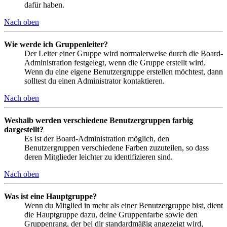
dafür haben.
Nach oben
Wie werde ich Gruppenleiter?
Der Leiter einer Gruppe wird normalerweise durch die Board-
Administration festgelegt, wenn die Gruppe erstellt wird.
Wenn du eine eigene Benutzergruppe erstellen möchtest, dann
solltest du einen Administrator kontaktieren.
Nach oben
Weshalb werden verschiedene Benutzergruppen farbig
dargestellt?
Es ist der Board-Administration möglich, den
Benutzergruppen verschiedene Farben zuzuteilen, so dass
deren Mitglieder leichter zu identifizieren sind.
Nach oben
Was ist eine Hauptgruppe?
Wenn du Mitglied in mehr als einer Benutzergruppe bist, dient
die Hauptgruppe dazu, deine Gruppenfarbe sowie den
Gruppenrang, der bei dir standardmäßig angezeigt wird,