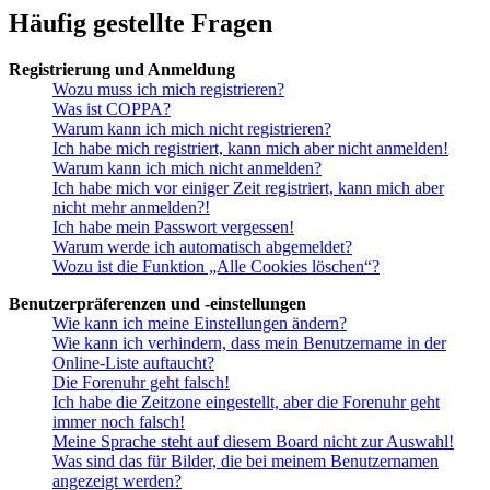
Häufig gestellte Fragen
Registrierung und Anmeldung
Wozu muss ich mich registrieren?
Was ist COPPA?
Warum kann ich mich nicht registrieren?
Ich habe mich registriert, kann mich aber nicht anmelden!
Warum kann ich mich nicht anmelden?
Ich habe mich vor einiger Zeit registriert, kann mich aber
nicht mehr anmelden?!
Ich habe mein Passwort vergessen!
Warum werde ich automatisch abgemeldet?
Wozu ist die Funktion „Alle Cookies löschen“?
Benutzerpräferenzen und -einstellungen
Wie kann ich meine Einstellungen ändern?
Wie kann ich verhindern, dass mein Benutzername in der
Online-Liste auftaucht?
Die Forenuhr geht falsch!
Ich habe die Zeitzone eingestellt, aber die Forenuhr geht
immer noch falsch!
Meine Sprache steht auf diesem Board nicht zur Auswahl!
Was sind das für Bilder, die bei meinem Benutzernamen
angezeigt werden?