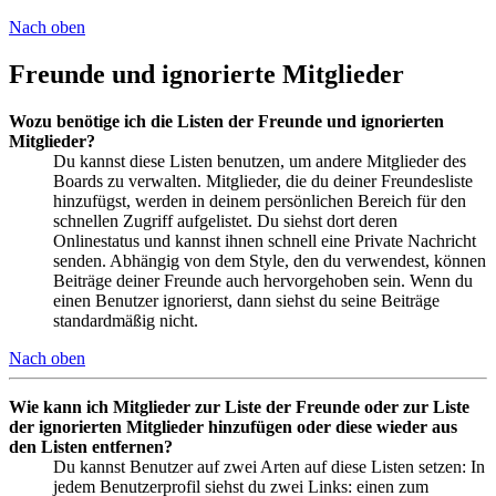
Nach oben
Freunde und ignorierte Mitglieder
Wozu benötige ich die Listen der Freunde und ignorierten
Mitglieder?
Du kannst diese Listen benutzen, um andere Mitglieder des
Boards zu verwalten. Mitglieder, die du deiner Freundesliste
hinzufügst, werden in deinem persönlichen Bereich für den
schnellen Zugriff aufgelistet. Du siehst dort deren
Onlinestatus und kannst ihnen schnell eine Private Nachricht
senden. Abhängig von dem Style, den du verwendest, können
Beiträge deiner Freunde auch hervorgehoben sein. Wenn du
einen Benutzer ignorierst, dann siehst du seine Beiträge
standardmäßig nicht.
Nach oben
Wie kann ich Mitglieder zur Liste der Freunde oder zur Liste
der ignorierten Mitglieder hinzufügen oder diese wieder aus
den Listen entfernen?
Du kannst Benutzer auf zwei Arten auf diese Listen setzen: In
jedem Benutzerprofil siehst du zwei Links: einen zum