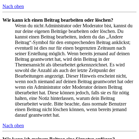
Nach oben
Wie kann ich einen Beitrag bearbeiten oder löschen?
Wenn du nicht Administrator oder Moderator bist, kannst du
nur deine eigenen Beiträge bearbeiten oder löschen. Du
kannst einen Beitrag bearbeiten, indem du das „Ändere
Beitrag“-Symbol für den entsprechenden Beitrag anklickst;
eventuell ist dies nur für einen begrenzten Zeitraum nach
seiner Erstellung möglich. Wenn bereits jemand auf deinen
Beitrag geantwortet hat, wird dein Beitrag in der
Themenansicht als überarbeitet gekennzeichnet. Es wird
sowohl die Anzahl als auch der letzte Zeitpunkt der
Bearbeitungen angezeigt. Dieser Hinweis erscheint nicht,
wenn noch niemand auf deinen Beitrag geantwortet hat oder
wenn ein Administrator oder Moderator deinen Beitrag
überarbeitet hat. Diese können jedoch, falls sie es für nötig
halten, eine Notiz hinterlassen, warum dein Beitrag
überarbeitet wurde. Bitte beachte, dass normale Benutzer
einen Beitrag nicht löschen können, wenn bereits jemand
darauf geantwortet hat.
Nach oben