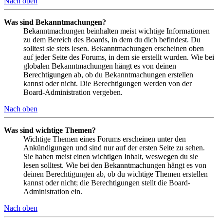
Nach oben
Was sind Bekanntmachungen?
Bekanntmachungen beinhalten meist wichtige Informationen
zu dem Bereich des Boards, in dem du dich befindest. Du
solltest sie stets lesen. Bekanntmachungen erscheinen oben
auf jeder Seite des Forums, in dem sie erstellt wurden. Wie bei
globalen Bekanntmachungen hängt es von deinen
Berechtigungen ab, ob du Bekanntmachungen erstellen
kannst oder nicht. Die Berechtigungen werden von der
Board-Administration vergeben.
Nach oben
Was sind wichtige Themen?
Wichtige Themen eines Forums erscheinen unter den
Ankündigungen und sind nur auf der ersten Seite zu sehen.
Sie haben meist einen wichtigen Inhalt, weswegen du sie
lesen solltest. Wie bei den Bekanntmachungen hängt es von
deinen Berechtigungen ab, ob du wichtige Themen erstellen
kannst oder nicht; die Berechtigungen stellt die Board-
Administration ein.
Nach oben