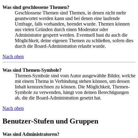
Was sind geschlossene Themen?
Geschlossene Themen sind Themen, in denen nicht mehr
geantwortet werden kann und bei denen eine laufende
Umfrage, falls vorhanden, beendet wurde. Themen können
aus vielen Gründen durch einen Moderator oder
Administrator gesperrt werden. Eventuell hast du auch die
Möglichkeit, deine eigenen Themen zu schließen, sofern dies
durch die Board-Administration erlaubt wurde.
Nach oben
Was sind Themen-Symbole?
Themen-Symbole sind vom Autor ausgewählte Bilder, welche
mit einem Thema in Verbindung stehen können, um dessen
Inhalt kennzeichnen zu können. Die Möglichkeit, Themen-
Symbole zu verwenden, hängt von deinen Berechtigungen
ab, die die Board-Administration gesetzt hat.
Nach oben
Benutzer-Stufen und Gruppen
Was sind Administratoren?