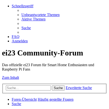
Schnellzugriff
Unbeantwortete Themen
Aktive Themen
Suche
FAQ
Anmelden
ei23 Community-Forum
Das offizielle ei23 Forum für Smart Home Enthusiasten und
Raspberry Pi Fans
Zum Inhalt
Erweiterte Suche
Suche
Foren-Übersicht
Häufig gestellte Fragen
Suche