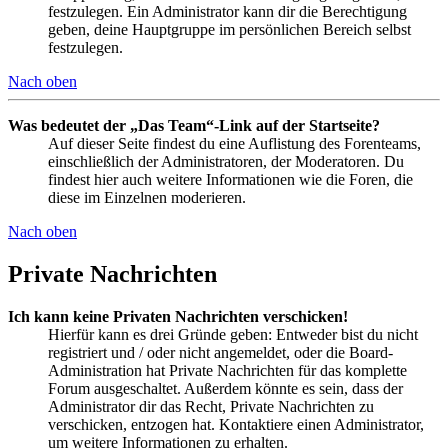
festzulegen. Ein Administrator kann dir die Berechtigung
geben, deine Hauptgruppe im persönlichen Bereich selbst
festzulegen.
Nach oben
Was bedeutet der „Das Team“-Link auf der Startseite?
Auf dieser Seite findest du eine Auflistung des Forenteams,
einschließlich der Administratoren, der Moderatoren. Du
findest hier auch weitere Informationen wie die Foren, die
diese im Einzelnen moderieren.
Nach oben
Private Nachrichten
Ich kann keine Privaten Nachrichten verschicken!
Hierfür kann es drei Gründe geben: Entweder bist du nicht
registriert und / oder nicht angemeldet, oder die Board-
Administration hat Private Nachrichten für das komplette
Forum ausgeschaltet. Außerdem könnte es sein, dass der
Administrator dir das Recht, Private Nachrichten zu
verschicken, entzogen hat. Kontaktiere einen Administrator,
um weitere Informationen zu erhalten.