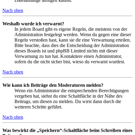
Dateianhänge anfügen kannst.
Nach oben
Weshalb wurde ich verwarnt?
In jedem Board gibt es eigene Regeln, die meistens von der
Administration festgelegt werden. Wenn du gegen eine dieser
Regeln verstoßen hast, kann sie dir eine Verwarnung erteilen.
Bitte beachte, dass dies die Entscheidung der Administration
dieses Boards ist und phpBB Limited nichts mit dieser
Verwarnung zu tun hat. Kontaktiere einen Administrator,
sofern du die nicht sicher bist, wieso du verwarnt wurdest.
Nach oben
Wie kann ich Beiträge den Moderatoren melden?
Wenn ein Administrator die entsprechenden Berechtigungen
vergeben hat, siehst du eine Schaltfläche in der Nähe des
Beitrags, um diesen zu melden. Du wirst dann durch die
weiteren Schritte geführt.
Nach oben
Was bewirkt die „Speichern“-Schaltfläche beim Schreiben eines