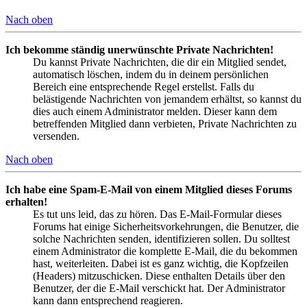
Nach oben
Ich bekomme ständig unerwünschte Private Nachrichten!
Du kannst Private Nachrichten, die dir ein Mitglied sendet,
automatisch löschen, indem du in deinem persönlichen
Bereich eine entsprechende Regel erstellst. Falls du
belästigende Nachrichten von jemandem erhältst, so kannst du
dies auch einem Administrator melden. Dieser kann dem
betreffenden Mitglied dann verbieten, Private Nachrichten zu
versenden.
Nach oben
Ich habe eine Spam-E-Mail von einem Mitglied dieses Forums
erhalten!
Es tut uns leid, das zu hören. Das E-Mail-Formular dieses
Forums hat einige Sicherheitsvorkehrungen, die Benutzer, die
solche Nachrichten senden, identifizieren sollen. Du solltest
einem Administrator die komplette E-Mail, die du bekommen
hast, weiterleiten. Dabei ist es ganz wichtig, die Kopfzeilen
(Headers) mitzuschicken. Diese enthalten Details über den
Benutzer, der die E-Mail verschickt hat. Der Administrator
kann dann entsprechend reagieren.