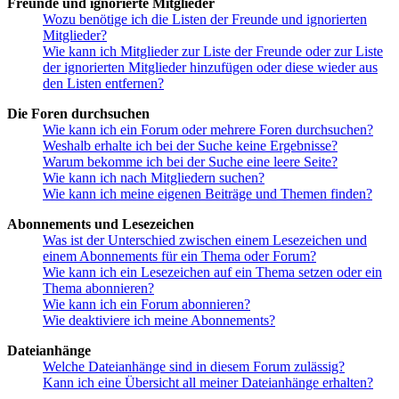
Freunde und ignorierte Mitglieder
Wozu benötige ich die Listen der Freunde und ignorierten
Mitglieder?
Wie kann ich Mitglieder zur Liste der Freunde oder zur Liste
der ignorierten Mitglieder hinzufügen oder diese wieder aus
den Listen entfernen?
Die Foren durchsuchen
Wie kann ich ein Forum oder mehrere Foren durchsuchen?
Weshalb erhalte ich bei der Suche keine Ergebnisse?
Warum bekomme ich bei der Suche eine leere Seite?
Wie kann ich nach Mitgliedern suchen?
Wie kann ich meine eigenen Beiträge und Themen finden?
Abonnements und Lesezeichen
Was ist der Unterschied zwischen einem Lesezeichen und
einem Abonnements für ein Thema oder Forum?
Wie kann ich ein Lesezeichen auf ein Thema setzen oder ein
Thema abonnieren?
Wie kann ich ein Forum abonnieren?
Wie deaktiviere ich meine Abonnements?
Dateianhänge
Welche Dateianhänge sind in diesem Forum zulässig?
Kann ich eine Übersicht all meiner Dateianhänge erhalten?