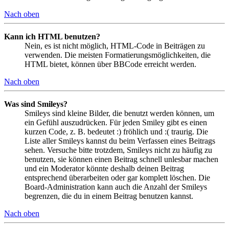
Nach oben
Kann ich HTML benutzen?
Nein, es ist nicht möglich, HTML-Code in Beiträgen zu
verwenden. Die meisten Formatierungsmöglichkeiten, die
HTML bietet, können über BBCode erreicht werden.
Nach oben
Was sind Smileys?
Smileys sind kleine Bilder, die benutzt werden können, um
ein Gefühl auszudrücken. Für jeden Smiley gibt es einen
kurzen Code, z. B. bedeutet :) fröhlich und :( traurig. Die
Liste aller Smileys kannst du beim Verfassen eines Beitrags
sehen. Versuche bitte trotzdem, Smileys nicht zu häufig zu
benutzen, sie können einen Beitrag schnell unlesbar machen
und ein Moderator könnte deshalb deinen Beitrag
entsprechend überarbeiten oder gar komplett löschen. Die
Board-Administration kann auch die Anzahl der Smileys
begrenzen, die du in einem Beitrag benutzen kannst.
Nach oben