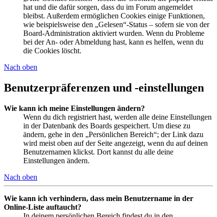
hat und die dafür sorgen, dass du im Forum angemeldet
bleibst. Außerdem ermöglichen Cookies einige Funktionen,
wie beispielsweise den „Gelesen“-Status – sofern sie von der
Board-Administration aktiviert wurden. Wenn du Probleme
bei der An- oder Abmeldung hast, kann es helfen, wenn du
die Cookies löscht.
Nach oben
Benutzerpräferenzen und -einstellungen
Wie kann ich meine Einstellungen ändern?
Wenn du dich registriert hast, werden alle deine Einstellungen
in der Datenbank des Boards gespeichert. Um diese zu
ändern, gehe in den „Persönlichen Bereich“; der Link dazu
wird meist oben auf der Seite angezeigt, wenn du auf deinen
Benutzernamen klickst. Dort kannst du alle deine
Einstellungen ändern.
Nach oben
Wie kann ich verhindern, dass mein Benutzername in der
Online-Liste auftaucht?
In deinem persönlichen Bereich findest du in den