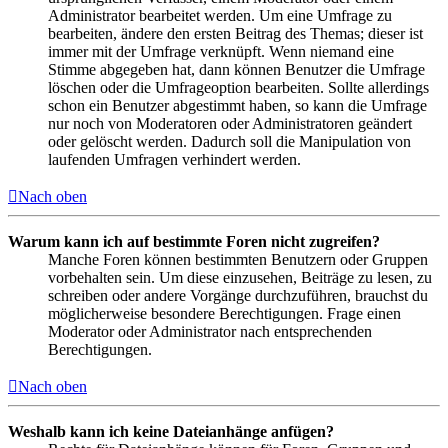
Administrator bearbeitet werden. Um eine Umfrage zu
bearbeiten, ändere den ersten Beitrag des Themas; dieser ist
immer mit der Umfrage verknüpft. Wenn niemand eine
Stimme abgegeben hat, dann können Benutzer die Umfrage
löschen oder die Umfrageoption bearbeiten. Sollte allerdings
schon ein Benutzer abgestimmt haben, so kann die Umfrage
nur noch von Moderatoren oder Administratoren geändert
oder gelöscht werden. Dadurch soll die Manipulation von
laufenden Umfragen verhindert werden.
Nach oben
Warum kann ich auf bestimmte Foren nicht zugreifen?
Manche Foren können bestimmten Benutzern oder Gruppen
vorbehalten sein. Um diese einzusehen, Beiträge zu lesen, zu
schreiben oder andere Vorgänge durchzuführen, brauchst du
möglicherweise besondere Berechtigungen. Frage einen
Moderator oder Administrator nach entsprechenden
Berechtigungen.
Nach oben
Weshalb kann ich keine Dateianhänge anfügen?