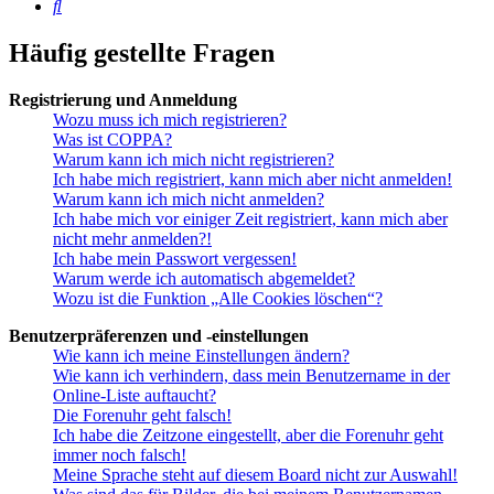
Suche
Häufig gestellte Fragen
Registrierung und Anmeldung
Wozu muss ich mich registrieren?
Was ist COPPA?
Warum kann ich mich nicht registrieren?
Ich habe mich registriert, kann mich aber nicht anmelden!
Warum kann ich mich nicht anmelden?
Ich habe mich vor einiger Zeit registriert, kann mich aber
nicht mehr anmelden?!
Ich habe mein Passwort vergessen!
Warum werde ich automatisch abgemeldet?
Wozu ist die Funktion „Alle Cookies löschen“?
Benutzerpräferenzen und -einstellungen
Wie kann ich meine Einstellungen ändern?
Wie kann ich verhindern, dass mein Benutzername in der
Online-Liste auftaucht?
Die Forenuhr geht falsch!
Ich habe die Zeitzone eingestellt, aber die Forenuhr geht
immer noch falsch!
Meine Sprache steht auf diesem Board nicht zur Auswahl!