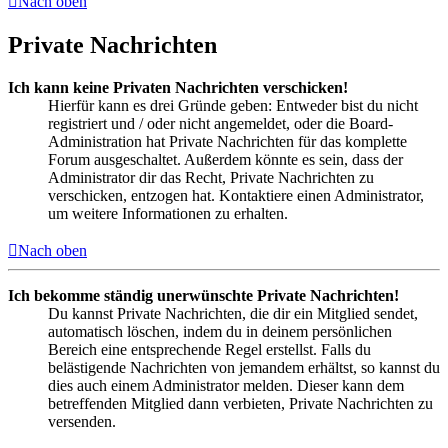
Nach oben
Private Nachrichten
Ich kann keine Privaten Nachrichten verschicken!
Hierfür kann es drei Gründe geben: Entweder bist du nicht
registriert und / oder nicht angemeldet, oder die Board-
Administration hat Private Nachrichten für das komplette
Forum ausgeschaltet. Außerdem könnte es sein, dass der
Administrator dir das Recht, Private Nachrichten zu
verschicken, entzogen hat. Kontaktiere einen Administrator,
um weitere Informationen zu erhalten.
Nach oben
Ich bekomme ständig unerwünschte Private Nachrichten!
Du kannst Private Nachrichten, die dir ein Mitglied sendet,
automatisch löschen, indem du in deinem persönlichen
Bereich eine entsprechende Regel erstellst. Falls du
belästigende Nachrichten von jemandem erhältst, so kannst du
dies auch einem Administrator melden. Dieser kann dem
betreffenden Mitglied dann verbieten, Private Nachrichten zu
versenden.