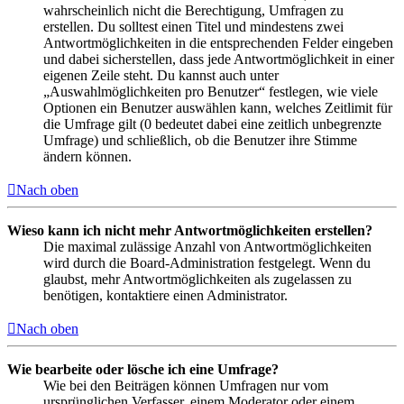
wahrscheinlich nicht die Berechtigung, Umfragen zu
erstellen. Du solltest einen Titel und mindestens zwei
Antwortmöglichkeiten in die entsprechenden Felder eingeben
und dabei sicherstellen, dass jede Antwortmöglichkeit in einer
eigenen Zeile steht. Du kannst auch unter
„Auswahlmöglichkeiten pro Benutzer“ festlegen, wie viele
Optionen ein Benutzer auswählen kann, welches Zeitlimit für
die Umfrage gilt (0 bedeutet dabei eine zeitlich unbegrenzte
Umfrage) und schließlich, ob die Benutzer ihre Stimme
ändern können.
Nach oben
Wieso kann ich nicht mehr Antwortmöglichkeiten erstellen?
Die maximal zulässige Anzahl von Antwortmöglichkeiten
wird durch die Board-Administration festgelegt. Wenn du
glaubst, mehr Antwortmöglichkeiten als zugelassen zu
benötigen, kontaktiere einen Administrator.
Nach oben
Wie bearbeite oder lösche ich eine Umfrage?
Wie bei den Beiträgen können Umfragen nur vom
ursprünglichen Verfasser, einem Moderator oder einem