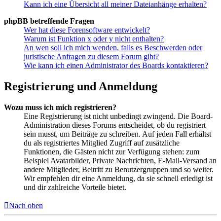
Kann ich eine Übersicht all meiner Dateianhänge erhalten?
phpBB betreffende Fragen
Wer hat diese Forensoftware entwickelt?
Warum ist Funktion x oder y nicht enthalten?
An wen soll ich mich wenden, falls es Beschwerden oder
juristische Anfragen zu diesem Forum gibt?
Wie kann ich einen Administrator des Boards kontaktieren?
Registrierung und Anmeldung
Wozu muss ich mich registrieren?
Eine Registrierung ist nicht unbedingt zwingend. Die Board-
Administration dieses Forums entscheidet, ob du registriert
sein musst, um Beiträge zu schreiben. Auf jeden Fall erhältst
du als registriertes Mitglied Zugriff auf zusätzliche
Funktionen, die Gästen nicht zur Verfügung stehen: zum
Beispiel Avatarbilder, Private Nachrichten, E-Mail-Versand an
andere Mitglieder, Beitritt zu Benutzergruppen und so weiter.
Wir empfehlen dir eine Anmeldung, da sie schnell erledigt ist
und dir zahlreiche Vorteile bietet.
Nach oben