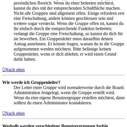
persönlichen Bereich. Wenn du einer beitreten möchtest,
kannst du dies mit der entsprechenden Schaltfläche machen.
Nicht alle Gruppen sind allgemein offen. Einige erfordern erst
eine Freischaltung, andere können geschlossen sein und
weitere sogar versteckt. Wenn die Gruppe offen ist, kannst du
ihr einfach durch die entsprechende Funktion beitreten;
verlangt die Gruppe eine Freischaltung, so kannst du dich für
sie bewerben. Ein Gruppenleiter muss daraufhin deinen
Antrag annehmen. Er könnte fragen, warum du in die Gruppe
aufgenommen werden möchtest. Bitte belästige keinen
Gruppenleiter, wenn er dich ablehnt, er wird einen Grund
dafür haben.
Nach oben
Wie werde ich Gruppenleiter?
Der Leiter einer Gruppe wird normalerweise durch die Board-
Administration festgelegt, wenn die Gruppe erstellt wird.
Wenn du eine eigene Benutzergruppe erstellen möchtest, dann
solltest du einen Administrator kontaktieren.
Nach oben
Weshalb werden verschiedene Benutzergruppen farbig