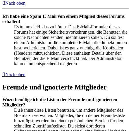
Nach oben
Ich habe eine Spam-E-Mail von einem Mitglied dieses Forums
erhalten!
Es tut uns leid, das zu hören. Das E-Mail-Formular dieses
Forums hat einige Sicherheitsvorkehrungen, die Benutzer, die
solche Nachrichten senden, identifizieren sollen. Du solltest
einem Administrator die komplette E-Mail, die du bekommen
hast, weiterleiten. Dabei ist es ganz wichtig, die Kopfzeilen
(Headers) mitzuschicken. Diese enthalten Details über den
Benutzer, der die E-Mail verschickt hat. Der Administrator
kann dann entsprechend reagieren.
Nach oben
Freunde und ignorierte Mitglieder
Wozu benötige ich die Listen der Freunde und ignorierten
Mitglieder?
Du kannst diese Listen benutzen, um andere Mitglieder des
Boards zu verwalten. Mitglieder, die du deiner Freundesliste
hinzufügst, werden in deinem persönlichen Bereich für den
schnellen Zugriff aufgelistet. Du siehst dort deren