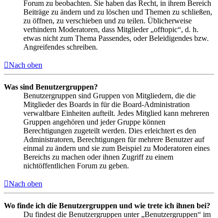
Forum zu beobachten. Sie haben das Recht, in ihrem Bereich
Beiträge zu ändern und zu löschen und Themen zu schließen,
zu öffnen, zu verschieben und zu teilen. Üblicherweise
verhindern Moderatoren, dass Mitglieder „offtopic“, d. h.
etwas nicht zum Thema Passendes, oder Beleidigendes bzw.
Angreifendes schreiben.
Nach oben
Was sind Benutzergruppen?
Benutzergruppen sind Gruppen von Mitgliedern, die die
Mitglieder des Boards in für die Board-Administration
verwaltbare Einheiten aufteilt. Jedes Mitglied kann mehreren
Gruppen angehören und jeder Gruppe können
Berechtigungen zugeteilt werden. Dies erleichtert es den
Administratoren, Berechtigungen für mehrere Benutzer auf
einmal zu ändern und sie zum Beispiel zu Moderatoren eines
Bereichs zu machen oder ihnen Zugriff zu einem
nichtöffentlichen Forum zu geben.
Nach oben
Wo finde ich die Benutzergruppen und wie trete ich ihnen bei?
Du findest die Benutzergruppen unter „Benutzergruppen“ im