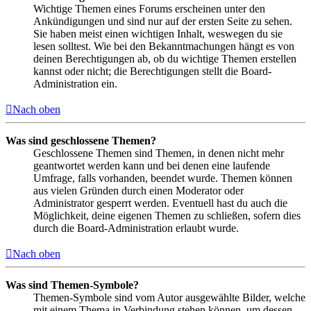
Wichtige Themen eines Forums erscheinen unter den
Ankündigungen und sind nur auf der ersten Seite zu sehen.
Sie haben meist einen wichtigen Inhalt, weswegen du sie
lesen solltest. Wie bei den Bekanntmachungen hängt es von
deinen Berechtigungen ab, ob du wichtige Themen erstellen
kannst oder nicht; die Berechtigungen stellt die Board-
Administration ein.
Nach oben
Was sind geschlossene Themen?
Geschlossene Themen sind Themen, in denen nicht mehr
geantwortet werden kann und bei denen eine laufende
Umfrage, falls vorhanden, beendet wurde. Themen können
aus vielen Gründen durch einen Moderator oder
Administrator gesperrt werden. Eventuell hast du auch die
Möglichkeit, deine eigenen Themen zu schließen, sofern dies
durch die Board-Administration erlaubt wurde.
Nach oben
Was sind Themen-Symbole?
Themen-Symbole sind vom Autor ausgewählte Bilder, welche
mit einem Thema in Verbindung stehen können, um dessen