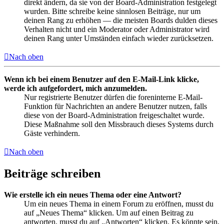
direkt ändern, da sie von der Board-Administration festgelegt
wurden. Bitte schreibe keine sinnlosen Beiträge, nur um
deinen Rang zu erhöhen — die meisten Boards dulden dieses
Verhalten nicht und ein Moderator oder Administrator wird
deinen Rang unter Umständen einfach wieder zurücksetzen.
Nach oben
Wenn ich bei einem Benutzer auf den E-Mail-Link klicke,
werde ich aufgefordert, mich anzumelden.
Nur registrierte Benutzer dürfen die foreninterne E-Mail-
Funktion für Nachrichten an andere Benutzer nutzen, falls
diese von der Board-Administration freigeschaltet wurde.
Diese Maßnahme soll den Missbrauch dieses Systems durch
Gäste verhindern.
Nach oben
Beiträge schreiben
Wie erstelle ich ein neues Thema oder eine Antwort?
Um ein neues Thema in einem Forum zu eröffnen, musst du
auf „Neues Thema“ klicken. Um auf einen Beitrag zu
antworten, musst du auf „Antworten“ klicken. Es könnte sein,