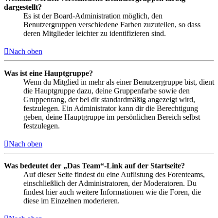
dargestellt?
Es ist der Board-Administration möglich, den
Benutzergruppen verschiedene Farben zuzuteilen, so dass
deren Mitglieder leichter zu identifizieren sind.
Nach oben
Was ist eine Hauptgruppe?
Wenn du Mitglied in mehr als einer Benutzergruppe bist, dient
die Hauptgruppe dazu, deine Gruppenfarbe sowie den
Gruppenrang, der bei dir standardmäßig angezeigt wird,
festzulegen. Ein Administrator kann dir die Berechtigung
geben, deine Hauptgruppe im persönlichen Bereich selbst
festzulegen.
Nach oben
Was bedeutet der „Das Team“-Link auf der Startseite?
Auf dieser Seite findest du eine Auflistung des Forenteams,
einschließlich der Administratoren, der Moderatoren. Du
findest hier auch weitere Informationen wie die Foren, die
diese im Einzelnen moderieren.