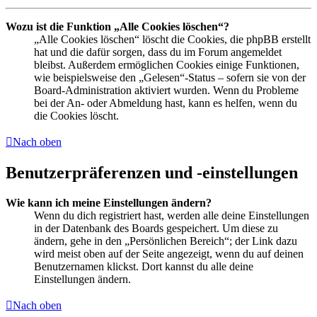
Wozu ist die Funktion „Alle Cookies löschen“?
„Alle Cookies löschen“ löscht die Cookies, die phpBB erstellt
hat und die dafür sorgen, dass du im Forum angemeldet
bleibst. Außerdem ermöglichen Cookies einige Funktionen,
wie beispielsweise den „Gelesen“-Status – sofern sie von der
Board-Administration aktiviert wurden. Wenn du Probleme
bei der An- oder Abmeldung hast, kann es helfen, wenn du
die Cookies löscht.
Nach oben
Benutzerpräferenzen und -einstellungen
Wie kann ich meine Einstellungen ändern?
Wenn du dich registriert hast, werden alle deine Einstellungen
in der Datenbank des Boards gespeichert. Um diese zu
ändern, gehe in den „Persönlichen Bereich“; der Link dazu
wird meist oben auf der Seite angezeigt, wenn du auf deinen
Benutzernamen klickst. Dort kannst du alle deine
Einstellungen ändern.
Nach oben