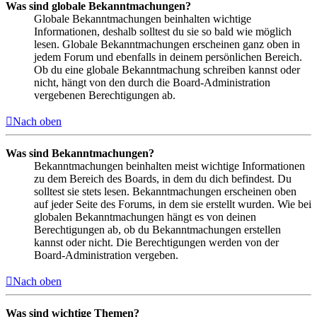
Was sind globale Bekanntmachungen?
Globale Bekanntmachungen beinhalten wichtige
Informationen, deshalb solltest du sie so bald wie möglich
lesen. Globale Bekanntmachungen erscheinen ganz oben in
jedem Forum und ebenfalls in deinem persönlichen Bereich.
Ob du eine globale Bekanntmachung schreiben kannst oder
nicht, hängt von den durch die Board-Administration
vergebenen Berechtigungen ab.
Nach oben
Was sind Bekanntmachungen?
Bekanntmachungen beinhalten meist wichtige Informationen
zu dem Bereich des Boards, in dem du dich befindest. Du
solltest sie stets lesen. Bekanntmachungen erscheinen oben
auf jeder Seite des Forums, in dem sie erstellt wurden. Wie bei
globalen Bekanntmachungen hängt es von deinen
Berechtigungen ab, ob du Bekanntmachungen erstellen
kannst oder nicht. Die Berechtigungen werden von der
Board-Administration vergeben.
Nach oben
Was sind wichtige Themen?