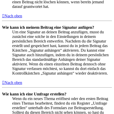
einen Beitrag nicht löschen können, wenn bereits jemand
darauf geantwortet hat.
Nach oben
Wie kann ich meinem Beitrag eine Signatur anfügen?
Um eine Signatur an deinen Beitrag anzufügen, musst du
zunächst eine solche in den Einstellungen in deinem
persönlichen Bereich entwerfen. Nachdem du die Signatur
erstellt und gespeichert hast, kannst du in jedem Beitrag das
Kästchen „Signatur anhängen“ aktivieren. Du kannst eine
Signatur auch hinzufügen, indem du in deinem persönlichen
Bereich das standardmäßige Anhängen deiner Signatur
aktivierst. Wenn du einen einzelnen Beitrag dennoch ohne
Signatur verfassen möchtest, so kannst du dort einfach das
Kontrollkästchen „Signatur anhängen“ wieder deaktivieren.
Nach oben
Wie kann ich eine Umfrage erstellen?
Wenn du ein neues Thema eröffnest oder den ersten Beitrag
eines Themas bearbeitest, findest du ein Register „Umfrage
erstellen“ unterhalb des Formulars zur Beitragserstellung.
Solltest du diesen Bereich nicht sehen können, so hast du