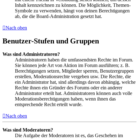
Inhalt kennzeichnen zu können. Die Möglichkeit, Themen-
Symbole zu verwenden, hängt von deinen Berechtigungen
ab, die die Board-Administration gesetzt hat.
Nach oben
Benutzer-Stufen und Gruppen
Was sind Administratoren?
Administratoren haben die umfassendsten Rechte im Forum.
Sie können jede Art von Aktion im Forum ausführen; z. B.
Berechtigungen setzen, Mitglieder sperren, Benutzergruppen
erstellen, Moderationsrechte vergeben usw. Die Rechte, die
ein Administrator hat, sind allerdings davon abhängig, welche
Rechte ihnen ein Gründer des Forums oder ein anderer
Administrator erteilt hat. Administratoren können auch volle
Moderationsberechtigungen haben, wenn ihnen das
entsprechende Recht erteilt wurde.
Nach oben
Was sind Moderatoren?
Die Aufgabe der Moderatoren ist es, das Geschehen im