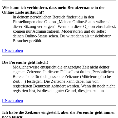
Wie kann ich verhindern, dass mein Benutzername in der
Online-Liste auftaucht?
In deinem persönlichen Bereich findest du in den
Einstellungen eine Option „Meinen Online-Status während
dieser Sitzung verbergen“. Wenn du diese Option einschaltest,
können nur Administratoren, Moderatoren und du selbst
deinen Online-Status sehen. Du wirst dann als unsichtbarer
Besucher gezählt.
Nach oben
Die Forenuhr geht falsch!
Möglicherweise entspricht die angezeigte Zeit nicht deiner
eigenen Zeitzone. In diesem Fall solltest du im „Persönlichen
Bereich“ die für dich passende Zeitzone (Mitteleuropäische
Zeit, ...) festlegen. Die Zeitzone kann dabei nur von
registrierten Benutzern geändert werden. Wenn du noch nicht
registriert bist, ist dies ein guter Grund, dies jetzt zu tun.
Nach oben
Ich habe die Zeitzone eingestellt, aber die Forenuhr geht immer
noch falsch!