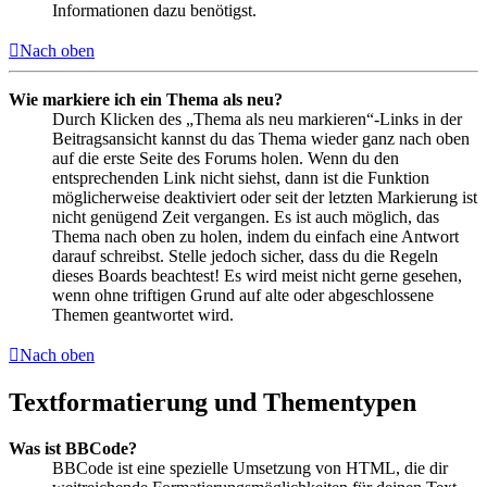
Informationen dazu benötigst.
Nach oben
Wie markiere ich ein Thema als neu?
Durch Klicken des „Thema als neu markieren“-Links in der
Beitragsansicht kannst du das Thema wieder ganz nach oben
auf die erste Seite des Forums holen. Wenn du den
entsprechenden Link nicht siehst, dann ist die Funktion
möglicherweise deaktiviert oder seit der letzten Markierung ist
nicht genügend Zeit vergangen. Es ist auch möglich, das
Thema nach oben zu holen, indem du einfach eine Antwort
darauf schreibst. Stelle jedoch sicher, dass du die Regeln
dieses Boards beachtest! Es wird meist nicht gerne gesehen,
wenn ohne triftigen Grund auf alte oder abgeschlossene
Themen geantwortet wird.
Nach oben
Textformatierung und Thementypen
Was ist BBCode?
BBCode ist eine spezielle Umsetzung von HTML, die dir