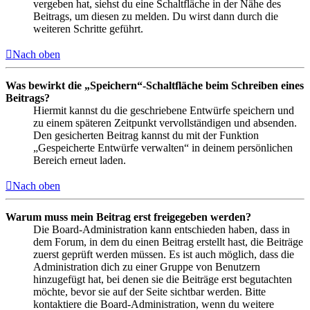
vergeben hat, siehst du eine Schaltfläche in der Nähe des
Beitrags, um diesen zu melden. Du wirst dann durch die
weiteren Schritte geführt.
Nach oben
Was bewirkt die „Speichern“-Schaltfläche beim Schreiben eines
Beitrags?
Hiermit kannst du die geschriebene Entwürfe speichern und
zu einem späteren Zeitpunkt vervollständigen und absenden.
Den gesicherten Beitrag kannst du mit der Funktion
„Gespeicherte Entwürfe verwalten“ in deinem persönlichen
Bereich erneut laden.
Nach oben
Warum muss mein Beitrag erst freigegeben werden?
Die Board-Administration kann entschieden haben, dass in
dem Forum, in dem du einen Beitrag erstellt hast, die Beiträge
zuerst geprüft werden müssen. Es ist auch möglich, dass die
Administration dich zu einer Gruppe von Benutzern
hinzugefügt hat, bei denen sie die Beiträge erst begutachten
möchte, bevor sie auf der Seite sichtbar werden. Bitte
kontaktiere die Board-Administration, wenn du weitere