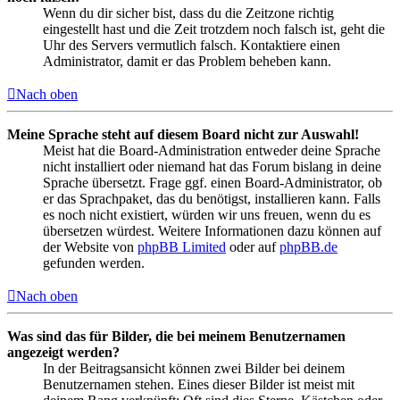
Wenn du dir sicher bist, dass du die Zeitzone richtig
eingestellt hast und die Zeit trotzdem noch falsch ist, geht die
Uhr des Servers vermutlich falsch. Kontaktiere einen
Administrator, damit er das Problem beheben kann.
Nach oben
Meine Sprache steht auf diesem Board nicht zur Auswahl!
Meist hat die Board-Administration entweder deine Sprache
nicht installiert oder niemand hat das Forum bislang in deine
Sprache übersetzt. Frage ggf. einen Board-Administrator, ob
er das Sprachpaket, das du benötigst, installieren kann. Falls
es noch nicht existiert, würden wir uns freuen, wenn du es
übersetzen würdest. Weitere Informationen dazu können auf
der Website von
phpBB Limited
oder auf
phpBB.de
gefunden werden.
Nach oben
Was sind das für Bilder, die bei meinem Benutzernamen
angezeigt werden?
In der Beitragsansicht können zwei Bilder bei deinem
Benutzernamen stehen. Eines dieser Bilder ist meist mit