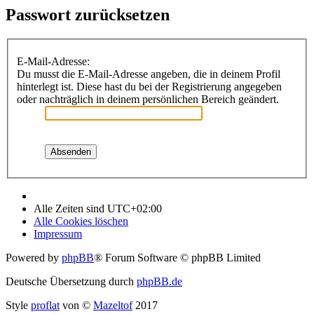
Passwort zurücksetzen
E-Mail-Adresse:
Du musst die E-Mail-Adresse angeben, die in deinem Profil
hinterlegt ist. Diese hast du bei der Registrierung angegeben
oder nachträglich in deinem persönlichen Bereich geändert.
Alle Zeiten sind
UTC+02:00
Alle Cookies löschen
Impressum
Powered by
phpBB
® Forum Software © phpBB Limited
Deutsche Übersetzung durch
phpBB.de
Style
proflat
von ©
Mazeltof
2017