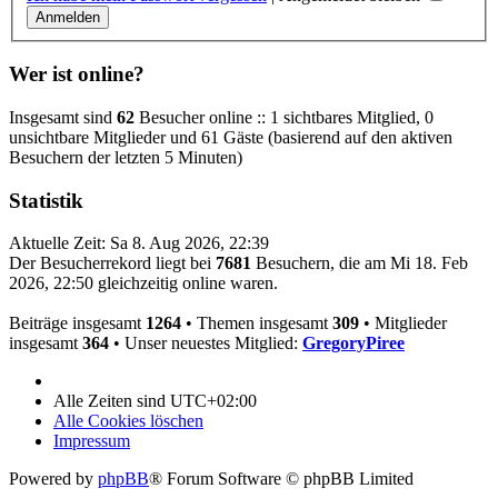
Wer ist online?
Insgesamt sind
62
Besucher online :: 1 sichtbares Mitglied, 0
unsichtbare Mitglieder und 61 Gäste (basierend auf den aktiven
Besuchern der letzten 5 Minuten)
Statistik
Aktuelle Zeit: Sa 8. Aug 2026, 22:39
Der Besucherrekord liegt bei
7681
Besuchern, die am Mi 18. Feb
2026, 22:50 gleichzeitig online waren.
Beiträge insgesamt
1264
• Themen insgesamt
309
• Mitglieder
insgesamt
364
• Unser neuestes Mitglied:
GregoryPiree
Alle Zeiten sind
UTC+02:00
Alle Cookies löschen
Impressum
Powered by
phpBB
® Forum Software © phpBB Limited