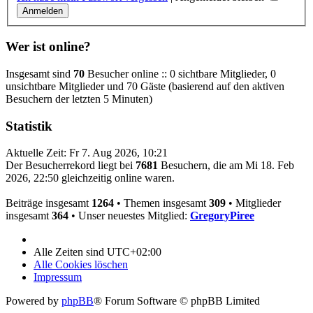
Wer ist online?
Insgesamt sind
70
Besucher online :: 0 sichtbare Mitglieder, 0
unsichtbare Mitglieder und 70 Gäste (basierend auf den aktiven
Besuchern der letzten 5 Minuten)
Statistik
Aktuelle Zeit: Fr 7. Aug 2026, 10:21
Der Besucherrekord liegt bei
7681
Besuchern, die am Mi 18. Feb
2026, 22:50 gleichzeitig online waren.
Beiträge insgesamt
1264
• Themen insgesamt
309
• Mitglieder
insgesamt
364
• Unser neuestes Mitglied:
GregoryPiree
Alle Zeiten sind
UTC+02:00
Alle Cookies löschen
Impressum
Powered by
phpBB
® Forum Software © phpBB Limited