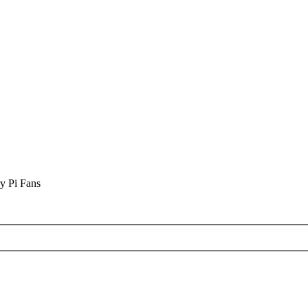
y Pi Fans