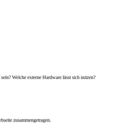
sein? Welche externe Hardware lässt sich nutzen?
ebseite zusammengetragen.