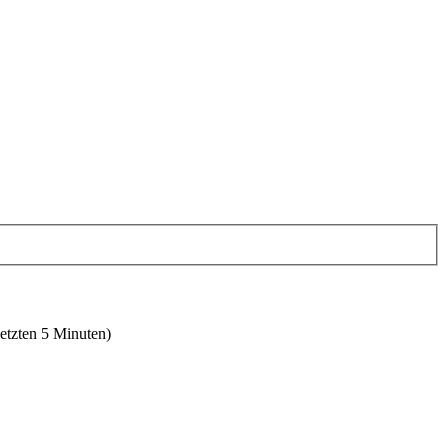
letzten 5 Minuten)