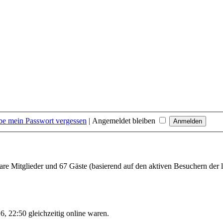
be mein Passwort vergessen
|
Angemeldet bleiben
bare Mitglieder und 67 Gäste (basierend auf den aktiven Besuchern der 
, 22:50 gleichzeitig online waren.