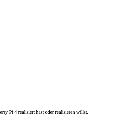
 Pi 4 realisiert hast oder realisieren willst.