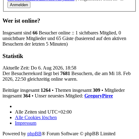
Wer ist online?
Insgesamt sind
66
Besucher online :: 1 sichtbares Mitglied, 0
unsichtbare Mitglieder und 65 Gäste (basierend auf den aktiven
Besuchern der letzten 5 Minuten)
Statistik
Aktuelle Zeit: Do 6. Aug 2026, 18:58
Der Besucherrekord liegt bei
7681
Besuchern, die am Mi 18. Feb
2026, 22:50 gleichzeitig online waren.
Beiträge insgesamt
1264
• Themen insgesamt
309
• Mitglieder
insgesamt
364
• Unser neuestes Mitglied:
GregoryPiree
Alle Zeiten sind
UTC+02:00
Alle Cookies löschen
Impressum
Powered by
phpBB
® Forum Software © phpBB Limited