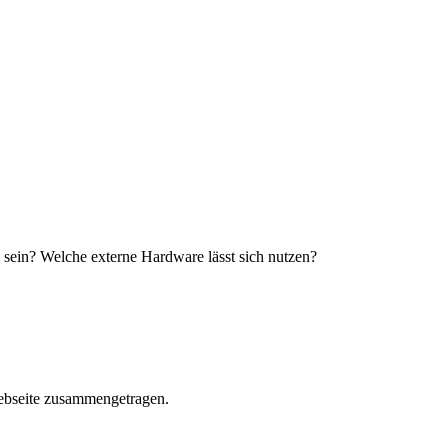
sein? Welche externe Hardware lässt sich nutzen?
ebseite zusammengetragen.