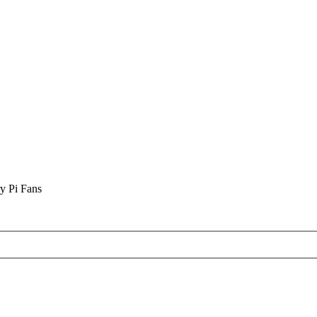
y Pi Fans