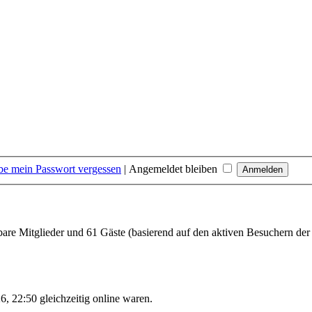
be mein Passwort vergessen
|
Angemeldet bleiben
tbare Mitglieder und 61 Gäste (basierend auf den aktiven Besuchern der
, 22:50 gleichzeitig online waren.