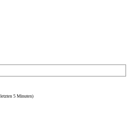
 letzten 5 Minuten)