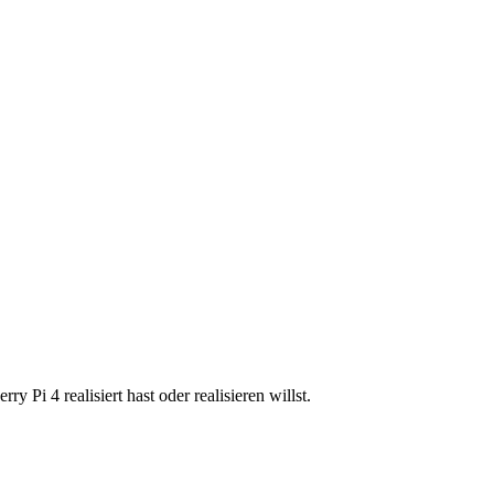
 Pi 4 realisiert hast oder realisieren willst.