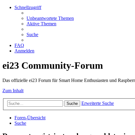
Schnellzugriff
Unbeantwortete Themen
Aktive Themen
Suche
FAQ
Anmelden
ei23 Community-Forum
Das offizielle ei23 Forum für Smart Home Enthusiasten und Raspberr
Zum Inhalt
Erweiterte Suche
Suche
Foren-Übersicht
Suche