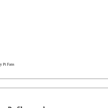
y Pi Fans