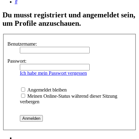
Suche
Du musst registriert und angemeldet sein,
um Profile anzuschauen.
Benutzername:
Passwort:
Ich habe mein Passwort vergessen
Angemeldet bleiben
Meinen Online-Status während dieser Sitzung
verbergen