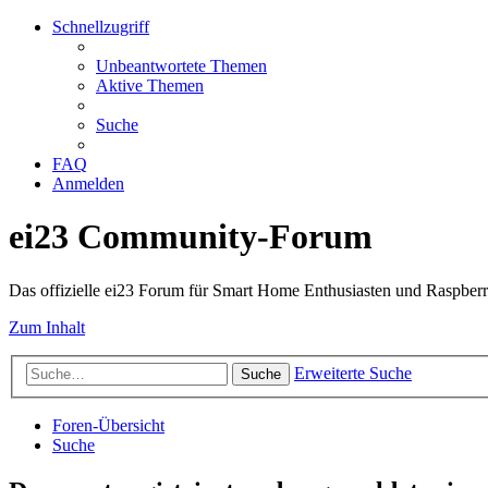
Schnellzugriff
Unbeantwortete Themen
Aktive Themen
Suche
FAQ
Anmelden
ei23 Community-Forum
Das offizielle ei23 Forum für Smart Home Enthusiasten und Raspberr
Zum Inhalt
Erweiterte Suche
Suche
Foren-Übersicht
Suche