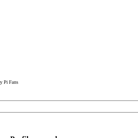
y Pi Fans