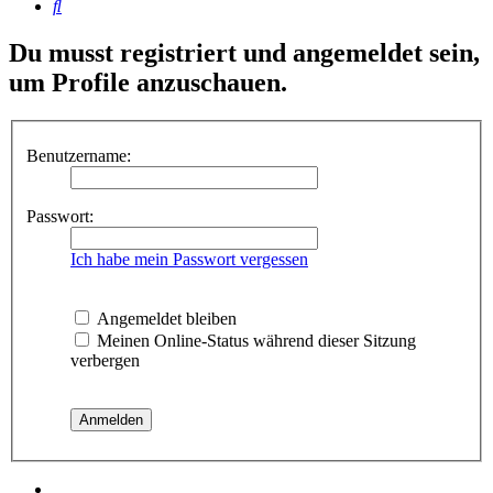
Suche
Du musst registriert und angemeldet sein,
um Profile anzuschauen.
Benutzername:
Passwort:
Ich habe mein Passwort vergessen
Angemeldet bleiben
Meinen Online-Status während dieser Sitzung
verbergen