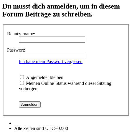
Du musst dich anmelden, um in diesem
Forum Beiträge zu schreiben.
Benutzername:
Passwort:
Ich habe mein Passwort vergessen
Angemeldet bleiben
Meinen Online-Status während dieser Sitzung
verbergen
Alle Zeiten sind
UTC+02:00