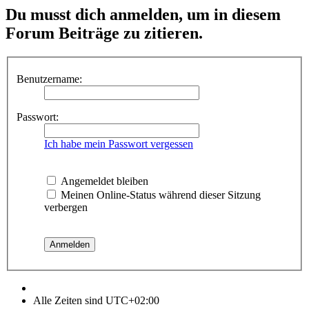
Du musst dich anmelden, um in diesem
Forum Beiträge zu zitieren.
Benutzername:
Passwort:
Ich habe mein Passwort vergessen
Angemeldet bleiben
Meinen Online-Status während dieser Sitzung
verbergen
Alle Zeiten sind
UTC+02:00