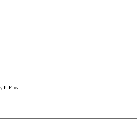
y Pi Fans