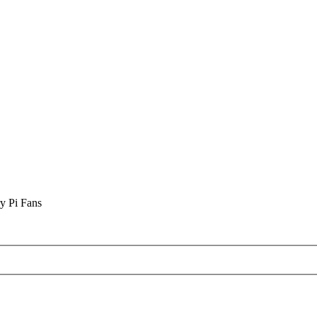
y Pi Fans