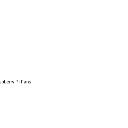
spberry Pi Fans