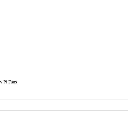
y Pi Fans