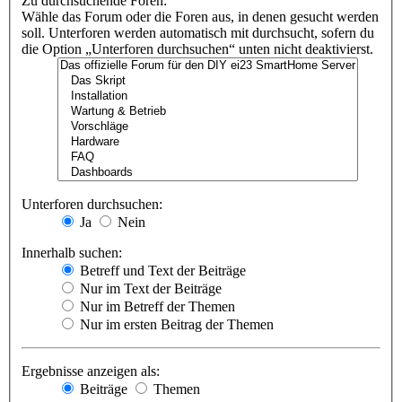
Zu durchsuchende Foren:
Wähle das Forum oder die Foren aus, in denen gesucht werden
soll. Unterforen werden automatisch mit durchsucht, sofern du
die Option „Unterforen durchsuchen“ unten nicht deaktivierst.
Unterforen durchsuchen:
Ja
Nein
Innerhalb suchen:
Betreff und Text der Beiträge
Nur im Text der Beiträge
Nur im Betreff der Themen
Nur im ersten Beitrag der Themen
Ergebnisse anzeigen als:
Beiträge
Themen