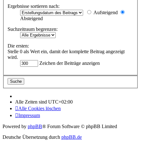
Ergebnisse sortieren nach:
Aufsteigend
Absteigend
Suchzeitraum begrenzen:
Die ersten:
Stelle 0 als Wert ein, damit der komplette Beitrag angezeigt
wird.
Zeichen der Beiträge anzeigen
Alle Zeiten sind
UTC+02:00
Alle Cookies löschen
Impressum
Powered by
phpBB
® Forum Software © phpBB Limited
Deutsche Übersetzung durch
phpBB.de