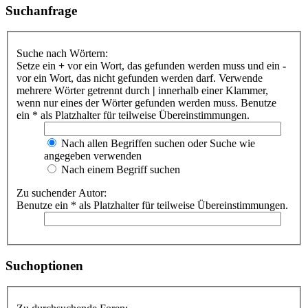
Suchanfrage
Suche nach Wörtern:
Setze ein
+
vor ein Wort, das gefunden werden muss und ein
-
vor ein Wort, das nicht gefunden werden darf. Verwende
mehrere Wörter getrennt durch
|
innerhalb einer Klammer,
wenn nur eines der Wörter gefunden werden muss. Benutze
ein * als Platzhalter für teilweise Übereinstimmungen.
Nach allen Begriffen suchen oder Suche wie
angegeben verwenden
Nach einem Begriff suchen
Zu suchender Autor:
Benutze ein * als Platzhalter für teilweise Übereinstimmungen.
Suchoptionen