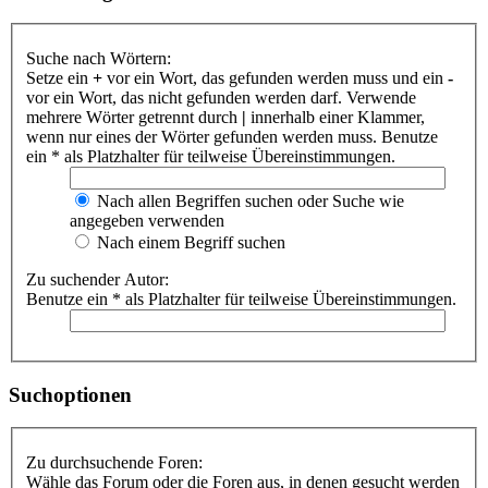
Suche nach Wörtern:
Setze ein
+
vor ein Wort, das gefunden werden muss und ein
-
vor ein Wort, das nicht gefunden werden darf. Verwende
mehrere Wörter getrennt durch
|
innerhalb einer Klammer,
wenn nur eines der Wörter gefunden werden muss. Benutze
ein * als Platzhalter für teilweise Übereinstimmungen.
Nach allen Begriffen suchen oder Suche wie
angegeben verwenden
Nach einem Begriff suchen
Zu suchender Autor:
Benutze ein * als Platzhalter für teilweise Übereinstimmungen.
Suchoptionen
Zu durchsuchende Foren:
Wähle das Forum oder die Foren aus, in denen gesucht werden