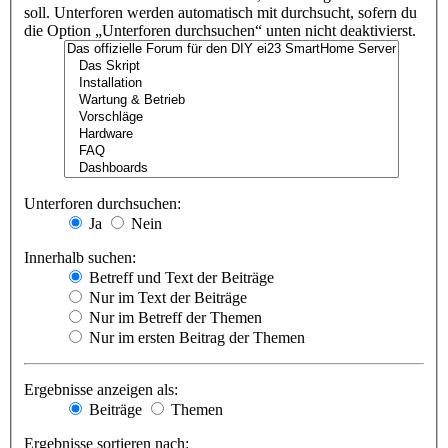
soll. Unterforen werden automatisch mit durchsucht, sofern du
die Option „Unterforen durchsuchen“ unten nicht deaktivierst.
Unterforen durchsuchen:
Ja
Nein
Innerhalb suchen:
Betreff und Text der Beiträge
Nur im Text der Beiträge
Nur im Betreff der Themen
Nur im ersten Beitrag der Themen
Ergebnisse anzeigen als:
Beiträge
Themen
Ergebnisse sortieren nach: