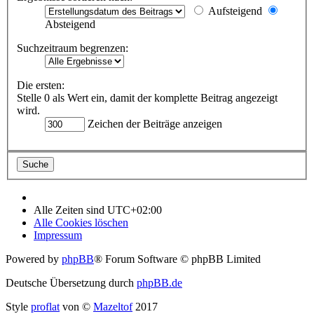
Aufsteigend
Absteigend
Suchzeitraum begrenzen:
Die ersten:
Stelle 0 als Wert ein, damit der komplette Beitrag angezeigt
wird.
Zeichen der Beiträge anzeigen
Alle Zeiten sind
UTC+02:00
Alle Cookies löschen
Impressum
Powered by
phpBB
® Forum Software © phpBB Limited
Deutsche Übersetzung durch
phpBB.de
Style
proflat
von ©
Mazeltof
2017