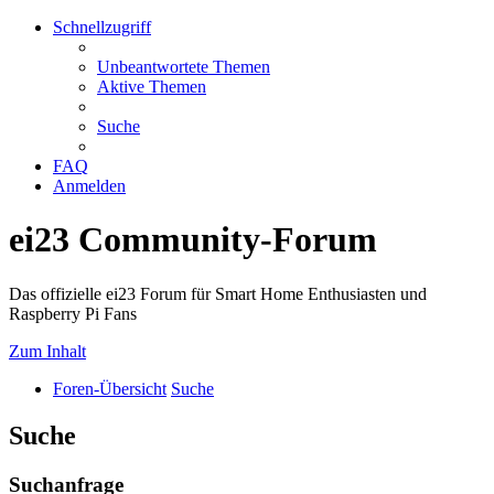
Schnellzugriff
Unbeantwortete Themen
Aktive Themen
Suche
FAQ
Anmelden
ei23 Community-Forum
Das offizielle ei23 Forum für Smart Home Enthusiasten und
Raspberry Pi Fans
Zum Inhalt
Foren-Übersicht
Suche
Suche
Suchanfrage