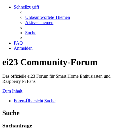
Schnellzugriff
Unbeantwortete Themen
Aktive Themen
Suche
FAQ
Anmelden
ei23 Community-Forum
Das offizielle ei23 Forum für Smart Home Enthusiasten und
Raspberry Pi Fans
Zum Inhalt
Foren-Übersicht
Suche
Suche
Suchanfrage