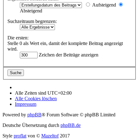
Aufsteigend
Absteigend
Suchzeitraum begrenzen:
Die ersten:
Stelle 0 als Wert ein, damit der komplette Beitrag angezeigt
wird.
Zeichen der Beiträge anzeigen
Alle Zeiten sind
UTC+02:00
Alle Cookies löschen
Impressum
Powered by
phpBB
® Forum Software © phpBB Limited
Deutsche Übersetzung durch
phpBB.de
Style
proflat
von ©
Mazeltof
2017