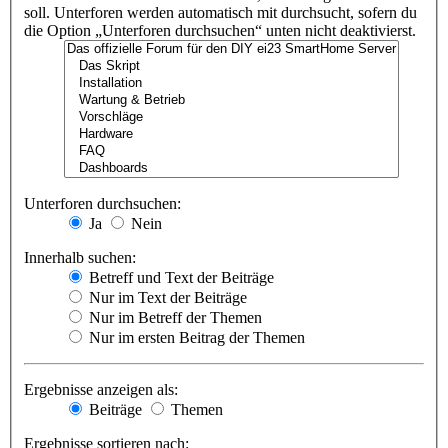
soll. Unterforen werden automatisch mit durchsucht, sofern du
die Option „Unterforen durchsuchen“ unten nicht deaktivierst.
Unterforen durchsuchen:
Ja
Nein
Innerhalb suchen:
Betreff und Text der Beiträge
Nur im Text der Beiträge
Nur im Betreff der Themen
Nur im ersten Beitrag der Themen
Ergebnisse anzeigen als:
Beiträge
Themen
Ergebnisse sortieren nach: