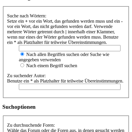
Suche nach Wörtern:
Setze ein
+
vor ein Wort, das gefunden werden muss und ein
-
vor ein Wort, das nicht gefunden werden darf. Verwende
mehrere Wörter getrennt durch
|
innerhalb einer Klammer,
wenn nur eines der Wörter gefunden werden muss. Benutze
ein * als Platzhalter für teilweise Übereinstimmungen.
Nach allen Begriffen suchen oder Suche wie
angegeben verwenden
Nach einem Begriff suchen
Zu suchender Autor:
Benutze ein * als Platzhalter für teilweise Übereinstimmungen.
Suchoptionen
Zu durchsuchende Foren:
Wähle das Forum oder die Foren aus, in denen gesucht werden