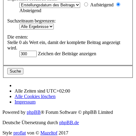
Aufsteigend
Absteigend
Suchzeitraum begrenzen:
Die ersten:
Stelle 0 als Wert ein, damit der komplette Beitrag angezeigt
wird.
Zeichen der Beiträge anzeigen
Alle Zeiten sind
UTC+02:00
Alle Cookies löschen
Impressum
Powered by
phpBB
® Forum Software © phpBB Limited
Deutsche Übersetzung durch
phpBB.de
Style
proflat
von ©
Mazeltof
2017