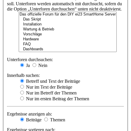
soll. Unterforen werden automatisch mit durchsucht, sofern du
die Option „Unterforen durchsuchen“ unten nicht deaktivierst.
Unterforen durchsuchen:
Ja
Nein
Innerhalb suchen:
Betreff und Text der Beiträge
Nur im Text der Beiträge
Nur im Betreff der Themen
Nur im ersten Beitrag der Themen
Ergebnisse anzeigen als:
Beiträge
Themen
Ergebnisse sortieren nach: