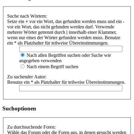
Suche nach Wörtern:
Setze ein
+
vor ein Wort, das gefunden werden muss und ein
-
vor ein Wort, das nicht gefunden werden darf. Verwende
mehrere Wörter getrennt durch
|
innerhalb einer Klammer,
wenn nur eines der Wörter gefunden werden muss. Benutze
ein * als Platzhalter für teilweise Übereinstimmungen.
Nach allen Begriffen suchen oder Suche wie
angegeben verwenden
Nach einem Begriff suchen
Zu suchender Autor:
Benutze ein * als Platzhalter für teilweise Übereinstimmungen.
Suchoptionen
Zu durchsuchende Foren:
Wähle das Forum oder die Foren aus, in denen gesucht werden