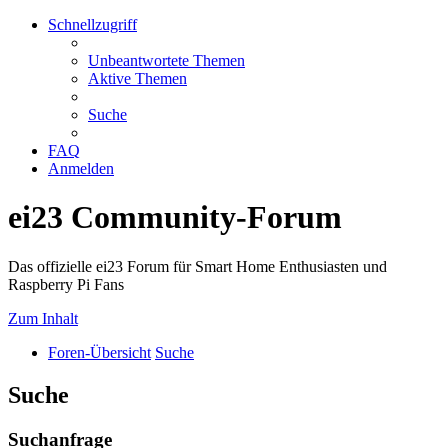
Schnellzugriff
Unbeantwortete Themen
Aktive Themen
Suche
FAQ
Anmelden
ei23 Community-Forum
Das offizielle ei23 Forum für Smart Home Enthusiasten und
Raspberry Pi Fans
Zum Inhalt
Foren-Übersicht
Suche
Suche
Suchanfrage