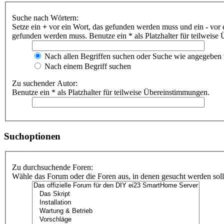
Suche nach Wörtern:
Setze ein
+
vor ein Wort, das gefunden werden muss und ein
-
vor 
gefunden werden muss. Benutze ein * als Platzhalter für teilweis
Nach allen Begriffen suchen oder Suche wie angegeben
Nach einem Begriff suchen
Zu suchender Autor:
Benutze ein * als Platzhalter für teilweise Übereinstimmungen.
Suchoptionen
Zu durchsuchende Foren:
Wähle das Forum oder die Foren aus, in denen gesucht werden soll.