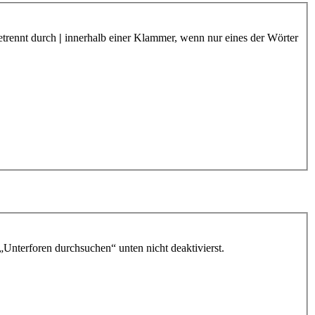
etrennt durch
|
innerhalb einer Klammer, wenn nur eines der Wörter
„Unterforen durchsuchen“ unten nicht deaktivierst.