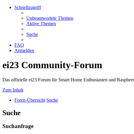
Schnellzugriff
Unbeantwortete Themen
Aktive Themen
Suche
FAQ
Anmelden
ei23 Community-Forum
Das offizielle ei23 Forum für Smart Home Enthusiasten und Raspberr
Zum Inhalt
Foren-Übersicht
Suche
Suche
Suchanfrage