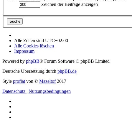
Zeichen der Beiträge anzeigen
Alle Zeiten sind
UTC+02:00
Alle Cookies löschen
Impressum
Powered by
phpBB
® Forum Software © phpBB Limited
Deutsche Übersetzung durch
phpBB.de
Style
proflat
von ©
Mazeltof
2017
Datenschutz
|
Nutzungsbedingungen