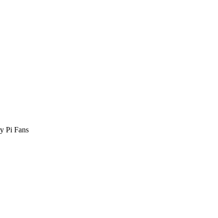
y Pi Fans