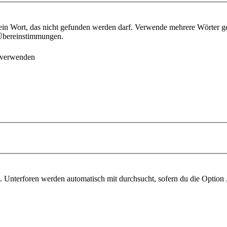
ein Wort, das nicht gefunden werden darf. Verwende mehrere Wörter g
e Übereinstimmungen.
 verwenden
 Unterforen werden automatisch mit durchsucht, sofern du die Option 