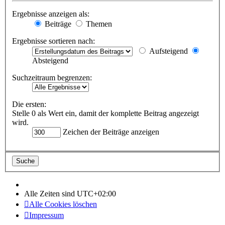
Ergebnisse anzeigen als:
Beiträge
Themen
Ergebnisse sortieren nach:
Aufsteigend
Absteigend
Suchzeitraum begrenzen:
Die ersten:
Stelle 0 als Wert ein, damit der komplette Beitrag angezeigt
wird.
Zeichen der Beiträge anzeigen
Alle Zeiten sind
UTC+02:00
Alle Cookies löschen
Impressum