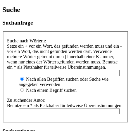
Suche
Suchanfrage
Suche nach Wörtern:
Setze ein
+
vor ein Wort, das gefunden werden muss und ein
-
vor ein Wort, das nicht gefunden werden darf. Verwende
mehrere Wörter getrennt durch
|
innerhalb einer Klammer,
wenn nur eines der Wörter gefunden werden muss. Benutze
ein * als Platzhalter für teilweise Übereinstimmungen.
Nach allen Begriffen suchen oder Suche wie
angegeben verwenden
Nach einem Begriff suchen
Zu suchender Autor:
Benutze ein * als Platzhalter für teilweise Übereinstimmungen.