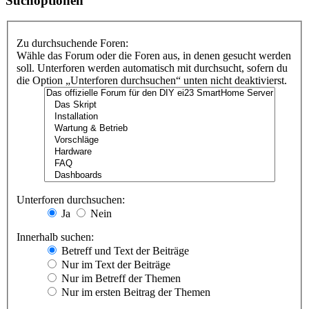
Suchoptionen
Zu durchsuchende Foren:
Wähle das Forum oder die Foren aus, in denen gesucht werden
soll. Unterforen werden automatisch mit durchsucht, sofern du
die Option „Unterforen durchsuchen“ unten nicht deaktivierst.
Unterforen durchsuchen:
Ja
Nein
Innerhalb suchen:
Betreff und Text der Beiträge
Nur im Text der Beiträge
Nur im Betreff der Themen
Nur im ersten Beitrag der Themen