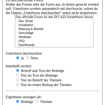
Zu durchsuchende Foren:
Wähle das Forum oder die Foren aus, in denen gesucht werden
soll. Unterforen werden automatisch mit durchsucht, sofern du
die Option „Unterforen durchsuchen“ unten nicht deaktivierst.
Unterforen durchsuchen:
Ja
Nein
Innerhalb suchen:
Betreff und Text der Beiträge
Nur im Text der Beiträge
Nur im Betreff der Themen
Nur im ersten Beitrag der Themen
Ergebnisse anzeigen als:
Beiträge
Themen