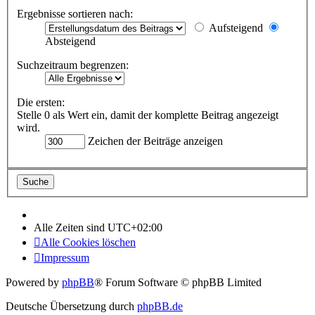
Ergebnisse sortieren nach:
Aufsteigend
Absteigend
Suchzeitraum begrenzen:
Die ersten:
Stelle 0 als Wert ein, damit der komplette Beitrag angezeigt
wird.
Zeichen der Beiträge anzeigen
Alle Zeiten sind
UTC+02:00
Alle Cookies löschen
Impressum
Powered by
phpBB
® Forum Software © phpBB Limited
Deutsche Übersetzung durch
phpBB.de