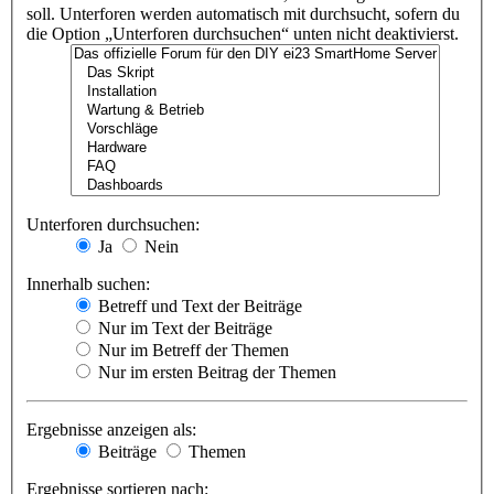
soll. Unterforen werden automatisch mit durchsucht, sofern du
die Option „Unterforen durchsuchen“ unten nicht deaktivierst.
Unterforen durchsuchen:
Ja
Nein
Innerhalb suchen:
Betreff und Text der Beiträge
Nur im Text der Beiträge
Nur im Betreff der Themen
Nur im ersten Beitrag der Themen
Ergebnisse anzeigen als:
Beiträge
Themen
Ergebnisse sortieren nach: