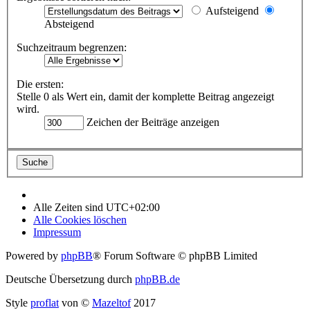
Aufsteigend
Absteigend
Suchzeitraum begrenzen:
Die ersten:
Stelle 0 als Wert ein, damit der komplette Beitrag angezeigt
wird.
Zeichen der Beiträge anzeigen
Alle Zeiten sind
UTC+02:00
Alle Cookies löschen
Impressum
Powered by
phpBB
® Forum Software © phpBB Limited
Deutsche Übersetzung durch
phpBB.de
Style
proflat
von ©
Mazeltof
2017