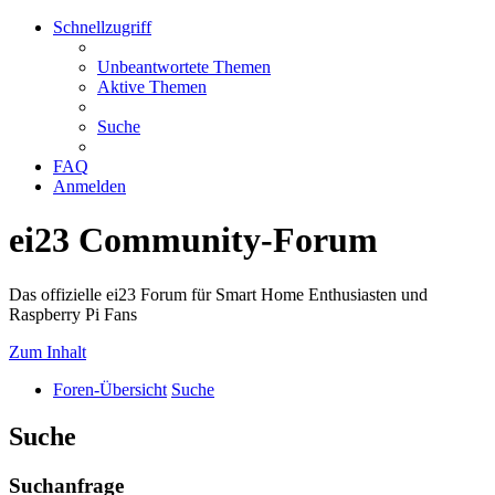
Schnellzugriff
Unbeantwortete Themen
Aktive Themen
Suche
FAQ
Anmelden
ei23 Community-Forum
Das offizielle ei23 Forum für Smart Home Enthusiasten und
Raspberry Pi Fans
Zum Inhalt
Foren-Übersicht
Suche
Suche
Suchanfrage