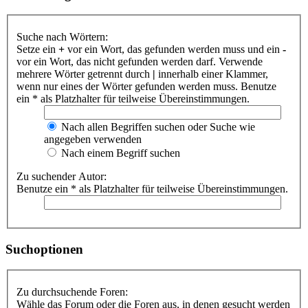
Suche nach Wörtern:
Setze ein
+
vor ein Wort, das gefunden werden muss und ein
-
vor ein Wort, das nicht gefunden werden darf. Verwende
mehrere Wörter getrennt durch
|
innerhalb einer Klammer,
wenn nur eines der Wörter gefunden werden muss. Benutze
ein * als Platzhalter für teilweise Übereinstimmungen.
Nach allen Begriffen suchen oder Suche wie
angegeben verwenden
Nach einem Begriff suchen
Zu suchender Autor:
Benutze ein * als Platzhalter für teilweise Übereinstimmungen.
Suchoptionen
Zu durchsuchende Foren:
Wähle das Forum oder die Foren aus, in denen gesucht werden