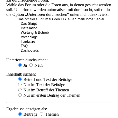
Zu durchsuchende Foren:
Wähle das Forum oder die Foren aus, in denen gesucht werden
soll. Unterforen werden automatisch mit durchsucht, sofern du
die Option „Unterforen durchsuchen“ unten nicht deaktivierst.
Unterforen durchsuchen:
Ja
Nein
Innerhalb suchen:
Betreff und Text der Beiträge
Nur im Text der Beiträge
Nur im Betreff der Themen
Nur im ersten Beitrag der Themen
Ergebnisse anzeigen als:
Beiträge
Themen