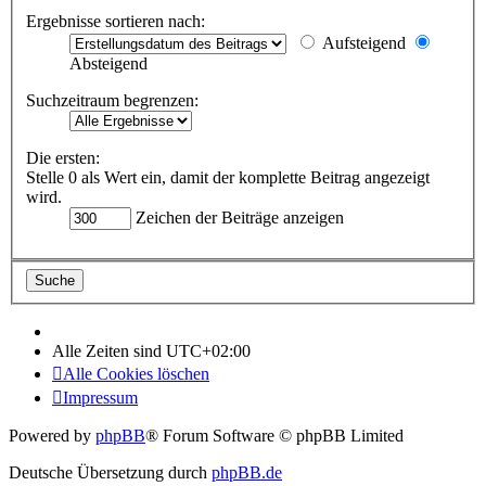
Ergebnisse sortieren nach:
Aufsteigend
Absteigend
Suchzeitraum begrenzen:
Die ersten:
Stelle 0 als Wert ein, damit der komplette Beitrag angezeigt
wird.
Zeichen der Beiträge anzeigen
Alle Zeiten sind
UTC+02:00
Alle Cookies löschen
Impressum
Powered by
phpBB
® Forum Software © phpBB Limited
Deutsche Übersetzung durch
phpBB.de