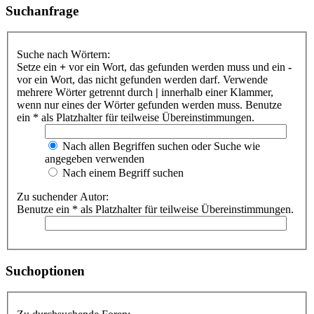
Suchanfrage
Suche nach Wörtern:
Setze ein
+
vor ein Wort, das gefunden werden muss und ein
-
vor ein Wort, das nicht gefunden werden darf. Verwende
mehrere Wörter getrennt durch
|
innerhalb einer Klammer,
wenn nur eines der Wörter gefunden werden muss. Benutze
ein * als Platzhalter für teilweise Übereinstimmungen.
Nach allen Begriffen suchen oder Suche wie
angegeben verwenden
Nach einem Begriff suchen
Zu suchender Autor:
Benutze ein * als Platzhalter für teilweise Übereinstimmungen.
Suchoptionen