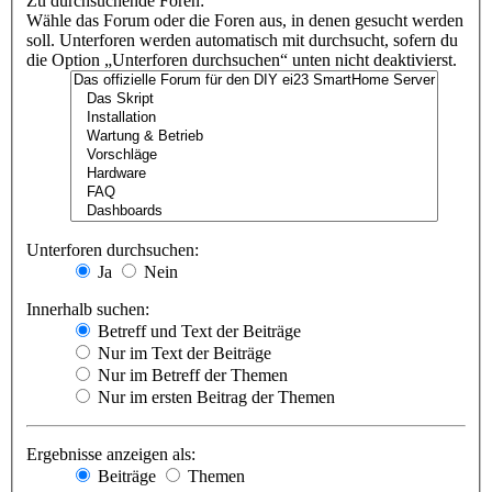
Zu durchsuchende Foren:
Wähle das Forum oder die Foren aus, in denen gesucht werden
soll. Unterforen werden automatisch mit durchsucht, sofern du
die Option „Unterforen durchsuchen“ unten nicht deaktivierst.
Unterforen durchsuchen:
Ja
Nein
Innerhalb suchen:
Betreff und Text der Beiträge
Nur im Text der Beiträge
Nur im Betreff der Themen
Nur im ersten Beitrag der Themen
Ergebnisse anzeigen als:
Beiträge
Themen