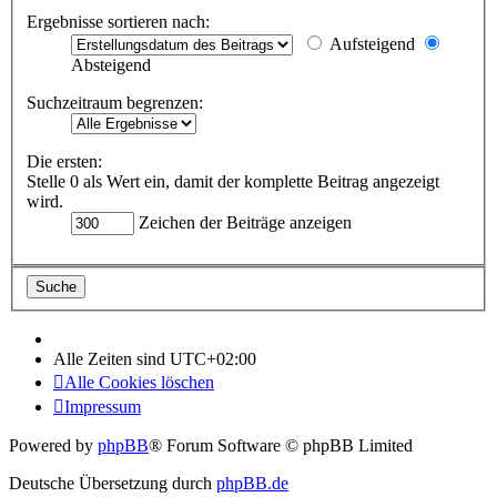
Ergebnisse sortieren nach:
Aufsteigend
Absteigend
Suchzeitraum begrenzen:
Die ersten:
Stelle 0 als Wert ein, damit der komplette Beitrag angezeigt
wird.
Zeichen der Beiträge anzeigen
Alle Zeiten sind
UTC+02:00
Alle Cookies löschen
Impressum
Powered by
phpBB
® Forum Software © phpBB Limited
Deutsche Übersetzung durch
phpBB.de