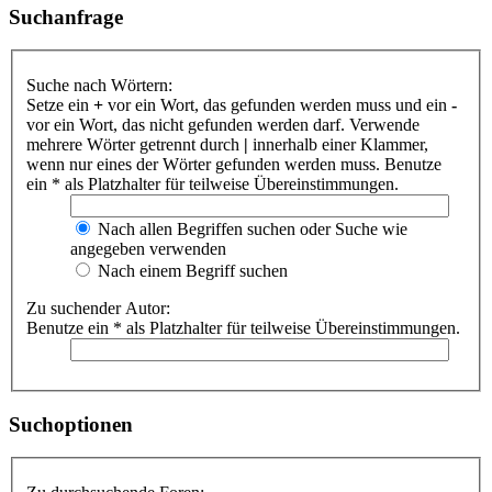
Suchanfrage
Suche nach Wörtern:
Setze ein
+
vor ein Wort, das gefunden werden muss und ein
-
vor ein Wort, das nicht gefunden werden darf. Verwende
mehrere Wörter getrennt durch
|
innerhalb einer Klammer,
wenn nur eines der Wörter gefunden werden muss. Benutze
ein * als Platzhalter für teilweise Übereinstimmungen.
Nach allen Begriffen suchen oder Suche wie
angegeben verwenden
Nach einem Begriff suchen
Zu suchender Autor:
Benutze ein * als Platzhalter für teilweise Übereinstimmungen.
Suchoptionen