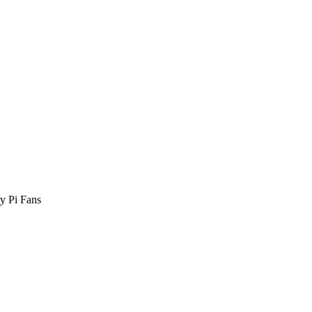
y Pi Fans