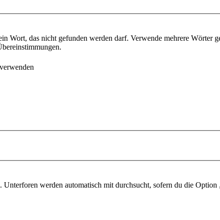
ein Wort, das nicht gefunden werden darf. Verwende mehrere Wörter g
e Übereinstimmungen.
 verwenden
 Unterforen werden automatisch mit durchsucht, sofern du die Option 