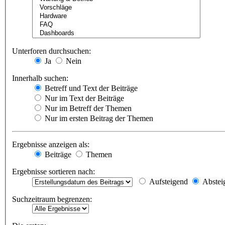
Unterforen durchsuchen:
Ja
Nein
Innerhalb suchen:
Betreff und Text der Beiträge
Nur im Text der Beiträge
Nur im Betreff der Themen
Nur im ersten Beitrag der Themen
Ergebnisse anzeigen als:
Beiträge
Themen
Ergebnisse sortieren nach:
Aufsteigend
Abstei
Suchzeitraum begrenzen: