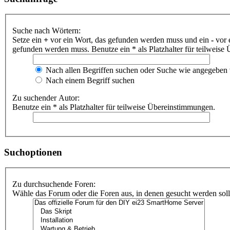
Suche nach Wörtern:
Setze ein
+
vor ein Wort, das gefunden werden muss und ein
-
vor 
gefunden werden muss. Benutze ein * als Platzhalter für teilweis
Nach allen Begriffen suchen oder Suche wie angegeben
Nach einem Begriff suchen
Zu suchender Autor:
Benutze ein * als Platzhalter für teilweise Übereinstimmungen.
Suchoptionen
Zu durchsuchende Foren:
Wähle das Forum oder die Foren aus, in denen gesucht werden soll.