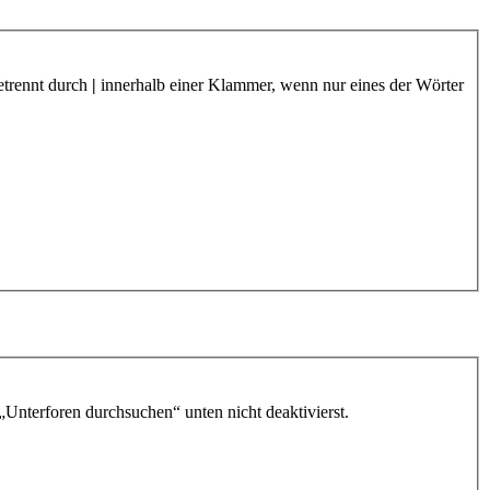
etrennt durch
|
innerhalb einer Klammer, wenn nur eines der Wörter
„Unterforen durchsuchen“ unten nicht deaktivierst.