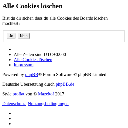
Alle Cookies löschen
Bist du dir sicher, dass du alle Cookies des Boards löschen
möchtest?
Alle Zeiten sind
UTC+02:00
Alle Cookies löschen
Impressum
Powered by
phpBB
® Forum Software © phpBB Limited
Deutsche Übersetzung durch
phpBB.de
Style
proflat
von ©
Mazeltof
2017
Datenschutz
|
Nutzungsbedingungen