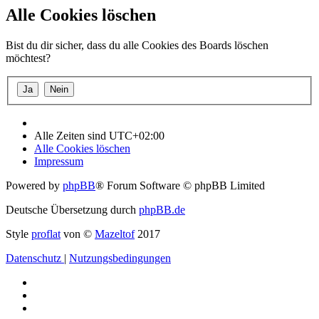
Alle Cookies löschen
Bist du dir sicher, dass du alle Cookies des Boards löschen
möchtest?
Alle Zeiten sind
UTC+02:00
Alle Cookies löschen
Impressum
Powered by
phpBB
® Forum Software © phpBB Limited
Deutsche Übersetzung durch
phpBB.de
Style
proflat
von ©
Mazeltof
2017
Datenschutz
|
Nutzungsbedingungen