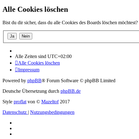
Alle Cookies löschen
Bist du dir sicher, dass du alle Cookies des Boards löschen möchtest?
Alle Zeiten sind
UTC+02:00
Alle Cookies löschen
Impressum
Powered by
phpBB
® Forum Software © phpBB Limited
Deutsche Übersetzung durch
phpBB.de
Style
proflat
von ©
Mazeltof
2017
Datenschutz
|
Nutzungsbedingungen