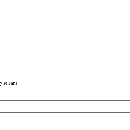
y Pi Fans