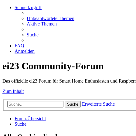
Schnellzugriff
Unbeantwortete Themen
Aktive Themen
Suche
FAQ
Anmelden
ei23 Community-Forum
Das offizielle ei23 Forum für Smart Home Enthusiasten und Raspberr
Zum Inhalt
Erweiterte Suche
Suche
Foren-Übersicht
Suche