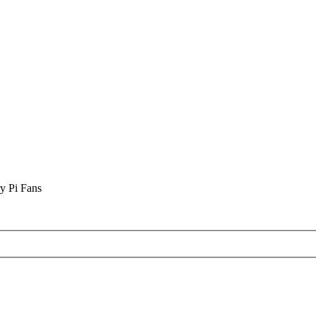
y Pi Fans