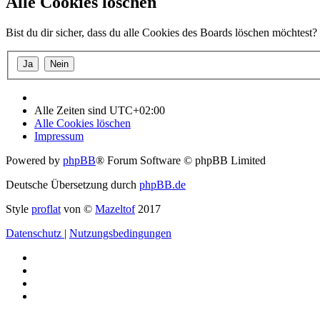
Alle Cookies löschen
Bist du dir sicher, dass du alle Cookies des Boards löschen möchtest?
Alle Zeiten sind
UTC+02:00
Alle Cookies löschen
Impressum
Powered by
phpBB
® Forum Software © phpBB Limited
Deutsche Übersetzung durch
phpBB.de
Style
proflat
von ©
Mazeltof
2017
Datenschutz
|
Nutzungsbedingungen