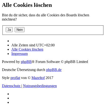
Alle Cookies löschen
Bist du dir sicher, dass du alle Cookies des Boards löschen
möchtest?
Alle Zeiten sind
UTC+02:00
Alle Cookies löschen
Impressum
Powered by
phpBB
® Forum Software © phpBB Limited
Deutsche Übersetzung durch
phpBB.de
Style
proflat
von ©
Mazeltof
2017
Datenschutz
|
Nutzungsbedingungen