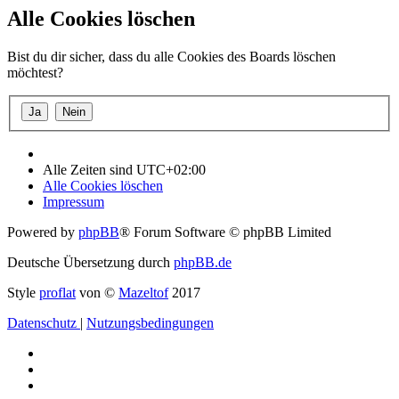
Alle Cookies löschen
Bist du dir sicher, dass du alle Cookies des Boards löschen
möchtest?
Alle Zeiten sind
UTC+02:00
Alle Cookies löschen
Impressum
Powered by
phpBB
® Forum Software © phpBB Limited
Deutsche Übersetzung durch
phpBB.de
Style
proflat
von ©
Mazeltof
2017
Datenschutz
|
Nutzungsbedingungen