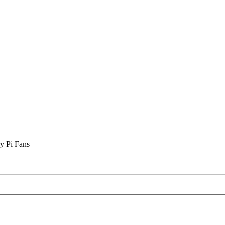
y Pi Fans