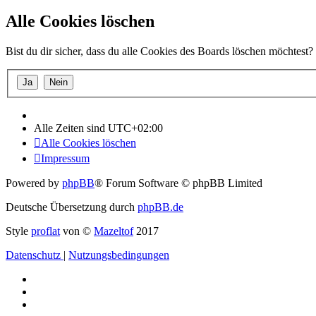
Alle Cookies löschen
Bist du dir sicher, dass du alle Cookies des Boards löschen möchtest?
Alle Zeiten sind
UTC+02:00
Alle Cookies löschen
Impressum
Powered by
phpBB
® Forum Software © phpBB Limited
Deutsche Übersetzung durch
phpBB.de
Style
proflat
von ©
Mazeltof
2017
Datenschutz
|
Nutzungsbedingungen