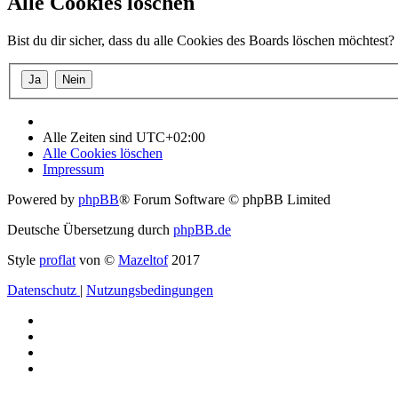
Alle Cookies löschen
Bist du dir sicher, dass du alle Cookies des Boards löschen möchtest?
Alle Zeiten sind
UTC+02:00
Alle Cookies löschen
Impressum
Powered by
phpBB
® Forum Software © phpBB Limited
Deutsche Übersetzung durch
phpBB.de
Style
proflat
von ©
Mazeltof
2017
Datenschutz
|
Nutzungsbedingungen