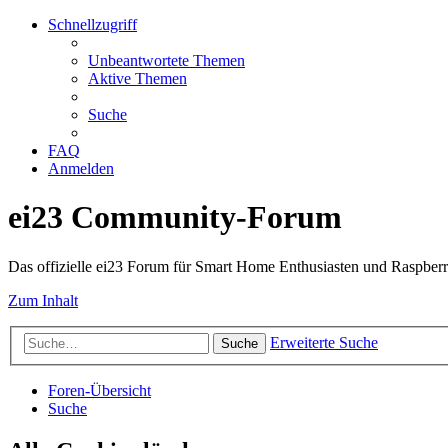
Schnellzugriff
Unbeantwortete Themen
Aktive Themen
Suche
FAQ
Anmelden
ei23 Community-Forum
Das offizielle ei23 Forum für Smart Home Enthusiasten und Raspberr
Zum Inhalt
Erweiterte Suche
Suche
Foren-Übersicht
Suche