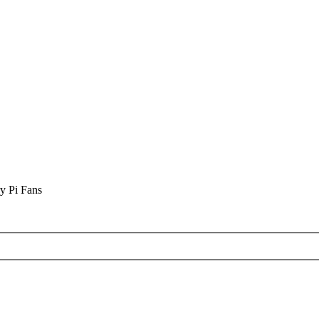
y Pi Fans