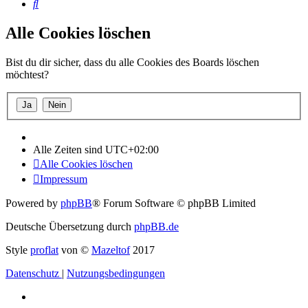
Suche
Alle Cookies löschen
Bist du dir sicher, dass du alle Cookies des Boards löschen
möchtest?
Alle Zeiten sind
UTC+02:00
Alle Cookies löschen
Impressum
Powered by
phpBB
® Forum Software © phpBB Limited
Deutsche Übersetzung durch
phpBB.de
Style
proflat
von ©
Mazeltof
2017
Datenschutz
|
Nutzungsbedingungen