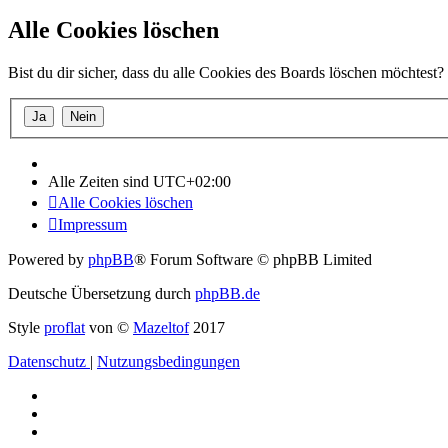
Alle Cookies löschen
Bist du dir sicher, dass du alle Cookies des Boards löschen möchtest?
Alle Zeiten sind
UTC+02:00
Alle Cookies löschen
Impressum
Powered by
phpBB
® Forum Software © phpBB Limited
Deutsche Übersetzung durch
phpBB.de
Style
proflat
von ©
Mazeltof
2017
Datenschutz
|
Nutzungsbedingungen