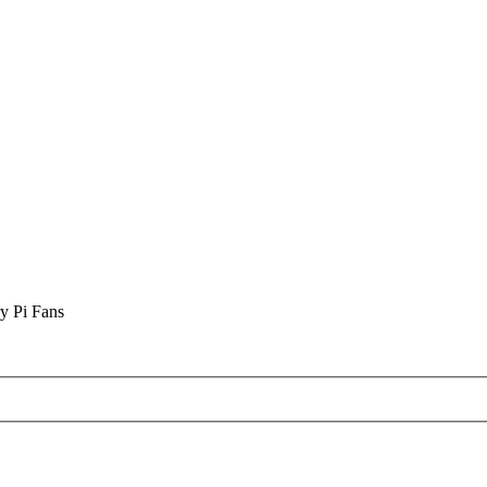
y Pi Fans