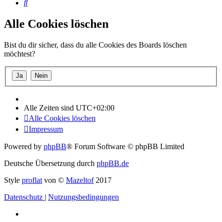
Suche
Alle Cookies löschen
Bist du dir sicher, dass du alle Cookies des Boards löschen
möchtest?
Alle Zeiten sind
UTC+02:00
Alle Cookies löschen
Impressum
Powered by
phpBB
® Forum Software © phpBB Limited
Deutsche Übersetzung durch
phpBB.de
Style
proflat
von ©
Mazeltof
2017
Datenschutz
|
Nutzungsbedingungen