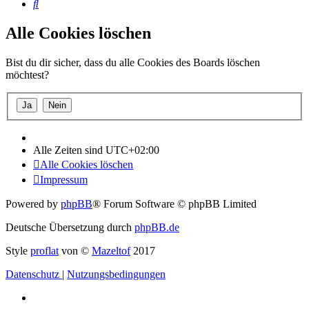
Suche
Alle Cookies löschen
Bist du dir sicher, dass du alle Cookies des Boards löschen
möchtest?
Alle Zeiten sind
UTC+02:00
Alle Cookies löschen
Impressum
Powered by
phpBB
® Forum Software © phpBB Limited
Deutsche Übersetzung durch
phpBB.de
Style
proflat
von ©
Mazeltof
2017
Datenschutz
|
Nutzungsbedingungen